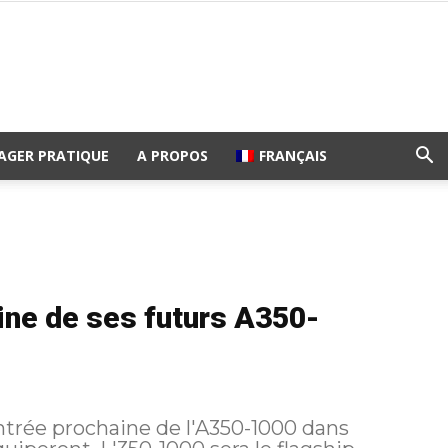
AGER PRATIQUE
A PROPOS
FRANÇAIS
ine de ses futurs A350-
entrée prochaine de l'A350-1000 dans