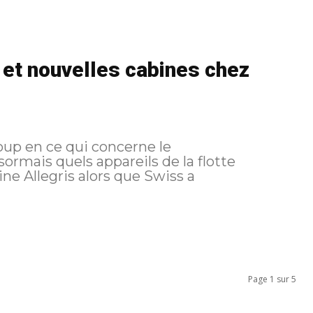
 et nouvelles cabines chez
up en ce qui concerne le
ormais quels appareils de la flotte
ne Allegris alors que Swiss a
Page 1 sur 5