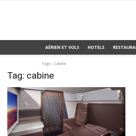
AÉRIEN ET VOLS
HOTELS
RESTAURA
Tags
Cabine
Tag:
cabine