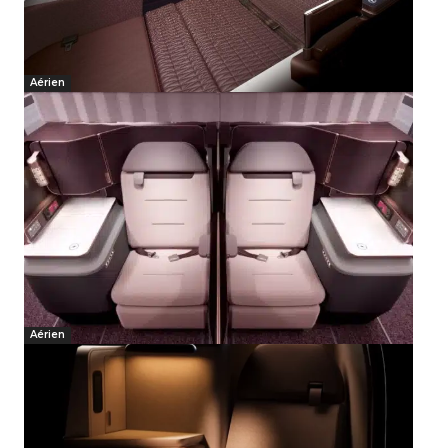
Aérien
Aérien