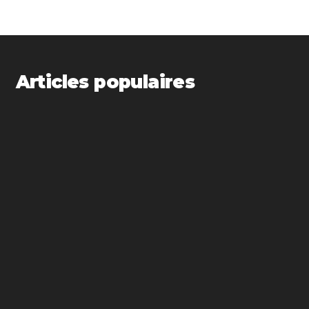
Articles populaires