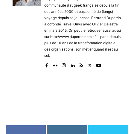
communauté #avgeek française depuis la fin
des années 2000 et passionné de (longs)
voyage depuis sa jeunesse, Bertrand Duperrin
a cofondé Travel Guys avec Olivier Delestre
en mars 2015. On peut le retrouver aussi aussi
sur http://www.duperrin.com où il parle depuis
plus de 10 ans de la transformation digitale
des organisations, son métier quand il est au
sol.