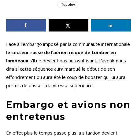
Tupolev
Face à l’embargo imposé par la communauté internationale
le secteur russe de l’aérien risque de tomber en
lambeaux
s’il ne devient pas autosuffisant. L’avenir nous
dira si cette séquence aura marqué le début de son
effondrement ou aura été le coup de booster qui lui aura
permis de passer à la vitesse supérieure.
Embargo et avions non
entretenus
En effet plus le temps passe plus la situation devient