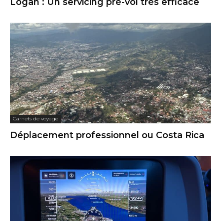
Logan : Un servicing pré-vol très efficace
Carnets de voyage
Déplacement professionnel ou Costa Rica