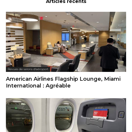
Articles récents
Revues de salons d'aéroport
American Airlines Flagship Lounge, Miami
International : Agréable