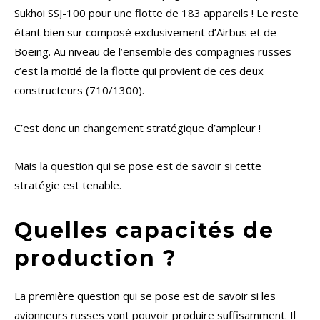
Sukhoi SSJ-100 pour une flotte de 183 appareils ! Le reste
étant bien sur composé exclusivement d’Airbus et de
Boeing. Au niveau de l’ensemble des compagnies russes
c’est la moitié de la flotte qui provient de ces deux
constructeurs (710/1300).
C’est donc un changement stratégique d’ampleur !
Mais la question qui se pose est de savoir si cette
stratégie est tenable.
Quelles capacités de
production ?
La première question qui se pose est de savoir si les
avionneurs russes vont pouvoir produire suffisamment. Il