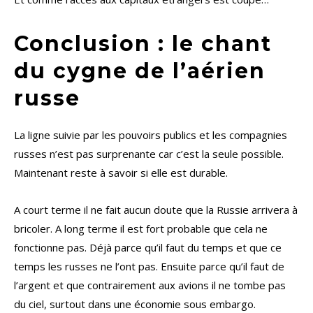
Conclusion : le chant
du cygne de l’aérien
russe
La ligne suivie par les pouvoirs publics et les compagnies
russes n’est pas surprenante car c’est la seule possible.
Maintenant reste à savoir si elle est durable.
A court terme il ne fait aucun doute que la Russie arrivera à
bricoler. A long terme il est fort probable que cela ne
fonctionne pas. Déjà parce qu’il faut du temps et que ce
temps les russes ne l’ont pas. Ensuite parce qu’il faut de
l’argent et que contrairement aux avions il ne tombe pas
du ciel, surtout dans une économie sous embargo.