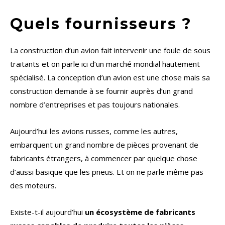
Quels fournisseurs ?
La construction d’un avion fait intervenir une foule de sous
traitants et on parle ici d’un marché mondial hautement
spécialisé. La conception d’un avion est une chose mais sa
construction demande à se fournir auprès d’un grand
nombre d’entreprises et pas toujours nationales.
Aujourd’hui les avions russes, comme les autres,
embarquent un grand nombre de pièces provenant de
fabricants étrangers, à commencer par quelque chose
d’aussi basique que les pneus. Et on ne parle même pas
des moteurs.
Existe-t-il aujourd’hui
un écosystème de fabricants