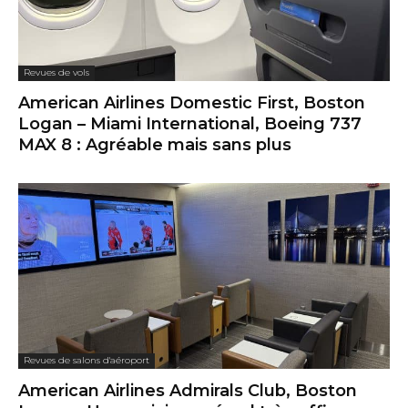
Revues de vols
American Airlines Domestic First, Boston
Logan – Miami International, Boeing 737
MAX 8 : Agréable mais sans plus
Revues de salons d'aéroport
American Airlines Admirals Club, Boston