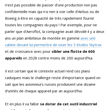
n’est pas possible de passer d’une production non pas
confidentielle mais qui n’a rien à voir celle d’Airbus ou de
Boeing à être en capacité de très rapidement fournir
toutes les compagnies du pays ! Par exemple, pour ne
parler que d’Aeroflot, la compagnie avait dévoilé il y a deux
ans un plan ambitieux de montée en gamme
avec une
cabine devant lui permettre de viser les 5 étoiles Skytrax
et de croissance avec pour
cibler une flotte de 600
appareils
en 2028 contre moins de 200 aujourd’hui.
Il est certain que le contexte actuel rend ces plans
caduques mais le challenge reste d’importance quand on
sait que les avionneurs russes produisent une dizaine
d’unités de chaque appareil par an aujourd’hui.
Et en plus il va falloir
se doter de cet outil industriel