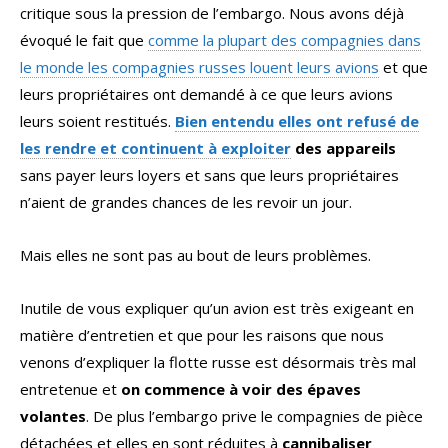
critique sous la pression de l’embargo. Nous avons déjà
évoqué le fait que
comme la plupart des compagnies dans
le monde les compagnies russes louent leurs avions
et que
leurs propriétaires ont demandé à ce que leurs avions
leurs soient restitués.
Bien entendu elles ont refusé de
les rendre et continuent à exploiter
des appareils
sans payer leurs loyers et sans que leurs propriétaires
n’aient de grandes chances de les revoir un jour.
Mais elles ne sont pas au bout de leurs problèmes.
Inutile de vous expliquer qu’un avion est très exigeant en
matière d’entretien et que pour les raisons que nous
venons d’expliquer la flotte russe est désormais très mal
entretenue et
on commence à voir des épaves
volantes
. De plus l’embargo prive le compagnies de pièce
détachées et elles en sont réduites à
cannibaliser