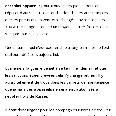
certains appareils
pour trouver des pièces pour en
réparer d’autres. Et cela touche des choses aussi simples
que les pneus qui doivent être changés environ tous les
300 atterrissages….quand un moyen courrier fait de 3 à 4
vols par jour cela va vite.
Une situation qui n’est pas tenable à long terme et ne l’est
d’ailleurs déjà plus aujourd’hui.
Et même si la guerre venait à se terminer demain et que
les sanctions étaient levées cela n’y changerait rien. Il y
aurait tellement de trous dans les carnets de maintenance
que
jamais ces appareils ne seraient autorisés à
revoler
hors de Russie.
Il était donc urgent pour les compagnies russes de trouver