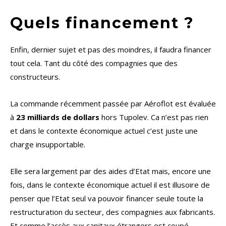
Quels financement ?
Enfin, dernier sujet et pas des moindres, il faudra financer
tout cela. Tant du côté des compagnies que des
constructeurs.
La commande récemment passée par Aéroflot est évaluée
à
23 milliards de dollars
hors Tupolev. Ca n’est pas rien
et dans le contexte économique actuel c’est juste une
charge insupportable.
Elle sera largement par des aides d’Etat mais, encore une
fois, dans le contexte économique actuel il est illusoire de
penser que l’Etat seul va pouvoir financer seule toute la
restructuration du secteur, des compagnies aux fabricants.
Et comme l’accès aux capitaux étrangers est coupé…