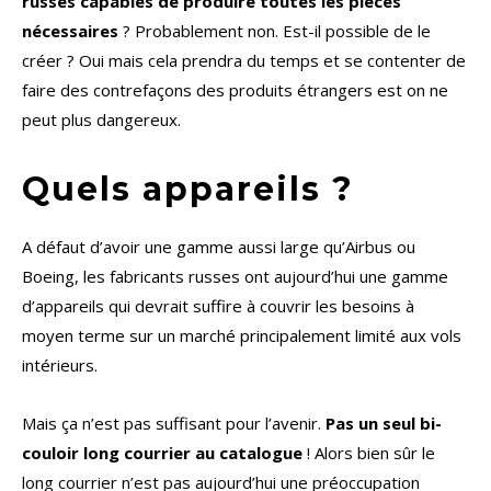
russes capables de produire toutes les pièces
nécessaires
? Probablement non. Est-il possible de le
créer ? Oui mais cela prendra du temps et se contenter de
faire des contrefaçons des produits étrangers est on ne
peut plus dangereux.
Quels appareils ?
A défaut d’avoir une gamme aussi large qu’Airbus ou
Boeing, les fabricants russes ont aujourd’hui une gamme
d’appareils qui devrait suffire à couvrir les besoins à
moyen terme sur un marché principalement limité aux vols
intérieurs.
Mais ça n’est pas suffisant pour l’avenir.
Pas un seul bi-
couloir long courrier au catalogue
! Alors bien sûr le
long courrier n’est pas aujourd’hui une préoccupation