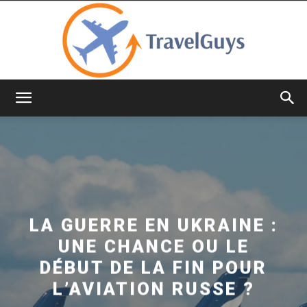
TravelGuys
LA GUERRE EN UKRAINE :
UNE CHANCE OU LE
DÉBUT DE LA FIN POUR
L’AVIATION RUSSE ?