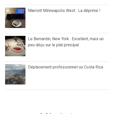
Marriott Minneapolis West : La déprime !
Le Bernardin, New York : Excellent, mais un
peu déçu sur le plat principal
Déplacement professionnel ou Costa Rica