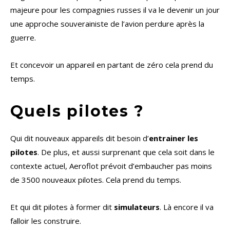
majeure pour les compagnies russes il va le devenir un jour
une approche souverainiste de l’avion perdure après la
guerre.
Et concevoir un appareil en partant de zéro cela prend du
temps.
Quels pilotes ?
Qui dit nouveaux appareils dit besoin d’
entrainer les
pilotes
. De plus, et aussi surprenant que cela soit dans le
contexte actuel, Aeroflot prévoit d’embaucher pas moins
de 3500 nouveaux pilotes. Cela prend du temps.
Et qui dit pilotes à former dit
simulateurs
. Là encore il va
falloir les construire.