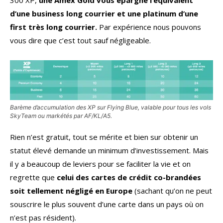
d’une business long courrier et une platinum d’une
first très long courrier.
Par expérience nous pouvons
vous dire que c’est tout sauf négligeable.
Barème d’accumulation des XP sur Flying Blue, valable pour tous les vols
SkyTeam ou markétés par AF/KL/A5.
Rien n’est gratuit, tout se mérite et bien sur obtenir un
statut élevé demande un minimum d’investissement. Mais
il y a beaucoup de leviers pour se faciliter la vie et on
regrette que
celui des cartes de crédit co-brandées
soit tellement négligé en Europe
(sachant qu’on ne peut
souscrire le plus souvent d’une carte dans un pays où on
n’est pas résident).