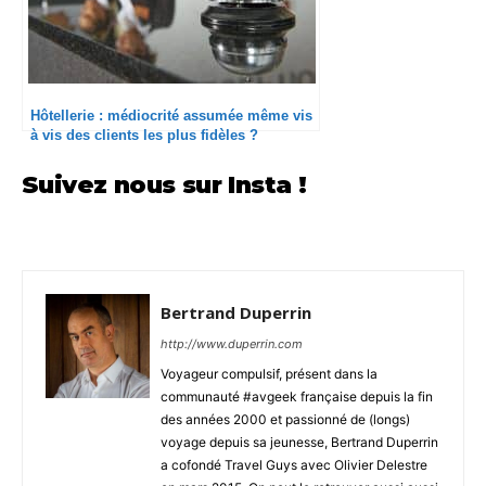
Hôtellerie : médiocrité assumée même vis
à vis des clients les plus fidèles ?
Suivez nous sur Insta !
Bertrand Duperrin
http://www.duperrin.com
Voyageur compulsif, présent dans la
communauté #avgeek française depuis la fin
des années 2000 et passionné de (longs)
voyage depuis sa jeunesse, Bertrand Duperrin
a cofondé Travel Guys avec Olivier Delestre