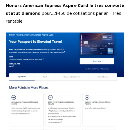
Honors American Express Aspire Card le très convoité
statut diamond
pour….$450 de cotisations par an ! Très
rentable.