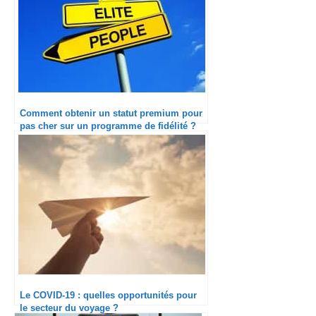
Comment obtenir un statut premium pour
pas cher sur un programme de fidélité ?
Le COVID-19 : quelles opportunités pour
le secteur du voyage ?