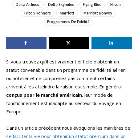
Delta Airlines
Delta Skymiles
Flying Blue
Hilton
Hilton Honnors
Marriott
Marriott Bonvoy
Programmes De Fidélité
Si vous trouvez qu’il est vraiment difficile d’obtenir un
statut convenable dans un programme de fidélité aérien
ou hôtelier et ne comprenez pas comment certains
arrivent à les atteindre la raison est simple. En général
conçus pour le marché américain
, leur mode de
fonctionnement est inadapté au secteur du voyage en
Europe.
Dans un article précédent nous évoquions les manières de
se faciliter la vie pour obtenir un statut premium dans un