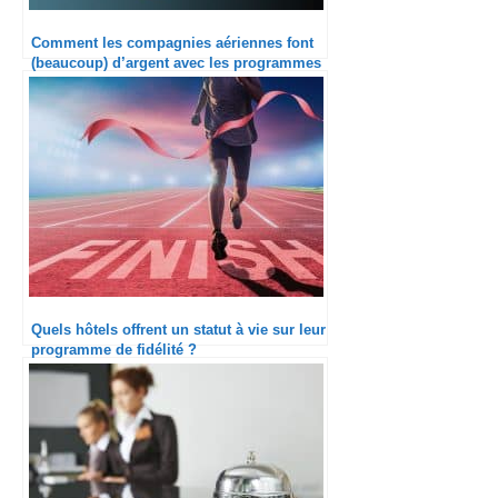
Comment les compagnies aériennes font
(beaucoup) d’argent avec les programmes
de fidélité ?
Quels hôtels offrent un statut à vie sur leur
programme de fidélité ?