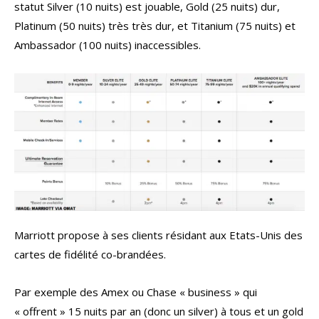
statut Silver (10 nuits) est jouable, Gold (25 nuits) dur,
Platinum (50 nuits) très très dur, et Titanium (75 nuits) et
Ambassador (100 nuits) inaccessibles.
Marriott propose à ses clients résidant aux Etats-Unis des
cartes de fidélité co-brandées.
Par exemple des Amex ou Chase « business » qui
« offrent » 15 nuits par an (donc un silver) à tous et un gold