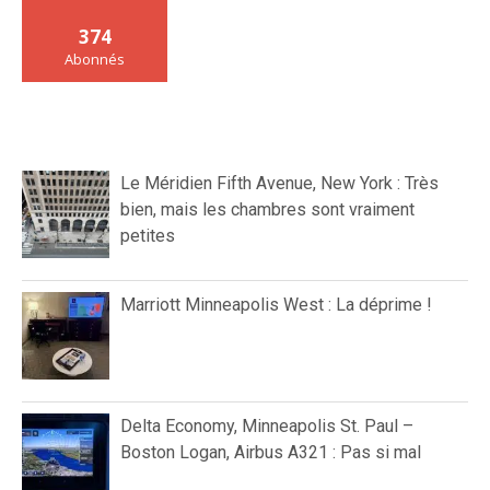
374
Abonnés
Le Méridien Fifth Avenue, New York : Très
bien, mais les chambres sont vraiment
petites
Marriott Minneapolis West : La déprime !
Delta Economy, Minneapolis St. Paul –
Boston Logan, Airbus A321 : Pas si mal