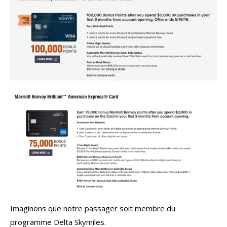
Imaginons que notre passager soit membre du
programme Delta Skymiles.