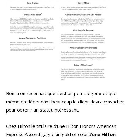
Bon là on reconnait que c’est un peu « léger » et que
même en dépendant beaucoup le client devra cravacher
pour obtenir un statut intéressant.
Chez Hilton le titulaire d’une Hilton Honors American
Express Ascend gagne un gold et celui d’
une Hilton