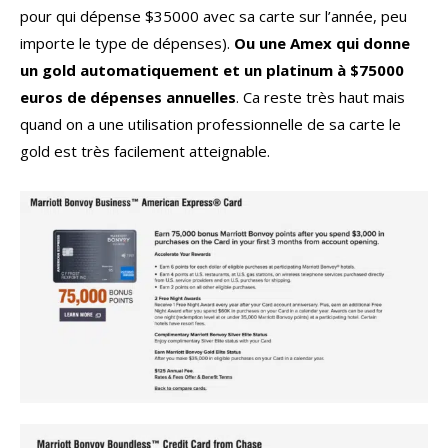
pour qui dépense $35000 avec sa carte sur l’année, peu
importe le type de dépenses).
Ou une Amex qui donne
un gold automatiquement et un platinum à $75000
euros de dépenses annuelles
. Ca reste très haut mais
quand on a une utilisation professionnelle de sa carte le
gold est très facilement atteignable.