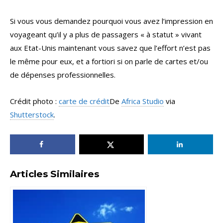
Si vous vous demandez pourquoi vous avez l’impression en
voyageant qu’il y a plus de passagers « à statut » vivant
aux Etat-Unis maintenant vous savez que l’effort n’est pas
le même pour eux, et a fortiori si on parle de cartes et/ou
de dépenses professionnelles.
Crédit photo :
carte de crédit
De
Africa Studio
via
Shutterstock
.
Articles Similaires