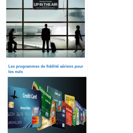
Les programmes de fidélité aériens pour
les nuls