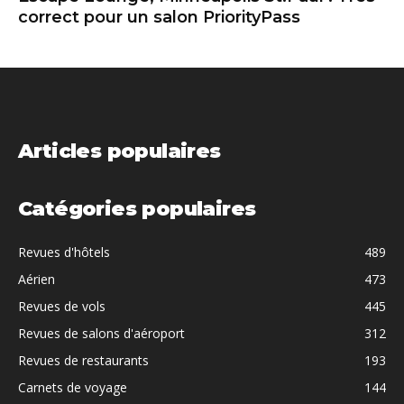
correct pour un salon PriorityPass
Articles populaires
Catégories populaires
Revues d'hôtels
489
Aérien
473
Revues de vols
445
Revues de salons d'aéroport
312
Revues de restaurants
193
Carnets de voyage
144