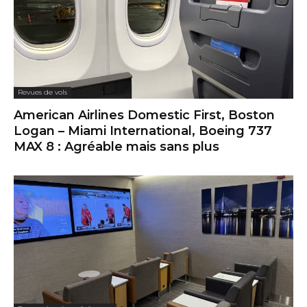
Revues de vols
American Airlines Domestic First, Boston
Logan – Miami International, Boeing 737
MAX 8 : Agréable mais sans plus