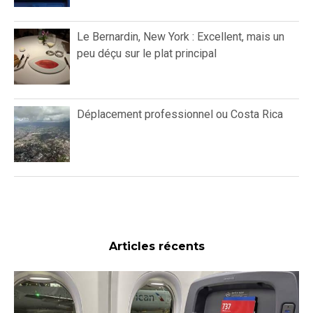
Le Bernardin, New York : Excellent, mais un
peu déçu sur le plat principal
Déplacement professionnel ou Costa Rica
Articles récents