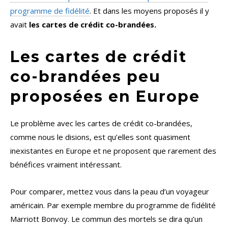
programme de fidélité
. Et dans les moyens proposés il y
avait
les cartes de crédit co-brandées.
Les cartes de crédit
co-brandées peu
proposées en Europe
Le problème avec les cartes de crédit co-brandées,
comme nous le disions, est qu’elles sont quasiment
inexistantes en Europe et ne proposent que rarement des
bénéfices vraiment intéressant.
Pour comparer, mettez vous dans la peau d’un voyageur
américain. Par exemple membre du programme de fidélité
Marriott Bonvoy. Le commun des mortels se dira qu’un