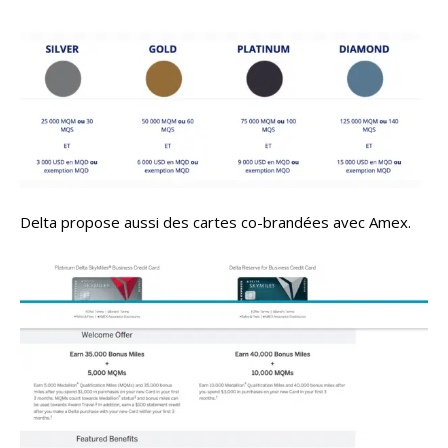
Delta propose aussi des cartes co-brandées avec Amex.