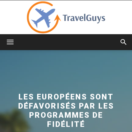
TravelGuys
LES EUROPÉENS SONT
DÉFAVORISÉS PAR LES
PROGRAMMES DE
FIDÉLITÉ