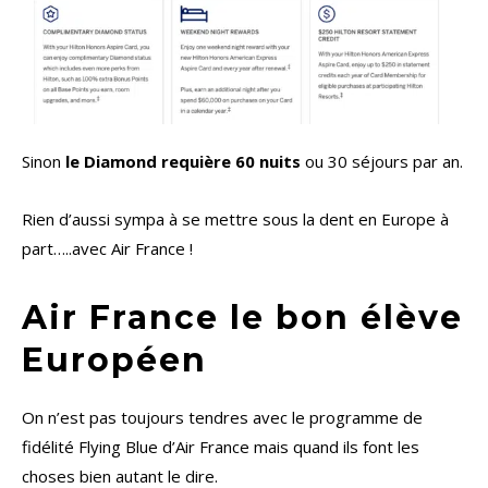
Sinon
le Diamond requière 60 nuits
ou 30 séjours par an.
Rien d’aussi sympa à se mettre sous la dent en Europe à
part…..avec Air France !
Air France le bon élève
Européen
On n’est pas toujours tendres avec le programme de
fidélité Flying Blue d’Air France mais quand ils font les
choses bien autant le dire.