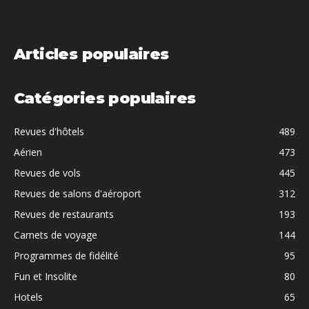
Articles populaires
Catégories populaires
Revues d'hôtels
489
Aérien
473
Revues de vols
445
Revues de salons d'aéroport
312
Revues de restaurants
193
Carnets de voyage
144
Programmes de fidélité
95
Fun et Insolite
80
Hotels
65