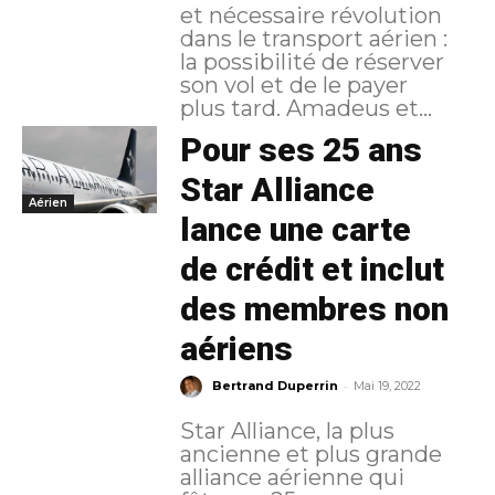
et nécessaire révolution
dans le transport aérien :
la possibilité de réserver
son vol et de le payer
plus tard. Amadeus et...
Pour ses 25 ans
Star Alliance
Aérien
lance une carte
de crédit et inclut
des membres non
aériens
-
Bertrand Duperrin
Mai 19, 2022
Star Alliance, la plus
ancienne et plus grande
alliance aérienne qui