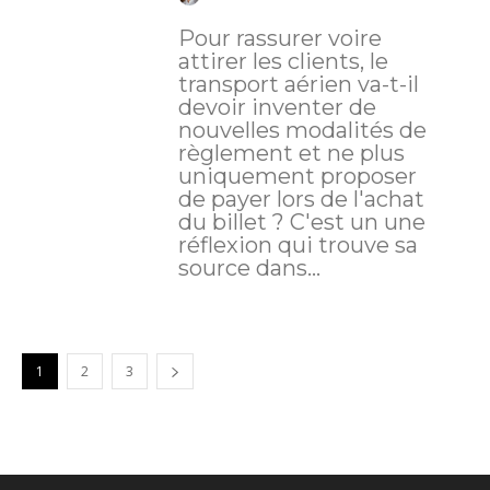
Pour rassurer voire
attirer les clients, le
transport aérien va-t-il
devoir inventer de
nouvelles modalités de
règlement et ne plus
uniquement proposer
de payer lors de l'achat
du billet ? C'est un une
réflexion qui trouve sa
source dans...
1
2
3