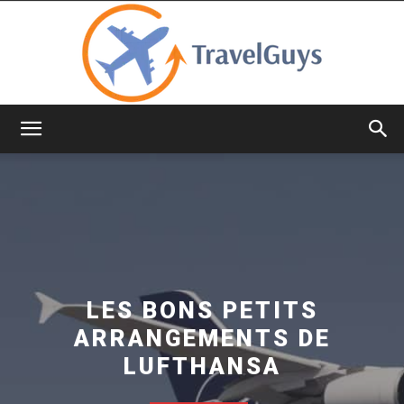
TravelGuys
LES BONS PETITS
ARRANGEMENTS DE
LUFTHANSA