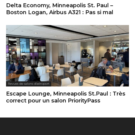
Delta Economy, Minneapolis St. Paul –
Boston Logan, Airbus A321 : Pas si mal
Revues de salons d'aéroport
Escape Lounge, Minneapolis St.Paul : Très
correct pour un salon PriorityPass