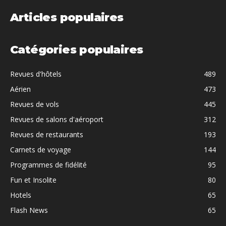
Articles populaires
Catégories populaires
Revues d'hôtels
489
Aérien
473
Revues de vols
445
Revues de salons d'aéroport
312
Revues de restaurants
193
Carnets de voyage
144
Programmes de fidélité
95
Fun et Insolite
80
Hotels
65
Flash News
65