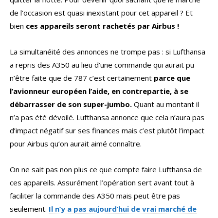
de l’occasion est quasi inexistant pour cet appareil ? Et
bien
ces appareils seront rachetés par Airbus !
La simultanéité des annonces ne trompe pas : si Lufthansa
a repris des A350 au lieu d’une commande qui aurait pu
n’être faite que de 787 c’est certainement
parce que
l’avionneur européen l’aide, en contrepartie, à se
débarrasser de son super-jumbo.
Quant au montant il
n’a pas été dévoilé. Lufthansa annonce que cela n’aura pas
d’impact négatif sur ses finances mais c’est plutôt l’impact
pour Airbus qu’on aurait aimé connaître.
On ne sait pas non plus ce que compte faire Lufthansa de
ces appareils. Assurément l’opération sert avant tout à
faciliter la commande des A350 mais peut être pas
seulement.
Il n’y a pas aujourd’hui de vrai marché de