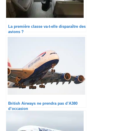
La première classe va-t-elle disparaître des
avions ?
British Airways ne prendra pas d’A380
d’occasion