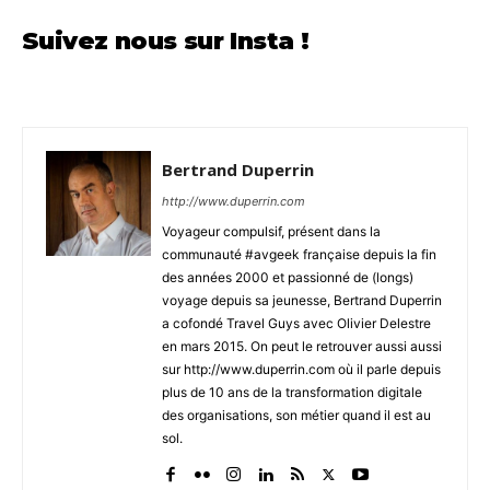
Suivez nous sur Insta !
Bertrand Duperrin
http://www.duperrin.com
Voyageur compulsif, présent dans la
communauté #avgeek française depuis la fin
des années 2000 et passionné de (longs)
voyage depuis sa jeunesse, Bertrand Duperrin
a cofondé Travel Guys avec Olivier Delestre
en mars 2015. On peut le retrouver aussi aussi
sur http://www.duperrin.com où il parle depuis
plus de 10 ans de la transformation digitale
des organisations, son métier quand il est au
sol.