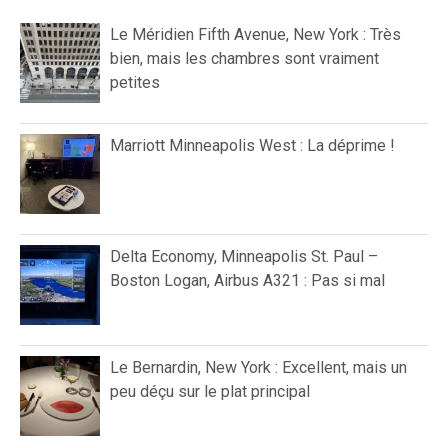
Le Méridien Fifth Avenue, New York : Très
bien, mais les chambres sont vraiment
petites
Marriott Minneapolis West : La déprime !
Delta Economy, Minneapolis St. Paul –
Boston Logan, Airbus A321 : Pas si mal
Le Bernardin, New York : Excellent, mais un
peu déçu sur le plat principal