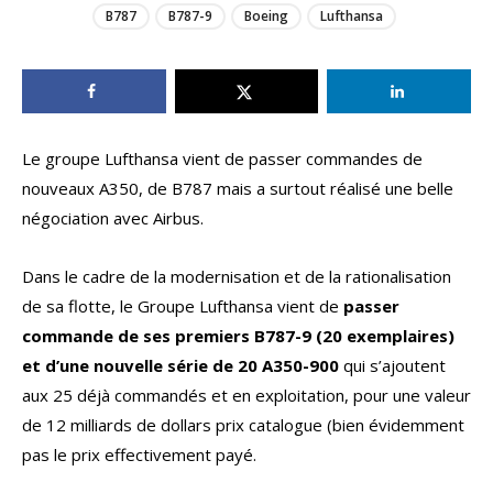
B787
B787-9
Boeing
Lufthansa
Le groupe Lufthansa vient de passer commandes de
nouveaux A350, de B787 mais a surtout réalisé une belle
négociation avec Airbus.
Dans le cadre de la modernisation et de la rationalisation
de sa flotte, le Groupe Lufthansa vient de
passer
commande de ses premiers B787-9 (20 exemplaires)
et d’une nouvelle série de 20 A350-900
qui s’ajoutent
aux 25 déjà commandés et en exploitation, pour une valeur
de 12 milliards de dollars prix catalogue (bien évidemment
pas le prix effectivement payé.