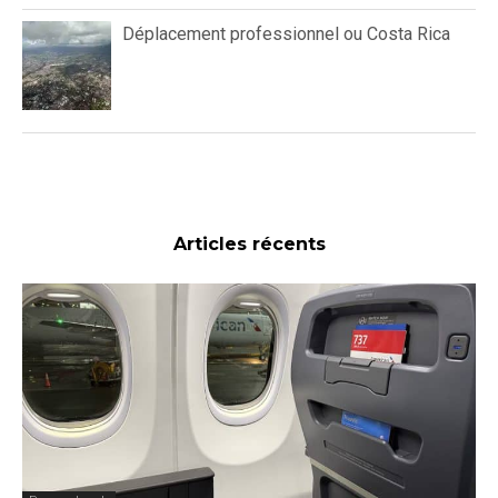
Déplacement professionnel ou Costa Rica
Articles récents