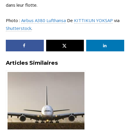
dans leur flotte.
Photo :
Airbus A380 Lufthansa
De
KITTIKUN YOKSAP
via
Shutterstock
.
Articles Similaires