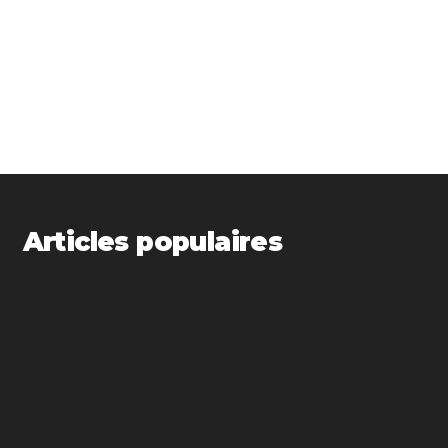
Articles populaires