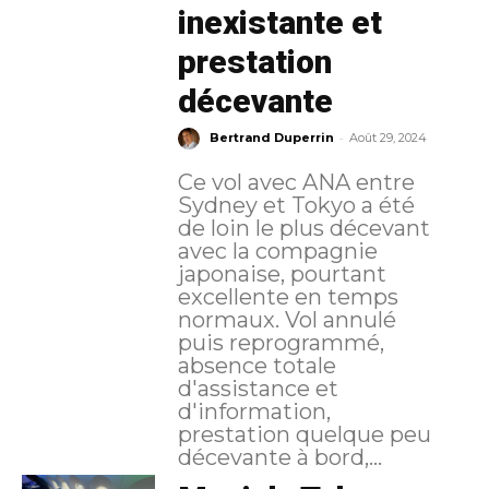
inexistante et
prestation
décevante
-
Bertrand Duperrin
Août 29, 2024
Ce vol avec ANA entre
Sydney et Tokyo a été
de loin le plus décevant
avec la compagnie
japonaise, pourtant
excellente en temps
normaux. Vol annulé
puis reprogrammé,
absence totale
d'assistance et
d'information,
prestation quelque peu
décevante à bord,...