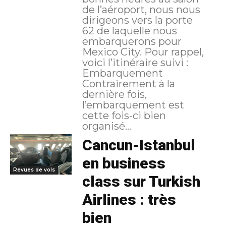
de l’aéroport, nous nous
dirigeons vers la porte
62 de laquelle nous
embarquerons pour
Mexico City. Pour rappel,
voici l’itinéraire suivi :
Embarquement
Contrairement à la
dernière fois,
l’embarquement est
cette fois-ci bien
organisé...
Cancun-Istanbul
en business
Revues de vols
class sur Turkish
Airlines : très
bien