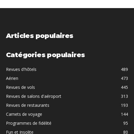
Articles populaires
Catégories populaires
Revues d'hôtels
489
Aérien
473
Revues de vols
445
Revues de salons d'aéroport
313
Revues de restaurants
193
Carnets de voyage
144
Programmes de fidélité
95
Fun et Insolite
80