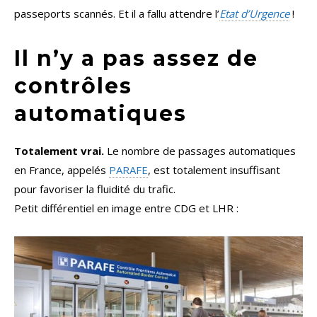
passeports scannés. Et il a fallu attendre l’
Etat d’Urgence
!
Il n’y a pas assez de
contrôles
automatiques
Totalement vrai.
Le nombre de passages automatiques
en France, appelés
PARAFE
, est totalement insuffisant
pour favoriser la fluidité du trafic.
Petit différentiel en image entre CDG et LHR :