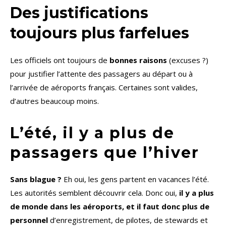
Des justifications
toujours plus farfelues
Les officiels ont toujours de
bonnes raisons
(excuses ?)
pour justifier l’attente des passagers au départ ou à
l’arrivée de aéroports français. Certaines sont valides,
d’autres beaucoup moins.
L’été, il y a plus de
passagers que l’hiver
Sans blague ?
Eh oui, les gens partent en vacances l’été.
Les autorités semblent découvrir cela. Donc oui,
il y a plus
de monde dans les aéroports, et il faut donc plus de
personnel
d’enregistrement, de pilotes, de stewards et