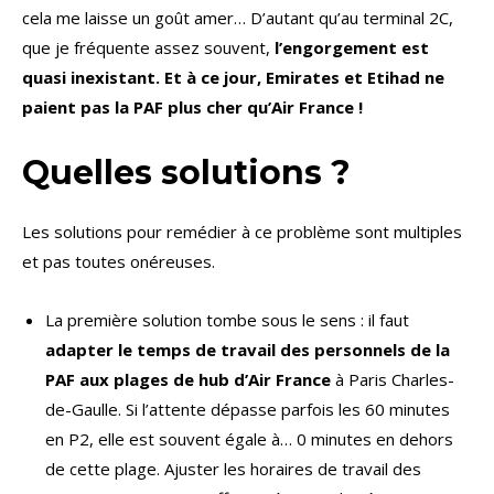
cela me laisse un goût amer… D’autant qu’au terminal 2C,
que je fréquente assez souvent,
l’engorgement est
quasi inexistant. Et à ce jour, Emirates et Etihad ne
paient pas la PAF plus cher qu’Air France !
Quelles solutions ?
Les solutions pour remédier à ce problème sont multiples
et pas toutes onéreuses.
La première solution tombe sous le sens : il faut
adapter le temps de travail des personnels de la
PAF aux plages de hub d’Air France
à Paris Charles-
de-Gaulle. Si l’attente dépasse parfois les 60 minutes
en P2, elle est souvent égale à… 0 minutes en dehors
de cette plage. Ajuster les horaires de travail des