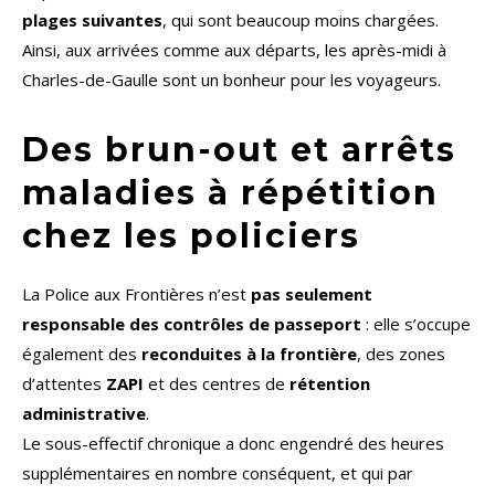
plages suivantes
, qui sont beaucoup moins chargées.
Ainsi, aux arrivées comme aux départs, les après-midi à
Charles-de-Gaulle sont un bonheur pour les voyageurs.
Des brun-out et arrêts
maladies à répétition
chez les policiers
La Police aux Frontières n’est
pas seulement
responsable des contrôles de passeport
: elle s’occupe
également des
reconduites à la frontière
, des zones
d’attentes
ZAPI
et des centres de
rétention
administrative
.
Le sous-effectif chronique a donc engendré des heures
supplémentaires en nombre conséquent, et qui par