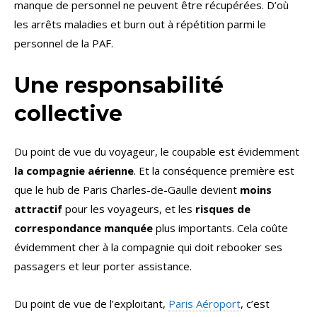
manque de personnel ne peuvent être récupérées. D’où
les arrêts maladies et burn out à répétition parmi le
personnel de la PAF.
Une responsabilité
collective
Du point de vue du voyageur, le coupable est évidemment
la compagnie aérienne
. Et la conséquence première est
que le hub de Paris Charles-de-Gaulle devient
moins
attractif
pour les voyageurs, et les
risques de
correspondance manquée
plus importants. Cela coûte
évidemment cher à la compagnie qui doit rebooker ses
passagers et leur porter assistance.
Du point de vue de l’exploitant,
Paris Aéroport
, c’est