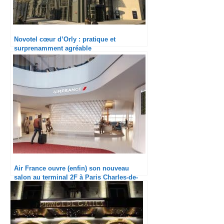
Novotel cœur d’Orly : pratique et
surprenamment agréable
Air France ouvre (enfin) son nouveau
salon au terminal 2F à Paris Charles-de-
Gaulle