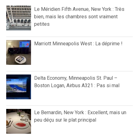
Le Méridien Fifth Avenue, New York : Très
bien, mais les chambres sont vraiment
petites
Marriott Minneapolis West : La déprime !
Delta Economy, Minneapolis St. Paul –
Boston Logan, Airbus A321 : Pas si mal
Le Bernardin, New York : Excellent, mais un
peu déçu sur le plat principal