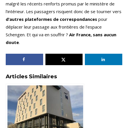
malgré les récents renforts promus par le ministère de
l’intérieur. Les passagers risquent donc de se tourner vers
d’autres plateformes de correspondances
pour
déplacer leur passage aux frontières de l’espace
Schengen. Et qui va en souffrir ?
Air France, sans aucun
doute
.
Articles Similaires