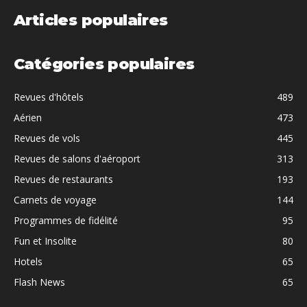
Articles populaires
Catégories populaires
Revues d'hôtels
489
Aérien
473
Revues de vols
445
Revues de salons d'aéroport
313
Revues de restaurants
193
Carnets de voyage
144
Programmes de fidélité
95
Fun et Insolite
80
Hotels
65
Flash News
65