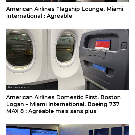
American Airlines Flagship Lounge, Miami
International : Agréable
Revues de vols
American Airlines Domestic First, Boston
Logan – Miami International, Boeing 737
MAX 8 : Agréable mais sans plus