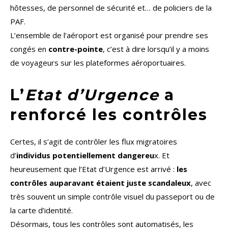
hôtesses, de personnel de sécurité et… de policiers de la
PAF.
L’ensemble de l’aéroport est organisé pour prendre ses
congés en
contre-pointe
, c’est à dire lorsqu’il y a moins
de voyageurs sur les plateformes aéroportuaires.
L’
Etat d’Urgence
a
renforcé les contrôles
Certes, il s’agit de contrôler les flux migratoires
d’
individus potentiellement dangereu
x. Et
heureusement que l’Etat d’Urgence est arrivé :
les
contrôles auparavant étaient juste scandaleux
, avec
très souvent un simple contrôle visuel du passeport ou de
la carte d’identité.
Désormais, tous les contrôles sont automatisés, les