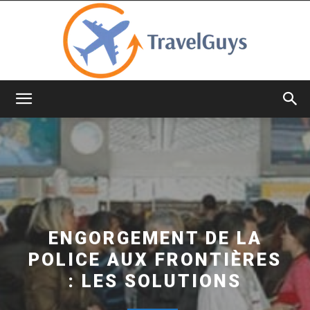
TravelGuys
ENGORGEMENT DE LA
POLICE AUX FRONTIÈRES
: LES SOLUTIONS