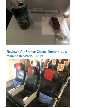
Review : Air France Classe économique,
Manchester-Paris , A319