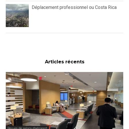
Déplacement professionnel ou Costa Rica
Articles récents
Revues de salons d'aéroport