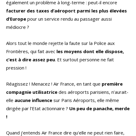
également un problème à long-terme : peut-il encore
facturer des taxes d’aéroport parmi les plus élevées
d’Europe
pour un service rendu au passager aussi
médiocre ?
Alors tout le monde rejette la faute sur la Police aux
Frontières, qui fait avec
les moyens dont elle dispose,
c’est à dire assez peu
. Et surtout personne ne fait
pression !
Réagissez ! Menacez ! Air France, en tant que
première
compagnie utilisatrice
des aéroports parisiens, n’aurait-
elle
aucune influence
sur Paris Aéroports, elle même
dirigée par l’Etat actionnaire ?
Un peu de panache, merde
!
Quand j’entends Air France dire qu’elle ne peut rien faire,