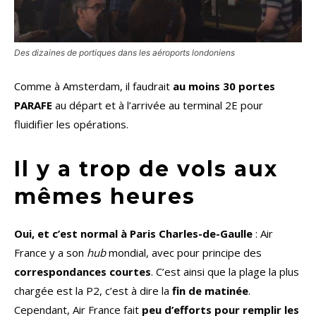
Des dizaines de portiques dans les aéroports londoniens
Comme à Amsterdam, il faudrait
au moins 30 portes
PARAFE
au départ et à l’arrivée au terminal 2E pour
fluidifier les opérations.
Il y a trop de vols aux
mêmes heures
Oui, et c’est normal à Paris Charles-de-Gaulle
: Air
France y a son
hub
mondial, avec pour principe des
correspondances courtes
. C’est ainsi que la plage la plus
chargée est la P2, c’est à dire la
fin de matinée
.
Cependant, Air France fait
peu d’efforts pour remplir les