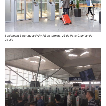
Seulement 3 portiques PARAFE au terminal 2E de Paris Charles-de-
Gaulle