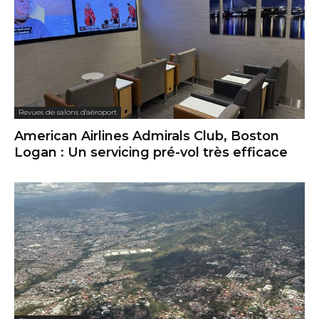
Revues de salons d'aéroport
American Airlines Admirals Club, Boston
Logan : Un servicing pré-vol très efficace