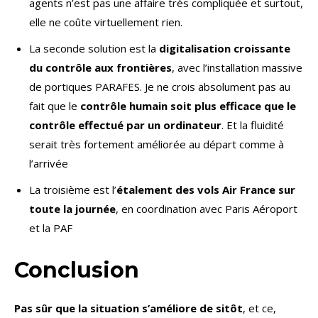
agents n’est pas une affaire très compliquée et surtout,
elle ne coûte virtuellement rien.
La seconde solution est la
digitalisation croissante
du contrôle aux frontières
, avec l’installation massive
de portiques PARAFES. Je ne crois absolument pas au
fait que le
contrôle humain soit plus efficace que le
contrôle effectué par un ordinateur
. Et la fluidité
serait très fortement améliorée au départ comme à
l’arrivée
La troisième est l’
étalement des vols Air France sur
toute la journée
, en coordination avec Paris Aéroport
et la PAF
Conclusion
Pas sûr que la situation s’améliore de sitôt
, et ce,