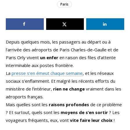
Paris
Depuis quelques mois, les passagers au départ ou à
l’arrivée des aéroports de Paris Charles-de-Gaulle et de
Paris Orly vivent
un enfer
en raison des files d’attente
interminable aux postes frontière.
La
presse s’en émeut chaque semaine
, et les réseaux
sociaux s’enflamment. Et malgré les récents efforts du
ministère de l’intérieur,
rien ne change
vraiment dans les
aéroports français.
Mais quelles sont les
raisons profondes
de ce problème
? Et surtout, quels sont les
moyens de s’en sortir
? Les
voyageurs fréquents, eux, vont
vite faire leur choix
!