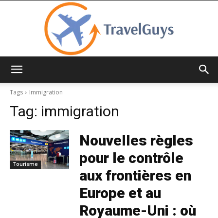
TravelGuys
Tags
Immigration
Tag:
immigration
Nouvelles règles
pour le contrôle
Tourisme
aux frontières en
Europe et au
Royaume-Uni : où