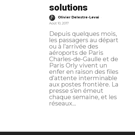
solutions
-
Olivier Delestre-Levai
Août 10, 2017
Depuis quelques mois,
les passagers au départ
ou à l’arrivée des
aéroports de Paris
Charles-de-Gaulle et de
Paris Orly vivent un
enfer en raison des files
d’attente interminable
aux postes frontière. La
presse s’en émeut
chaque semaine, et les
réseaux...