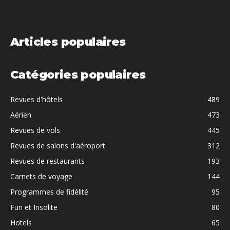
Articles populaires
Catégories populaires
Revues d'hôtels
489
Aérien
473
Revues de vols
445
Revues de salons d'aéroport
312
Revues de restaurants
193
Carnets de voyage
144
Programmes de fidélité
95
Fun et Insolite
80
Hotels
65