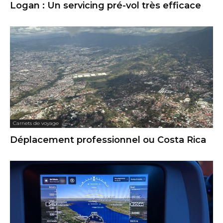
Logan : Un servicing pré-vol très efficace
Carnets de voyage
Déplacement professionnel ou Costa Rica