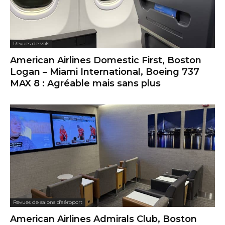
Revues de vols
American Airlines Domestic First, Boston
Logan – Miami International, Boeing 737
MAX 8 : Agréable mais sans plus
Revues de salons d'aéroport
American Airlines Admirals Club, Boston