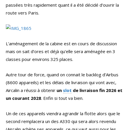
passées très rapidement quant il a été décidé d’ouvrir la
route vers Paris.
L’aménagement de la cabine est en cours de discussion
mais on sait d’ores et déjà qu’elle sera aménagée en 3
classes pour environs 325 places.
Autre tour de force, quand on connait le backlog d’Airbus
(8600 appareils) et les délais de livraison qui vont avec,
Aircalin a réussi à obtenir
un
slot
de livraison fin 2026 et
un courant 2028
. Enfin si tout va bien.
Un de ces appareils viendra agrandir la flotte alors que le
second remplacera un des A330 qui sera alors revendu
(Aircalin achète ses appareils, ce qui vaut aussi pour les