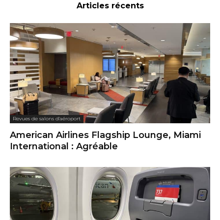
Articles récents
Revues de salons d'aéroport
American Airlines Flagship Lounge, Miami
International : Agréable