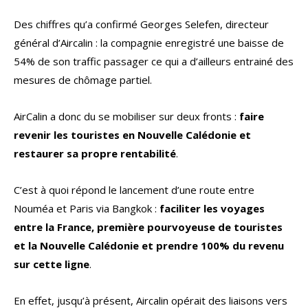
Des chiffres qu’a confirmé Georges Selefen, directeur
général d’Aircalin : la compagnie enregistré une baisse de
54% de son traffic passager ce qui a d’ailleurs entrainé des
mesures de chômage partiel.
AirCalin a donc du se mobiliser sur deux fronts :
faire
revenir les touristes en Nouvelle Calédonie et
restaurer sa propre rentabilité
.
C’est à quoi répond le lancement d’une route entre
Nouméa et Paris via Bangkok :
faciliter les voyages
entre la France, première pourvoyeuse de touristes
et la Nouvelle Calédonie et prendre 100% du revenu
sur cette ligne
.
En effet, jusqu’à présent, Aircalin opérait des liaisons vers