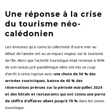
Une réponse à la crise
du tourisme néo-
calédonien
Les émeutes qu’a connu la collectivité d’outre mer au
début de l’année ont eu un impact majeur sur le tourisme
de l’île. Alors que l’activité touristique était revenue à 96%
de son niveau pré-pandémique elles ont mis un coup
d’arrêt à cette reprise avec
une chute de 50 % des
arrivées touristiques, baisse de 40 % des
réservations prévues sur la période mai-juillet 2024
et des hôtels et restaurants qui ont connu une perte
de chiffre d’affaires allant jusqu’à 70 %
dans les zones
touristique.