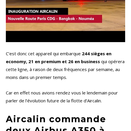
C’est donc cet appareil qui embarque
244 sièges en
economy, 21 en premium et 26 en business
qui opérera
cette ligne, à raison de deux fréquences par semaine, au
moins dans un premier temps.
Car en effet nous avions rendez vous le lendemain pour
parler de l’évolution future de la flotte d’Aircalin.
Aircalin commande
deux Airbus A350 à