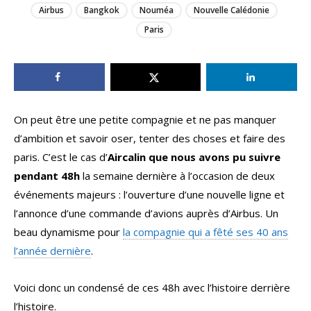
Airbus
Bangkok
Nouméa
Nouvelle Calédonie
Paris
On peut être une petite compagnie et ne pas manquer
d’ambition et savoir oser, tenter des choses et faire des
paris. C’est le cas d’
Aircalin que nous avons pu suivre
pendant 48h
la semaine dernière à l’occasion de deux
événements majeurs : l’ouverture d’une nouvelle ligne et
l’annonce d’une commande d’avions auprès d’Airbus. Un
beau dynamisme pour
la compagnie qui a fêté ses 40 ans
l’année dernière
.
Voici donc un condensé de ces 48h avec l’histoire derrière
l’histoire.