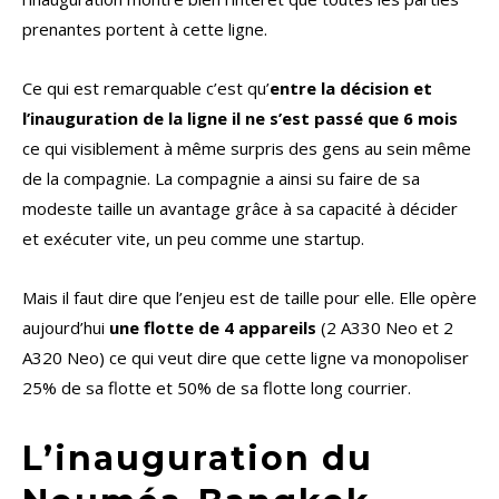
prenantes portent à cette ligne.
Ce qui est remarquable c’est qu’
entre la décision et
l’inauguration de la ligne il ne s’est passé que 6 mois
ce qui visiblement à même surpris des gens au sein même
de la compagnie. La compagnie a ainsi su faire de sa
modeste taille un avantage grâce à sa capacité à décider
et exécuter vite, un peu comme une startup.
Mais il faut dire que l’enjeu est de taille pour elle. Elle opère
aujourd’hui
une flotte de 4 appareils
(2 A330 Neo et 2
A320 Neo) ce qui veut dire que cette ligne va monopoliser
25% de sa flotte et 50% de sa flotte long courrier.
L’inauguration du