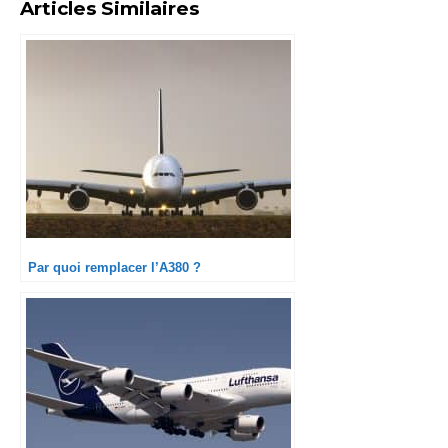
Articles Similaires
Par quoi remplacer l’A380 ?