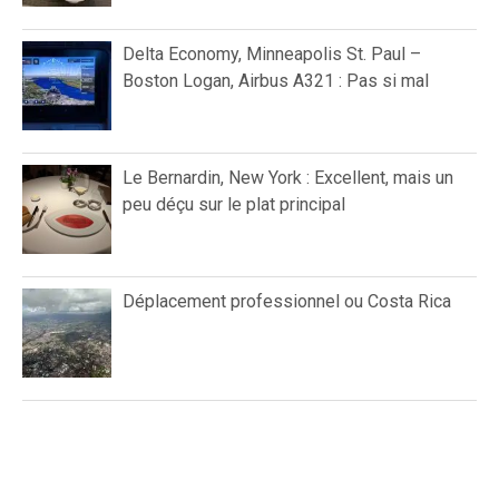
Delta Economy, Minneapolis St. Paul –
Boston Logan, Airbus A321 : Pas si mal
Le Bernardin, New York : Excellent, mais un
peu déçu sur le plat principal
Déplacement professionnel ou Costa Rica