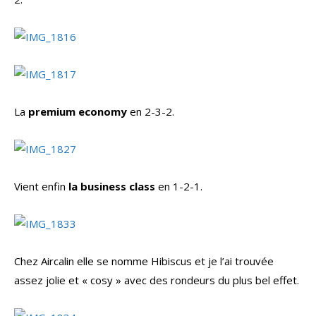
La
premium economy
en 2-3-2.
Vient enfin
la business class
en 1-2-1.
Chez Aircalin elle se nomme Hibiscus et je l’ai trouvée
assez jolie et « cosy » avec des rondeurs du plus bel effet.