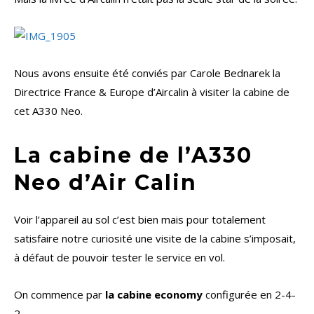
Nous avons ensuite été conviés par Carole Bednarek la
Directrice France & Europe d’Aircalin à visiter la cabine de
cet A330 Neo.
La cabine de l’A330
Neo d’Air Calin
Voir l’appareil au sol c’est bien mais pour totalement
satisfaire notre curiosité une visite de la cabine s’imposait,
à défaut de pouvoir tester le service en vol.
On commence par
la cabine economy
configurée en 2-4-
2.