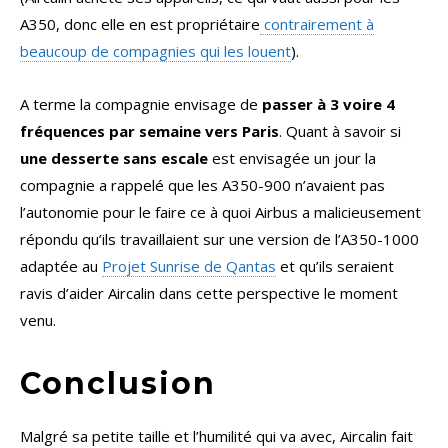
A350, donc elle en est propriétaire
contrairement à
beaucoup de compagnies qui les louent
).
A terme la compagnie envisage de
passer à 3 voire 4
fréquences par semaine vers Paris
. Quant à savoir si
une desserte sans escale
est envisagée un jour la
compagnie a rappelé que les A350-900 n’avaient pas
l’autonomie pour le faire ce à quoi Airbus a malicieusement
répondu qu’ils travaillaient sur une version de l’A350-1000
adaptée au
Projet Sunrise de Qantas
et qu’ils seraient
ravis d’aider Aircalin dans cette perspective le moment
venu.
Conclusion
Malgré sa petite taille et l’humilité qui va avec, Aircalin fait