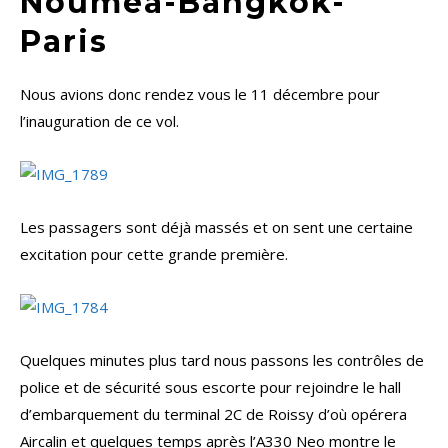
Nouméa-Bangkok-
Paris
Nous avions donc rendez vous le 11 décembre pour
l’inauguration de ce vol.
Les passagers sont déjà massés et on sent une certaine
excitation pour cette grande première.
Quelques minutes plus tard nous passons les contrôles de
police et de sécurité sous escorte pour rejoindre le hall
d’embarquement du terminal 2C de Roissy d’où opérera
Aircalin et quelques temps après l’A330 Neo montre le