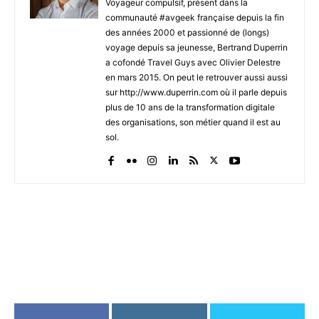
Voyageur compulsif, présent dans la
communauté #avgeek française depuis la fin
des années 2000 et passionné de (longs)
voyage depuis sa jeunesse, Bertrand Duperrin
a cofondé Travel Guys avec Olivier Delestre
en mars 2015. On peut le retrouver aussi aussi
sur http://www.duperrin.com où il parle depuis
plus de 10 ans de la transformation digitale
des organisations, son métier quand il est au
sol.