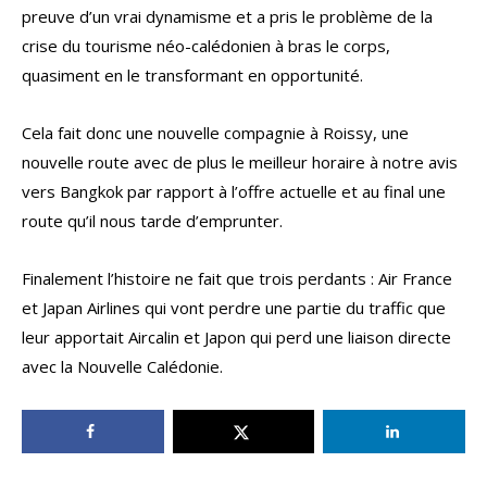
preuve d’un vrai dynamisme et a pris le problème de la
crise du tourisme néo-calédonien à bras le corps,
quasiment en le transformant en opportunité.
Cela fait donc une nouvelle compagnie à Roissy, une
nouvelle route avec de plus le meilleur horaire à notre avis
vers Bangkok par rapport à l’offre actuelle et au final une
route qu’il nous tarde d’emprunter.
Finalement l’histoire ne fait que trois perdants : Air France
et Japan Airlines qui vont perdre une partie du traffic que
leur apportait Aircalin et Japon qui perd une liaison directe
avec la Nouvelle Calédonie.