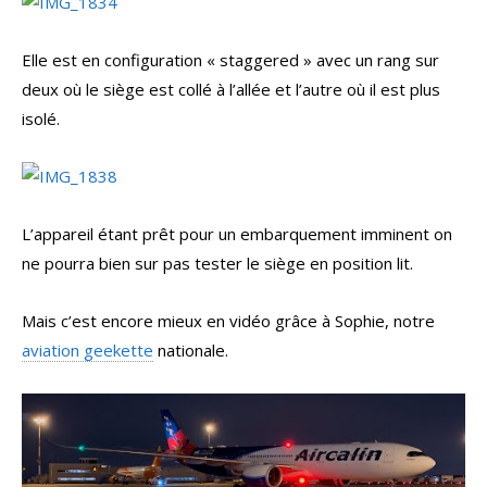
Elle est en configuration « staggered » avec un rang sur
deux où le siège est collé à l’allée et l’autre où il est plus
isolé.
L’appareil étant prêt pour un embarquement imminent on
ne pourra bien sur pas tester le siège en position lit.
Mais c’est encore mieux en vidéo grâce à Sophie, notre
aviation geekette
nationale.