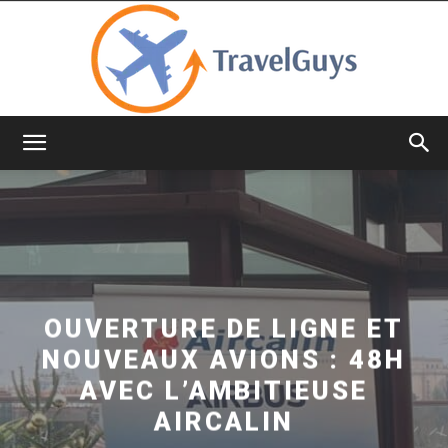
TravelGuys
OUVERTURE DE LIGNE ET
NOUVEAUX AVIONS : 48H
AVEC L’AMBITIEUSE
AIRCALIN