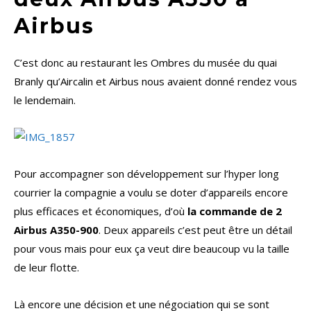
Airbus
C’est donc au restaurant les Ombres du musée du quai
Branly qu’Aircalin et Airbus nous avaient donné rendez vous
le lendemain.
Pour accompagner son développement sur l’hyper long
courrier la compagnie a voulu se doter d’appareils encore
plus efficaces et économiques, d’où
la commande de 2
Airbus A350-900
. Deux appareils c’est peut être un détail
pour vous mais pour eux ça veut dire beaucoup vu la taille
de leur flotte.
Là encore une décision et une négociation qui se sont