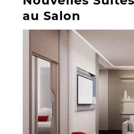
Nouvelles Suite
au Salon