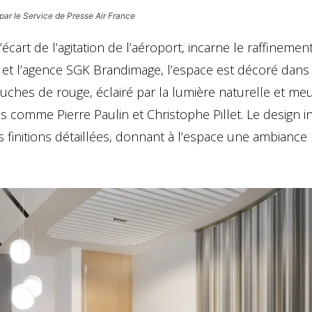
 par le Service de Presse Air France
écart de l’agitation de l’aéroport, incarne le raffinement
ce et l’agence SGK Brandimage, l’espace est décoré dans
uches de rouge, éclairé par la lumière naturelle et me
comme Pierre Paulin et Christophe Pillet. Le design in
 finitions détaillées, donnant à l’espace une ambiance