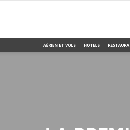
AÉRIEN ET VOLS
HOTELS
RESTAURA