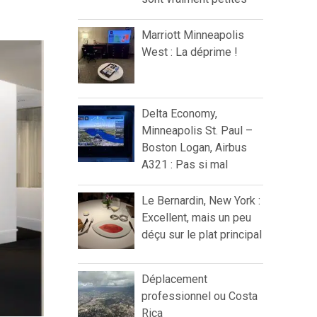
Marriott Minneapolis
West : La déprime !
Delta Economy,
Minneapolis St. Paul –
Boston Logan, Airbus
A321 : Pas si mal
Le Bernardin, New York :
Excellent, mais un peu
déçu sur le plat principal
Déplacement
professionnel ou Costa
Rica