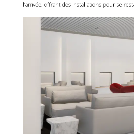
l’arrivée, offrant des installations pour se r