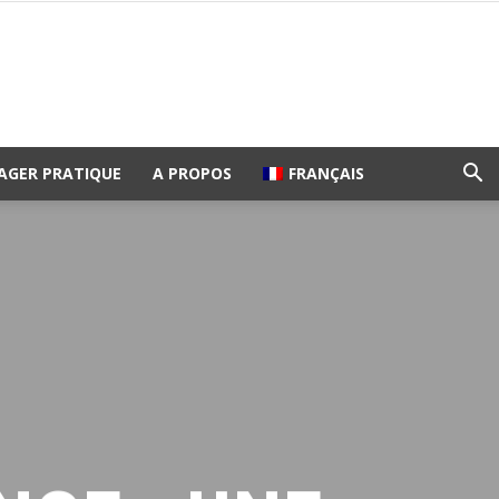
AGER PRATIQUE
A PROPOS
FRANÇAIS