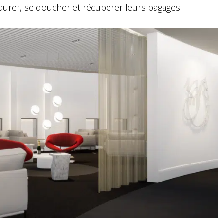
estaurer, se doucher et récupérer leurs bagages.