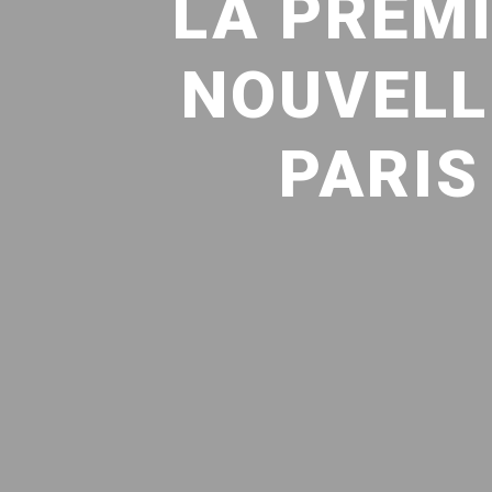
LA PREMI
NOUVELL
PARIS