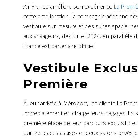
Air France améliore son expérience
La Premi
cette amélioration, la compagnie aérienne dé
vestibule sur mesure et des suites spacieuses. C
aux voyageurs, dès juillet 2024, en parallèle
France est partenaire officiel.
Vestibule Exclus
Première
À leur arrivée à l’aéroport, les clients La Pre
immédiatement en charge leurs bagages. Ils s
première étape de leur parcours exclusif. Ce
quinze places assises et deux salons privés pou