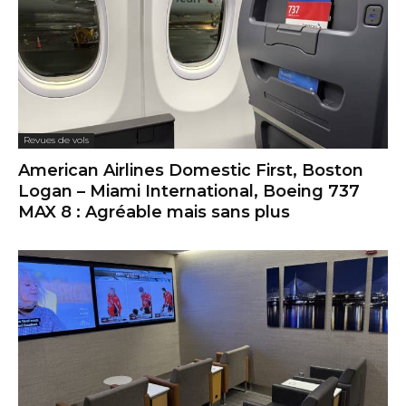
Revues de vols
American Airlines Domestic First, Boston
Logan – Miami International, Boeing 737
MAX 8 : Agréable mais sans plus