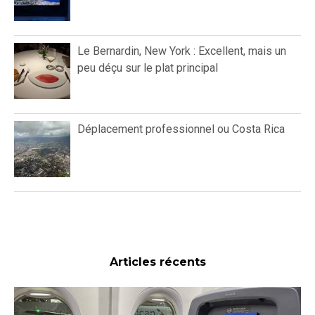
Le Bernardin, New York : Excellent, mais un
peu déçu sur le plat principal
Déplacement professionnel ou Costa Rica
Articles récents