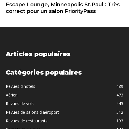
Escape Lounge, Minneapolis St.Paul : Très
correct pour un salon PriorityPass
Articles populaires
Catégories populaires
Revues d'hôtels
489
Aérien
473
Revues de vols
445
Revues de salons d'aéroport
312
Revues de restaurants
193