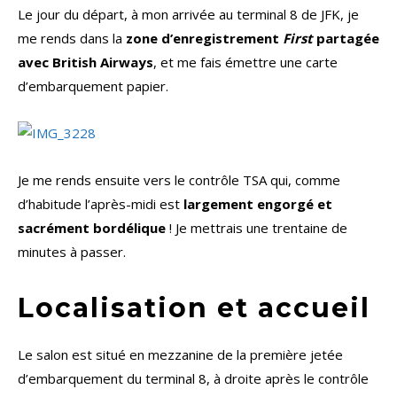
Le jour du départ, à mon arrivée au terminal 8 de JFK, je
me rends dans la
zone d’enregistrement
First
partagée
avec British Airways
, et me fais émettre une carte
d’embarquement papier.
Je me rends ensuite vers le contrôle TSA qui, comme
d’habitude l’après-midi est
largement engorgé et
sacrément bordélique
! Je mettrais une trentaine de
minutes à passer.
Localisation et accueil
Le salon est situé en mezzanine de la première jetée
d’embarquement du terminal 8, à droite après le contrôle