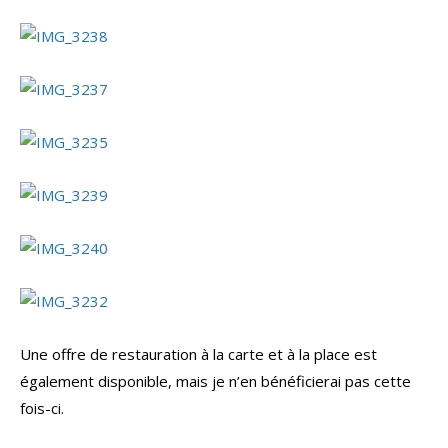
Une offre de restauration à la carte et à la place est
également disponible, mais je n’en bénéficierai pas cette
fois-ci.