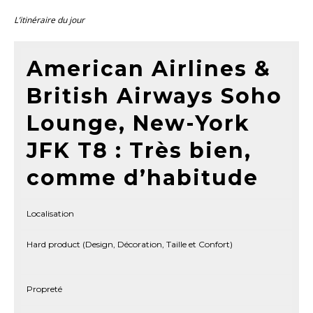
L’itinéraire du jour
American Airlines &
British Airways Soho
Lounge, New-York
JFK T8 : Très bien,
comme d’habitude
Localisation
Hard product (Design, Décoration, Taille et Confort)
Propreté