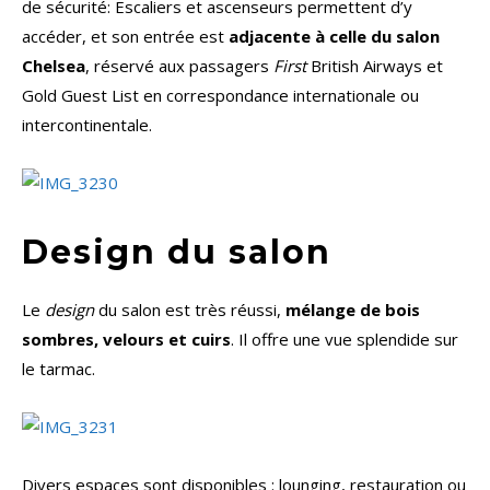
de sécurité: Escaliers et ascenseurs permettent d’y
accéder, et son entrée est
adjacente à celle du salon
Chelsea
, réservé aux passagers
First
British Airways et
Gold Guest List en correspondance internationale ou
intercontinentale.
Design du salon
Le
design
du salon est très réussi,
mélange de bois
sombres, velours et cuirs
. Il offre une vue splendide sur
le tarmac.
Divers espaces sont disponibles : lounging, restauration ou