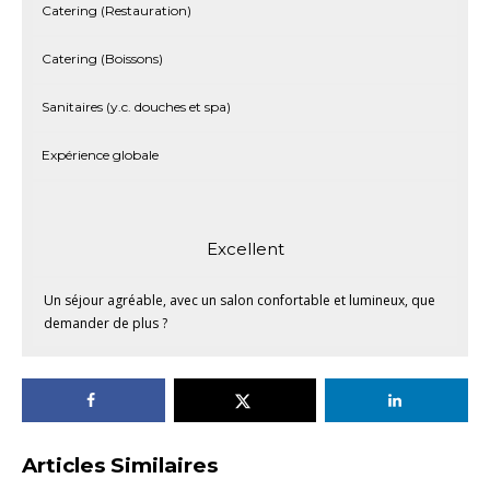
Catering (Restauration)
Catering (Boissons)
Sanitaires (y.c. douches et spa)
Expérience globale
Excellent
Un séjour agréable, avec un salon confortable et lumineux, que
demander de plus ?
Articles Similaires