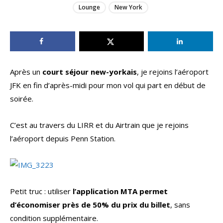
Lounge
New York
Après un
court séjour new-yorkais
, je rejoins l’aéroport
JFK en fin d’après-midi pour mon vol qui part en début de
soirée.
C’est au travers du LIRR et du Airtrain que je rejoins
l’aéroport depuis Penn Station.
Petit truc : utiliser
l’application MTA permet
d’économiser près de 50% du prix du billet
, sans
condition supplémentaire.