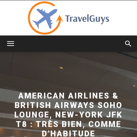
TravelGuys
AMERICAN AIRLINES &
BRITISH AIRWAYS SOHO
LOUNGE, NEW-YORK JFK
T8 : TRÈS BIEN, COMME
D’HABITUDE