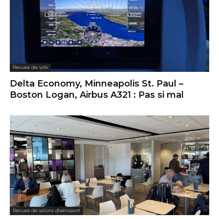
Revues de vols
Delta Economy, Minneapolis St. Paul –
Boston Logan, Airbus A321 : Pas si mal
Revues de salons d'aéroport