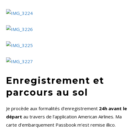
Enregistrement et
parcours au sol
Je procède aux formalités d’enregistrement
24h avant le
départ
au travers de l’application American Airlines. Ma
carte d’embarquement Passbook m’est remise illico.