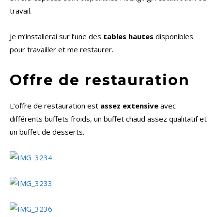
travail.
Je m’installerai sur l’une des
tables hautes
disponibles
pour travailler et me restaurer.
Offre de restauration
L’offre de restauration est
assez extensive
avec
différents buffets froids, un buffet chaud assez qualitatif et
un buffet de desserts.