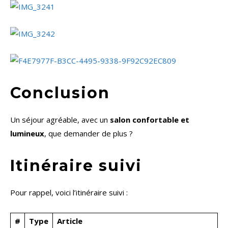
Conclusion
Un séjour agréable, avec un
salon confortable et
lumineux
, que demander de plus ?
Itinéraire suivi
Pour rappel, voici l’itinéraire suivi :
#
Type
Article