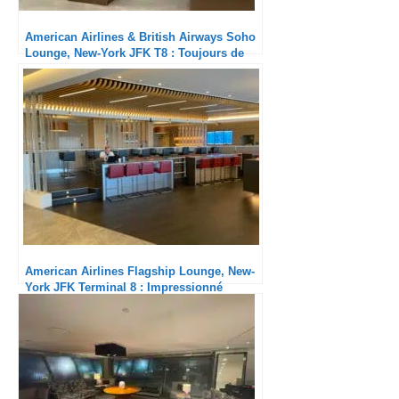
American Airlines & British Airways Soho
Lounge, New-York JFK T8 : Toujours de
grande qualité
American Airlines Flagship Lounge, New-
York JFK Terminal 8 : Impressionné