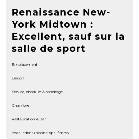
Renaissance New-
York Midtown :
Excellent, sauf sur la
salle de sport
Emplacement
Design
Service, check-in & concierge
Chambre
Restauration & Bar
Installations (piscine, spa, fitness...)