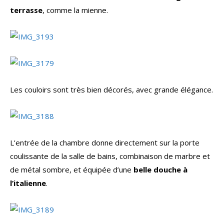
terrasse
, comme la mienne.
Les couloirs sont très bien décorés, avec grande élégance.
L’entrée de la chambre donne directement sur la porte
coulissante de la salle de bains, combinaison de marbre et
de métal sombre, et équipée d’une
belle douche à
l’italienne
.