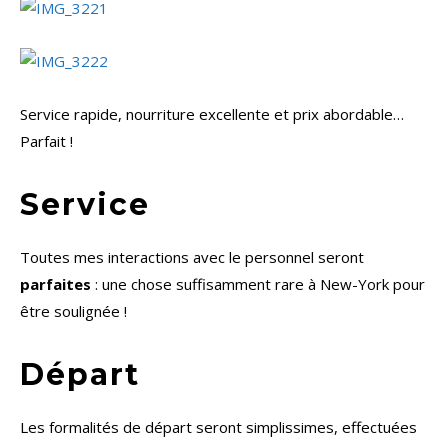
Service rapide, nourriture excellente et prix abordable…
Parfait !
Service
Toutes mes interactions avec le personnel seront
parfaites
: une chose suffisamment rare à New-York pour
être soulignée !
Départ
Les formalités de départ seront simplissimes, effectuées