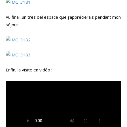
Au final, un très bel espace que j’apprécierais pendant mon
séjour.
Enfin, la visite en vidéo :