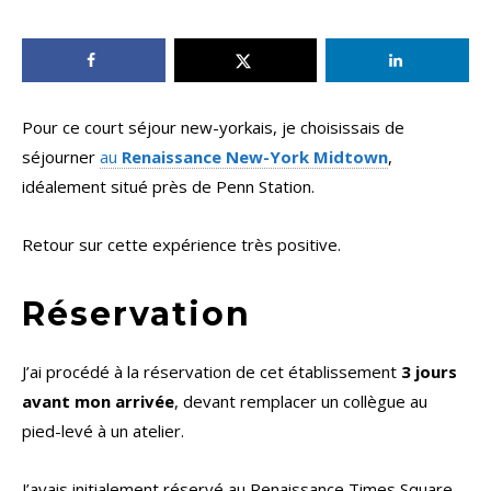
Pour ce court séjour new-yorkais, je choisissais de
séjourner
au
Renaissance New-York Midtown
,
idéalement situé près de Penn Station.
Retour sur cette expérience très positive.
Réservation
J’ai procédé à la réservation de cet établissement
3 jours
avant mon arrivée
, devant remplacer un collègue au
pied-levé à un atelier.
J’avais initialement réservé au Renaissance Times Square,