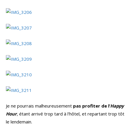
Je ne pourrais malheureusement
pas profiter de l’
Happy
Hour
, étant arrivé trop tard à l’hôtel, et repartant trop tôt
le lendemain.