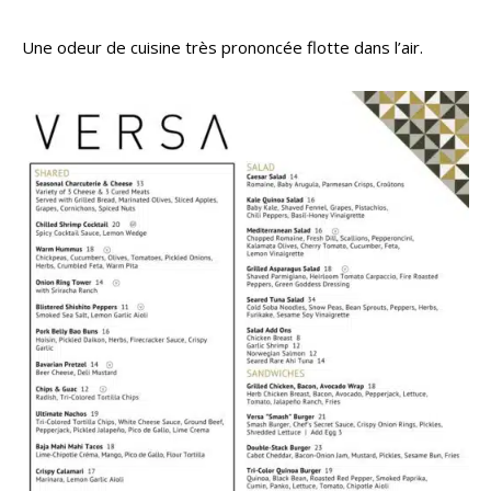
Une odeur de cuisine très prononcée flotte dans l’air.