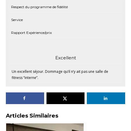
Respect du programme de fidélité
Service
Rapport Expérience/prix
Excellent
Un excellent séjour. Dommage qu’il n’y ait pas une salle de
fitness “interne”.
Articles Similaires