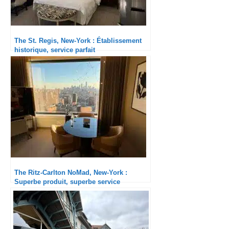
The St. Regis, New-York : Établissement
historique, service parfait
The Ritz-Carlton NoMad, New-York :
Superbe produit, superbe service