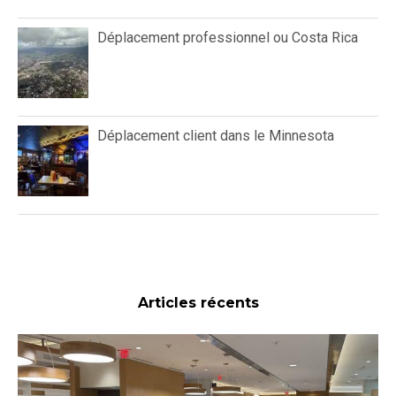
Déplacement professionnel ou Costa Rica
Déplacement client dans le Minnesota
Articles récents