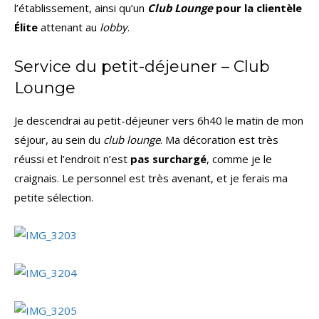
l’établissement, ainsi qu’un
Club Lounge
pour la clientèle
Élite
attenant au
lobby
.
Service du petit-déjeuner – Club
Lounge
Je descendrai au petit-déjeuner vers 6h40 le matin de mon
séjour, au sein du
club lounge
. Ma décoration est très
réussi et l’endroit n’est
pas surchargé
, comme je le
craignais. Le personnel est très avenant, et je ferais ma
petite sélection.