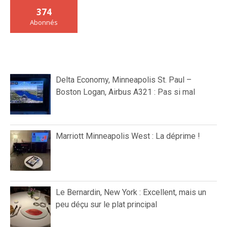
374
Abonnés
Delta Economy, Minneapolis St. Paul –
Boston Logan, Airbus A321 : Pas si mal
Marriott Minneapolis West : La déprime !
Le Bernardin, New York : Excellent, mais un
peu déçu sur le plat principal