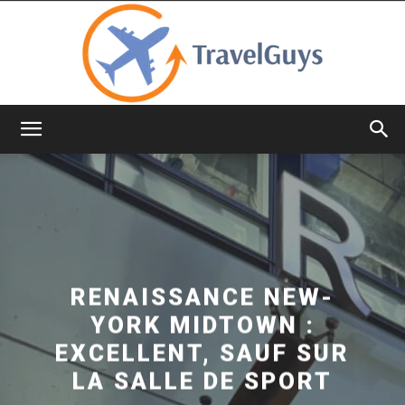
TravelGuys
RENAISSANCE NEW-
YORK MIDTOWN :
EXCELLENT, SAUF SUR
LA SALLE DE SPORT