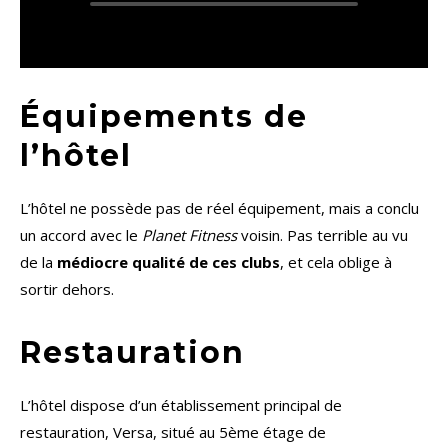
Équipements de
l’hôtel
L’hôtel ne possède pas de réel équipement, mais a conclu
un accord avec le
Planet Fitness
voisin. Pas terrible au vu
de la
médiocre qualité de ces clubs
, et cela oblige à
sortir dehors.
Restauration
L’hôtel dispose d’un établissement principal de
restauration, Versa, situé au 5ème étage de