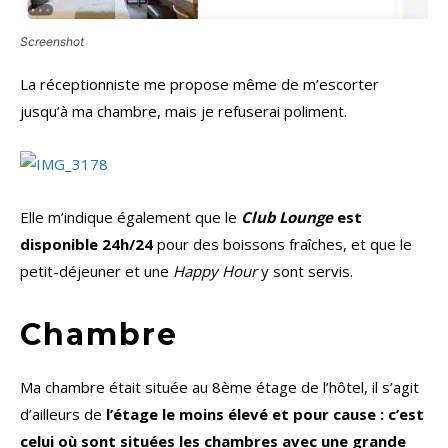
Screenshot
La réceptionniste me propose même de m’escorter
jusqu’à ma chambre, mais je refuserai poliment.
Elle m’indique également que le
Club Lounge
est
disponible 24h/24
pour des boissons fraîches, et que le
petit-déjeuner et une
Happy Hour
y sont servis.
Chambre
Ma chambre était située au 8ème étage de l’hôtel, il s’agit
d’ailleurs de
l’étage le moins élevé et pour cause : c’est
celui où sont situées les chambres avec une grande