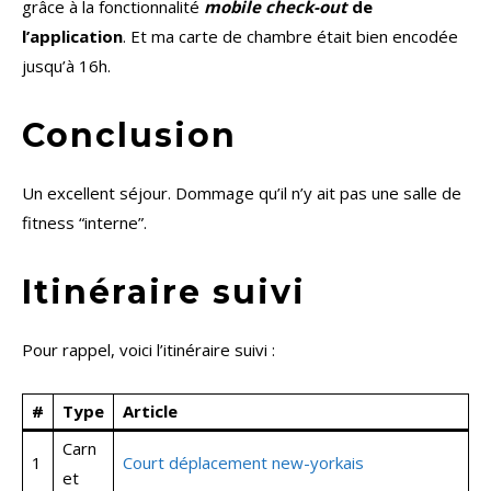
grâce à la fonctionnalité
mobile check-out
de
l’application
. Et ma carte de chambre était bien encodée
jusqu’à 16h.
Conclusion
Un excellent séjour. Dommage qu’il n’y ait pas une salle de
fitness “interne”.
Itinéraire suivi
Pour rappel, voici l’itinéraire suivi :
#
Type
Article
Carn
1
Court déplacement new-yorkais
et