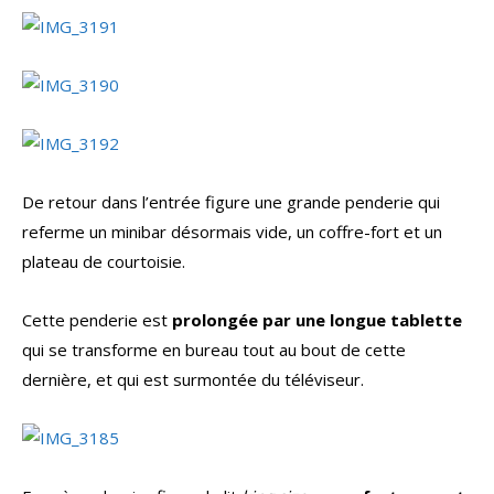
De retour dans l’entrée figure une grande penderie qui
referme un minibar désormais vide, un coffre-fort et un
plateau de courtoisie.
Cette penderie est
prolongée par une longue tablette
qui se transforme en bureau tout au bout de cette
dernière, et qui est surmontée du téléviseur.