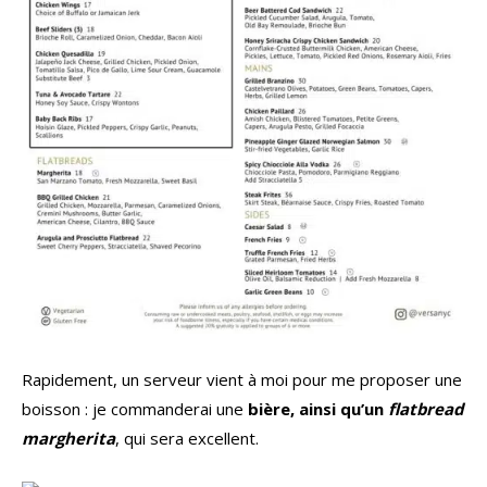
Rapidement, un serveur vient à moi pour me proposer une
boisson : je commanderai une
bière, ainsi qu’un
flatbread
margherita
, qui sera excellent.