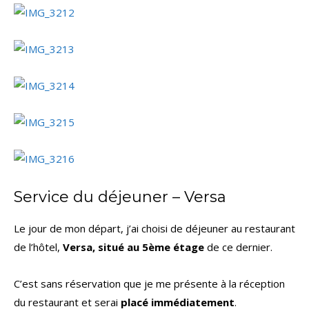
Service du déjeuner – Versa
Le jour de mon départ, j’ai choisi de déjeuner au restaurant
de l’hôtel,
Versa, situé au 5ème étage
de ce dernier.
C’est sans réservation que je me présente à la réception
du restaurant et serai
placé immédiatement
.