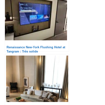
Renaissance New-York Flushing Hotel at
Tangram : Très solide