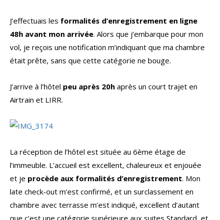
J’effectuais les
formalités d’enregistrement en ligne
48h avant mon arrivée
. Alors que j’embarque pour mon
vol, je reçois une notification m’indiquant que ma chambre
était prête, sans que cette catégorie ne bouge.
J’arrive à l’hôtel
peu après 20h
après un court trajet en
Airtrain et LIRR.
La réception de l’hôtel est située au 6ème étage de
l’immeuble. L’accueil est excellent, chaleureux et enjouée
et je
procède aux formalités d’enregistrement
. Mon
late check-out m’est confirmé, et un surclassement en
chambre avec terrasse m’est indiqué, excellent d’autant
que c’est une catégorie supérieure aux suites Standard, et