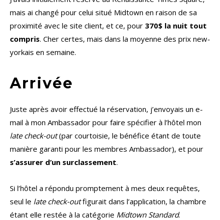
mais ai changé pour celui situé Midtown en raison de sa
proximité avec le site client, et ce, pour
370$ la nuit tout
compris
. Cher certes, mais dans la moyenne des prix new-
yorkais en semaine.
Arrivée
Juste après avoir effectué la réservation, j’envoyais un e-
mail à mon Ambassador pour faire spécifier à l’hôtel mon
late check-out
(par courtoisie, le bénéfice étant de toute
manière garanti pour les membres Ambassador), et pour
s’assurer d’un surclassement
.
Si l’hôtel a répondu promptement à mes deux requêtes,
seul le
late check-out
figurait dans l’application, la chambre
étant elle restée à la catégorie
Midtown Standard
.