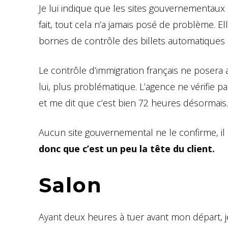
Je lui indique que les sites gouvernementaux
fait, tout cela n’a jamais posé de problème. El
bornes de contrôle des billets automatiques 
Le contrôle d’immigration français ne posera 
lui, plus problématique. L’agence ne vérifie p
et me dit que c’est bien 72 heures désormais.
Aucun site gouvernemental ne le confirme, il 
donc que c’est un peu la tête du client.
Salon
Ayant deux heures à tuer avant mon départ, 