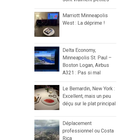
Marriott Minneapolis
West : La déprime !
Delta Economy,
Minneapolis St. Paul –
Boston Logan, Airbus
A321 : Pas si mal
Le Bernardin, New York :
Excellent, mais un peu
déçu sur le plat principal
Déplacement
professionnel ou Costa
Rica