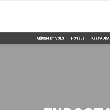
AÉRIEN ET VOLS
HOTELS
RESTAURA