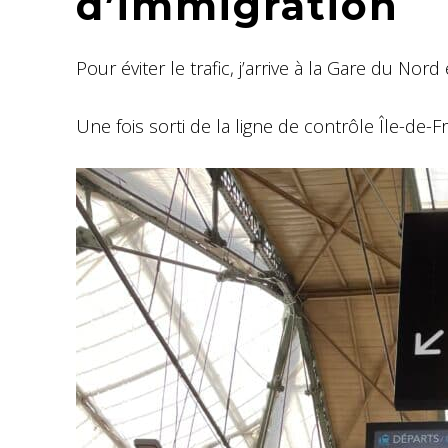
d’immigration
Pour éviter le trafic, j’arrive à la Gare du Nor
Une fois sorti de la ligne de contrôle Île-de-Fr