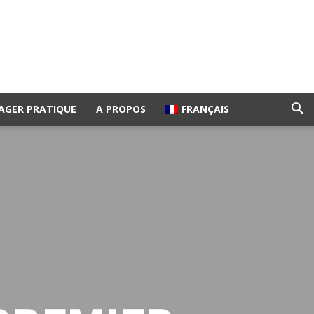
AGER PRATIQUE
A PROPOS
FRANÇAIS