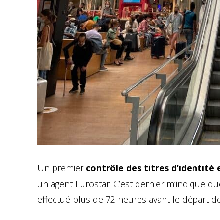
Un premier
contrôle des titres d’identité 
un agent Eurostar. C’est dernier m’indique qu
effectué plus de 72 heures avant le départ de