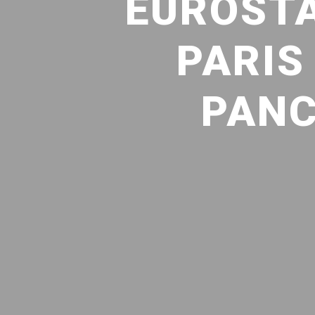
EUROSTA
PARIS
PANC