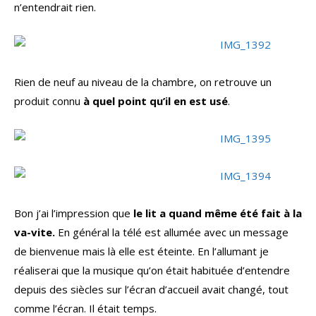
n’entendrait rien.
Rien de neuf au niveau de la chambre, on retrouve un
produit connu
à quel point qu’il en est usé
.
Bon j’ai l’impression que
le lit a quand même été fait à la
va-vite.
En général la télé est allumée avec un message
de bienvenue mais là elle est éteinte. En l’allumant je
réaliserai que la musique qu’on était habituée d’entendre
depuis des siècles sur l’écran d’accueil avait changé, tout
comme l’écran. Il était temps.