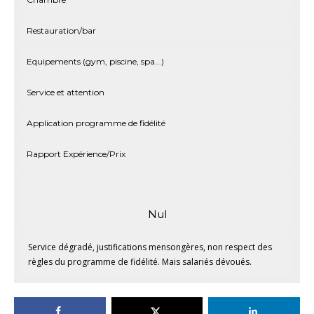
Restauration/bar
Equipements (gym, piscine, spa...)
Service et attention
Application programme de fidélité
Rapport Expérience/Prix
Nul
Service dégradé, justifications mensongères, non respect des
règles du programme de fidélité. Mais salariés dévoués.