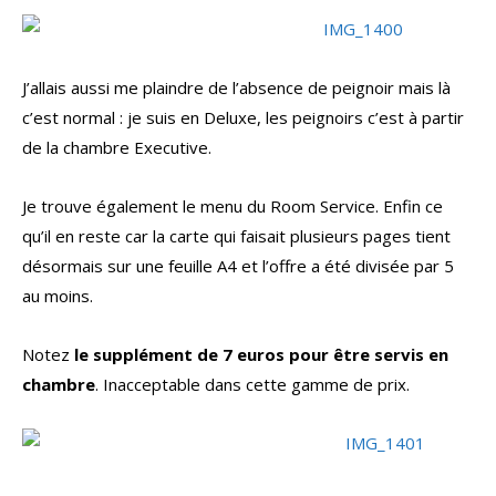
J’allais aussi me plaindre de l’absence de peignoir mais là
c’est normal : je suis en Deluxe, les peignoirs c’est à partir
de la chambre Executive.
Je trouve également le menu du Room Service. Enfin ce
qu’il en reste car la carte qui faisait plusieurs pages tient
désormais sur une feuille A4 et l’offre a été divisée par 5
au moins.
Notez
le supplément
de 7 euros pour être servis en
chambre
. Inacceptable dans cette gamme de prix.