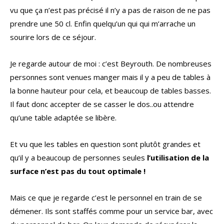
vu que ça n’est pas précisé il n’y a pas de raison de ne pas
prendre une 50 cl. Enfin quelqu’un qui qui m’arrache un
sourire lors de ce séjour.
Je regarde autour de moi : c’est Beyrouth. De nombreuses
personnes sont venues manger mais il y a peu de tables à
la bonne hauteur pour cela, et beaucoup de tables basses.
Il faut donc accepter de se casser le dos..ou attendre
qu’une table adaptée se libère.
Et vu que les tables en question sont plutôt grandes et
qu’il y a beaucoup de personnes seules
l’utilisation de la
surface n’est pas du tout optimale !
Mais ce que je regarde c’est le personnel en train de se
démener. Ils sont staffés comme pour un service bar, avec