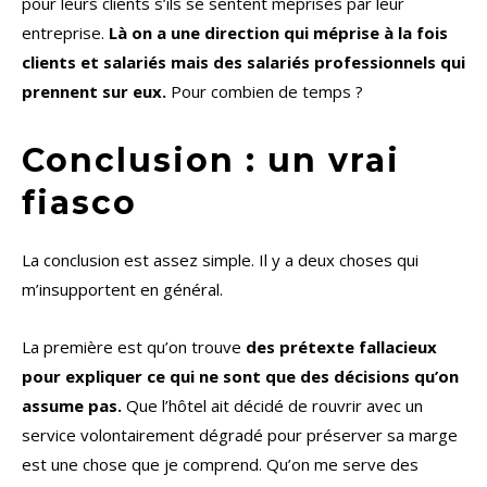
pour leurs clients s’ils se sentent méprisés par leur
entreprise.
Là on a une direction qui méprise à la fois
clients et salariés mais des salariés professionnels qui
prennent sur eux.
Pour combien de temps ?
Conclusion : un vrai
fiasco
La conclusion est assez simple. Il y a deux choses qui
m’insupportent en général.
La première est qu’on trouve
des prétexte fallacieux
pour expliquer ce qui ne sont que des décisions qu’on
assume pas.
Que l’hôtel ait décidé de rouvrir avec un
service volontairement dégradé pour préserver sa marge
est une chose que je comprend. Qu’on me serve des