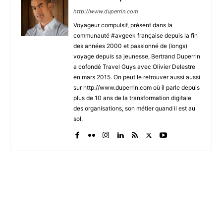
http://www.duperrin.com
Voyageur compulsif, présent dans la
communauté #avgeek française depuis la fin
des années 2000 et passionné de (longs)
voyage depuis sa jeunesse, Bertrand Duperrin
a cofondé Travel Guys avec Olivier Delestre
en mars 2015. On peut le retrouver aussi aussi
sur http://www.duperrin.com où il parle depuis
plus de 10 ans de la transformation digitale
des organisations, son métier quand il est au
sol.