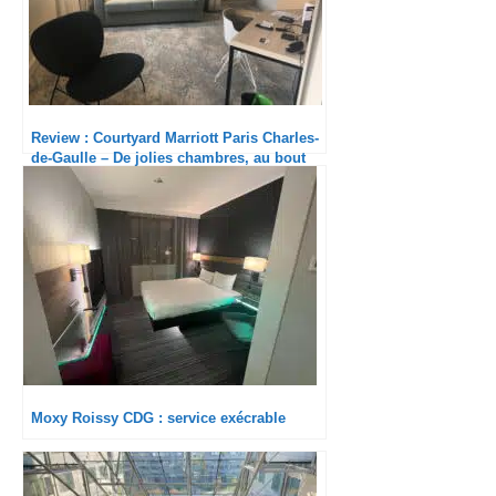
Review : Courtyard Marriott Paris Charles-
de-Gaulle – De jolies chambres, au bout
du monde !
Moxy Roissy CDG : service exécrable