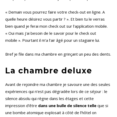
« Demain vous pourrez faire votre check-out en ligne. A
quelle heure désirez vous partir ? ». Et bien tu le verras
bien quand je ferai mon check out sur l’application mobile.
« Oui mais j’ai besoin de le savoir pour le check out
mobile ». Pourtant il m’a l’air âgé pour un stagiaire lui.
Bref je file dans ma chambre en grinçant un peu des dents.
La chambre deluxe
Avant de rejoindre ma chambre je savoure une des seules
expériences qui n’est pas dégradée lors de ce séjour : le
silence absolu qui règne dans les étages et cette
impression d’être
dans une bulle de silence telle
que si
une bombe atomique explosait à côté de l’hôtel on