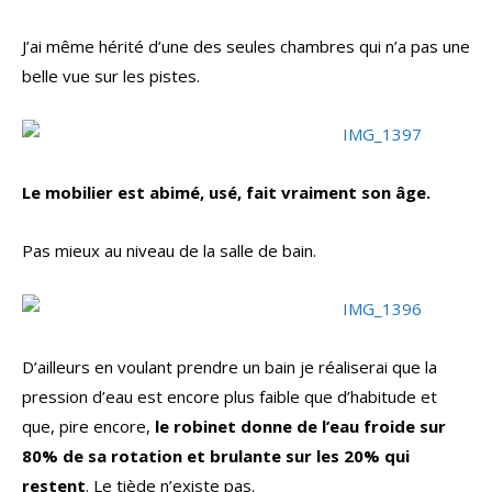
J’ai même hérité d’une des seules chambres qui n’a pas une
belle vue sur les pistes.
Le mobilier est abimé, usé, fait vraiment son âge.
Pas mieux au niveau de la salle de bain.
D’ailleurs en voulant prendre un bain je réaliserai que la
pression d’eau est encore plus faible que d’habitude et
que, pire encore,
le robinet donne de l’eau froide sur
80% de sa rotation et brulante sur les 20% qui
restent
. Le tiède n’existe pas.