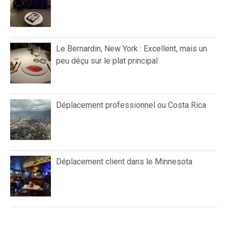
Le Bernardin, New York : Excellent, mais un
peu déçu sur le plat principal
Déplacement professionnel ou Costa Rica
Déplacement client dans le Minnesota