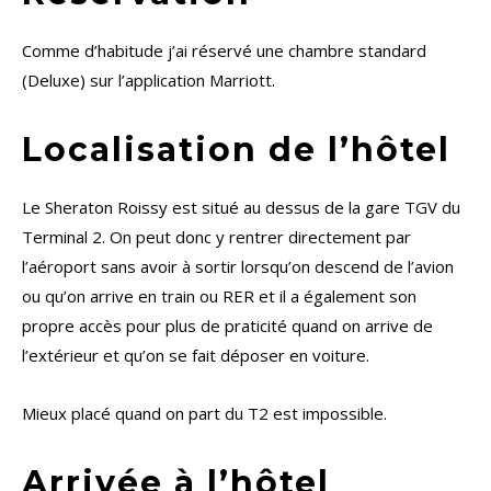
Comme d’habitude j’ai réservé une chambre standard
(Deluxe) sur l’application Marriott.
Localisation de l’hôtel
Le Sheraton Roissy est situé au dessus de la gare TGV du
Terminal 2. On peut donc y rentrer directement par
l’aéroport sans avoir à sortir lorsqu’on descend de l’avion
ou qu’on arrive en train ou RER et il a également son
propre accès pour plus de praticité quand on arrive de
l’extérieur et qu’on se fait déposer en voiture.
Mieux placé quand on part du T2 est impossible.
Arrivée à l’hôtel