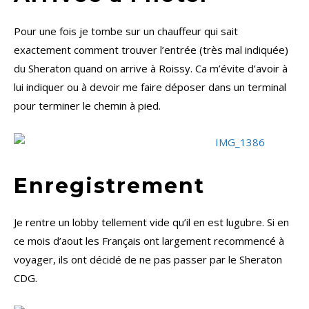
Pour une fois je tombe sur un chauffeur qui sait
exactement comment trouver l’entrée (très mal indiquée)
du Sheraton quand on arrive à Roissy. Ca m’évite d’avoir à
lui indiquer ou à devoir me faire déposer dans un terminal
pour terminer le chemin à pied.
Enregistrement
Je rentre un lobby tellement vide qu’il en est lugubre. Si en
ce mois d’aout les Français ont largement recommencé à
voyager, ils ont décidé de ne pas passer par le Sheraton
CDG.