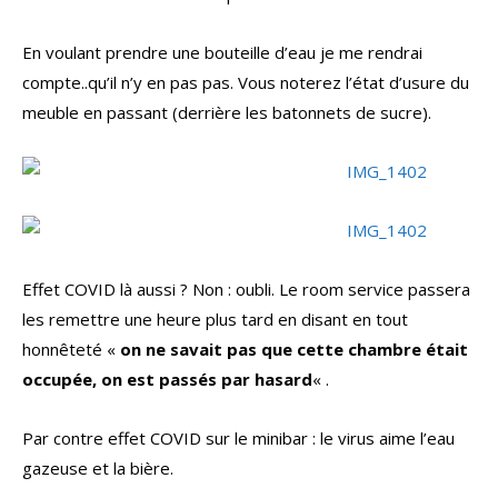
En voulant prendre une bouteille d’eau je me rendrai
compte..qu’il n’y en pas pas. Vous noterez l’état d’usure du
meuble en passant (derrière les batonnets de sucre).
Effet COVID là aussi ? Non : oubli. Le room service passera
les remettre une heure plus tard en disant en tout
honnêteté «
on ne savait pas que cette chambre était
occupée, on est passés par hasard
« .
Par contre effet COVID sur le minibar : le virus aime l’eau
gazeuse et la bière.