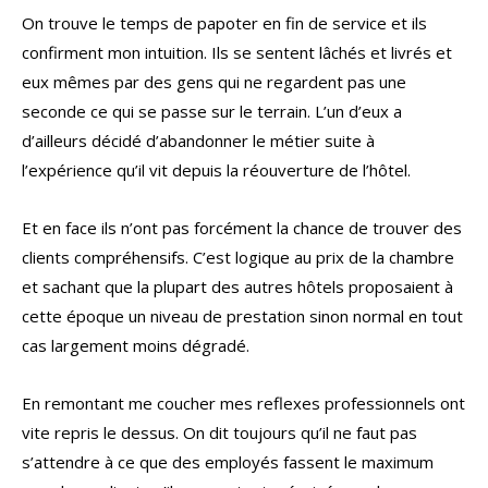
On trouve le temps de papoter en fin de service et ils
confirment mon intuition. Ils se sentent lâchés et livrés et
eux mêmes par des gens qui ne regardent pas une
seconde ce qui se passe sur le terrain. L’un d’eux a
d’ailleurs décidé d’abandonner le métier suite à
l’expérience qu’il vit depuis la réouverture de l’hôtel.
Et en face ils n’ont pas forcément la chance de trouver des
clients compréhensifs. C’est logique au prix de la chambre
et sachant que la plupart des autres hôtels proposaient à
cette époque un niveau de prestation sinon normal en tout
cas largement moins dégradé.
En remontant me coucher mes reflexes professionnels ont
vite repris le dessus. On dit toujours qu’il ne faut pas
s’attendre à ce que des employés fassent le maximum