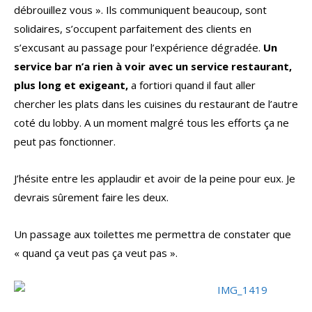
débrouillez vous ». Ils communiquent beaucoup, sont
solidaires, s’occupent parfaitement des clients en
s’excusant au passage pour l’expérience dégradée.
Un
service bar n’a rien à voir avec un service restaurant,
plus long et exigeant,
a fortiori quand il faut aller
chercher les plats dans les cuisines du restaurant de l’autre
coté du lobby. A un moment malgré tous les efforts ça ne
peut pas fonctionner.
J’hésite entre les applaudir et avoir de la peine pour eux. Je
devrais sûrement faire les deux.
Un passage aux toilettes me permettra de constater que
« quand ça veut pas ça veut pas ».