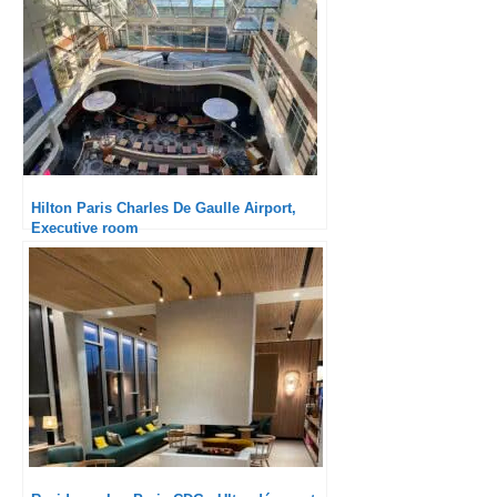
Hilton Paris Charles De Gaulle Airport,
Executive room