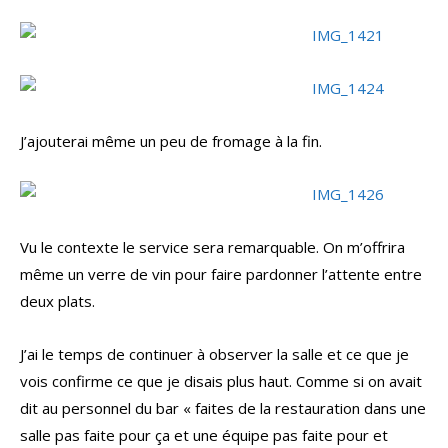
J’ajouterai même un peu de fromage à la fin.
Vu le contexte le service sera remarquable. On m’offrira
même un verre de vin pour faire pardonner l’attente entre
deux plats.
J’ai le temps de continuer à observer la salle et ce que je
vois confirme ce que je disais plus haut. Comme si on avait
dit au personnel du bar « faites de la restauration dans une
salle pas faite pour ça et une équipe pas faite pour et