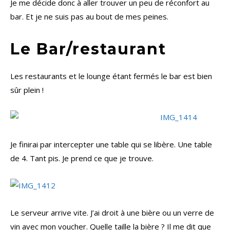
Je me décide donc à aller trouver un peu de réconfort au
bar. Et je ne suis pas au bout de mes peines.
Le Bar/restaurant
Les restaurants et le lounge étant fermés le bar est bien
sûr plein !
Je finirai par intercepter une table qui se libère. Une table
de 4. Tant pis. Je prend ce que je trouve.
Le serveur arrive vite. J’ai droit à une bière ou un verre de
vin avec mon voucher. Quelle taille la bière ? Il me dit que