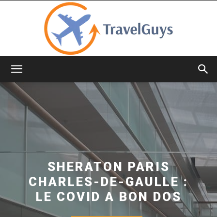
TravelGuys
SHERATON PARIS
CHARLES-DE-GAULLE :
LE COVID A BON DOS