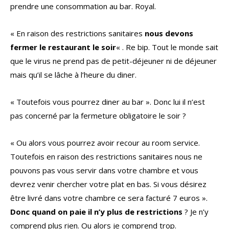
prendre une consommation au bar. Royal.
« En raison des restrictions sanitaires
nous devons
fermer le restaurant le soir
« . Re bip. Tout le monde sait
que le virus ne prend pas de petit-déjeuner ni de déjeuner
mais qu’il se lâche à l’heure du diner.
« Toutefois vous pourrez diner au bar ». Donc lui il n’est
pas concerné par la fermeture obligatoire le soir ?
« Ou alors vous pourrez avoir recour au room service.
Toutefois en raison des restrictions sanitaires nous ne
pouvons pas vous servir dans votre chambre et vous
devrez venir chercher votre plat en bas. Si vous désirez
être livré dans votre chambre ce sera facturé 7 euros ».
Donc quand on paie il n’y plus de restrictions
? Je n’y
comprend plus rien. Ou alors je comprend trop.