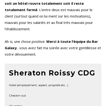
soit un hôtel rouvre totalement soit il reste
totalement fermé
. L’entre deux est mauvais pour le
client (surtout quand on lui ment sur les motivations),
mauvais pour les salariés et au final très mauvais pour
l’établissement.
Ah si, une chose positive.
Merci à toute l’équipe du Bar
Galaxy
…vous avez fait ma soirée avec votre gentillesse et
votre dévouement.
Sheraton Roissy CDG
Hotel (emplacement, aspect, propreté etc...)
Checkin-out
Chambre