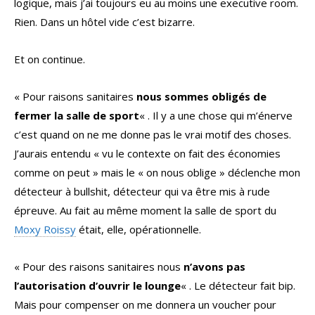
logique, mais j’ai toujours eu au moins une executive room.
Rien. Dans un hôtel vide c’est bizarre.
Et on continue.
« Pour raisons sanitaires
nous sommes obligés de
fermer la salle de sport
« . Il y a une chose qui m’énerve
c’est quand on ne me donne pas le vrai motif des choses.
J’aurais entendu « vu le contexte on fait des économies
comme on peut » mais le « on nous oblige » déclenche mon
détecteur à bullshit, détecteur qui va être mis à rude
épreuve. Au fait au même moment la salle de sport du
Moxy Roissy
était, elle, opérationnelle.
« Pour des raisons sanitaires nous
n’avons pas
l’autorisation d’ouvrir le lounge
« . Le détecteur fait bip.
Mais pour compenser on me donnera un voucher pour