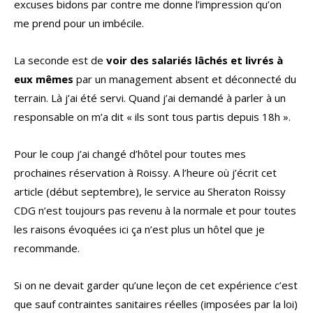
excuses bidons par contre me donne l’impression qu’on
me prend pour un imbécile.
La seconde est de
voir des salariés lâchés et livrés à
eux mêmes
par un management absent et déconnecté du
terrain. Là j’ai été servi. Quand j’ai demandé à parler à un
responsable on m’a dit « ils sont tous partis depuis 18h ».
Pour le coup j’ai changé d’hôtel pour toutes mes
prochaines réservation à Roissy. A l’heure où j’écrit cet
article (début septembre), le service au Sheraton Roissy
CDG n’est toujours pas revenu à la normale et pour toutes
les raisons évoquées ici ça n’est plus un hôtel que je
recommande.
Si on ne devait garder qu’une leçon de cet expérience c’est
que sauf contraintes sanitaires réelles (imposées par la loi)