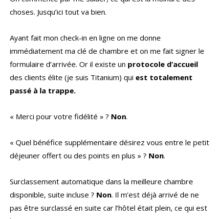
choses. Jusqu’ici tout va bien.
Ayant fait mon check-in en ligne on me donne
immédiatement ma clé de chambre et on me fait signer le
formulaire d’arrivée. Or il existe un
protocole d’accueil
des clients élite (je suis Titanium) qui
est totalement
passé à la trappe.
« Merci pour votre fidélité » ?
Non
.
« Quel bénéfice supplémentaire désirez vous entre le petit
déjeuner offert ou des points en plus » ?
Non
.
Surclassement automatique dans la meilleure chambre
disponible, suite incluse ?
Non
. Il m’est déjà arrivé de ne
pas être surclassé en suite car l’hôtel était plein, ce qui est