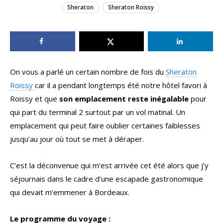
Sheraton
Sheraton Roissy
On vous a parlé un certain nombre de fois du
Sheraton
Roissy
car il a pendant longtemps été notre hôtel favori à
Roissy et que
son emplacement reste inégalable
pour
qui part du terminal 2 surtout par un vol matinal. Un
emplacement qui peut faire oublier certaines faiblesses
jusqu’au jour où tout se met à déraper.
C’est la déconvenue qui m’est arrivée cet été alors que j’y
séjournais dans le cadre d’une escapade gastronomique
qui devait m’emmener à Bordeaux.
Le programme du voyage :