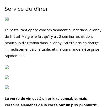
Service du dîner
Le restaurant opère concomitamment au bar dans le lobby
de l’hôtel. Malgré le fait qu’il y ait 2 séminaires et donc
beaucoup d’agitation dans le lobby, j’ai été pris en charge
immédiatement à une table, et ma commande a été prise
rapidement.
Le verre de vin est à un prix raisonnable, mais
certains éléments de la carte ont un prix prohibitif,