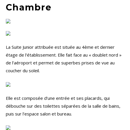
Chambre
La Suite Junior attribuée est située au 4ème et dernier
étage de l’établissement. Elle fait face au « doublet nord »
de l’aéroport et permet de superbes prises de vue au
coucher du soleil.
Elle est composée d’une entrée et ses placards, qui
débouche sur des toilettes séparées de la salle de bains,
puis sur l’espace salon et bureau.