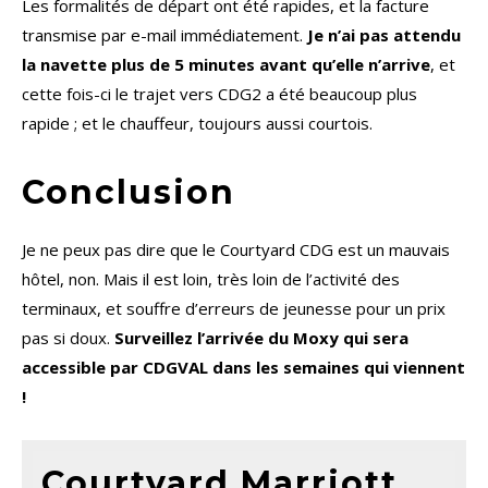
Les formalités de départ ont été rapides, et la facture
transmise par e-mail immédiatement.
Je n’ai pas attendu
la navette plus de 5 minutes avant qu’elle n’arrive
, et
cette fois-ci le trajet vers CDG2 a été beaucoup plus
rapide ; et le chauffeur, toujours aussi courtois.
Conclusion
Je ne peux pas dire que le Courtyard CDG est un mauvais
hôtel, non. Mais il est loin, très loin de l’activité des
terminaux, et souffre d’erreurs de jeunesse pour un prix
pas si doux.
Surveillez l’arrivée du Moxy qui sera
accessible par CDGVAL dans les semaines qui viennent
!
Courtyard Marriott