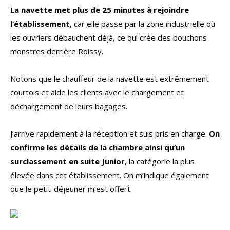
La navette met plus de 25 minutes à rejoindre
l’établissement
, car elle passe par la zone industrielle où
les ouvriers débauchent déjà, ce qui crée des bouchons
monstres derrière Roissy.
Notons que le chauffeur de la navette est extrêmement
courtois et aide les clients avec le chargement et
déchargement de leurs bagages.
J’arrive rapidement à la réception et suis pris en charge.
On
confirme les détails de la chambre ainsi qu’un
surclassement en suite Junior
, la catégorie la plus
élevée dans cet établissement. On m’indique également
que le petit-déjeuner m’est offert.