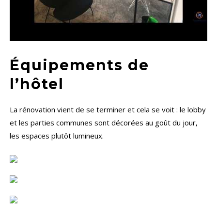
Équipements de
l’hôtel
La rénovation vient de se terminer et cela se voit : le lobby
et les parties communes sont décorées au goût du jour,
les espaces plutôt lumineux.