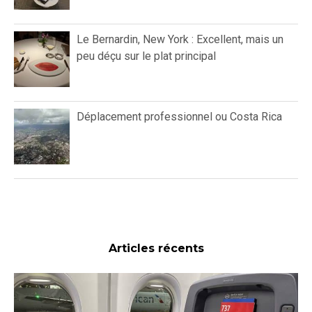
Le Bernardin, New York : Excellent, mais un
peu déçu sur le plat principal
Déplacement professionnel ou Costa Rica
Articles récents