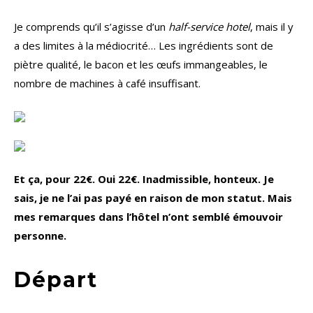
Je comprends qu’il s’agisse d’un
half-service hotel
, mais il y
a des limites à la médiocrité… Les ingrédients sont de
piètre qualité, le bacon et les œufs immangeables, le
nombre de machines à café insuffisant.
Et ça, pour 22€. Oui 22€. Inadmissible, honteux. Je
sais, je ne l’ai pas payé en raison de mon statut. Mais
mes remarques dans l’hôtel n’ont semblé émouvoir
personne.
Départ