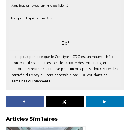
Application programme de fidélité
Rapport Expérience/Prix
Bof
Je ne peux pas dire que le Courtyard CDG est un mauvais hôtel,
non. Mais il est loin, très loin de l’activité des terminaux, et
souffre d’erreurs de jeunesse pour un prix pas si doux. Surveillez
l’arrivée du Moxy qui sera accessible par CDGVAL dans les
semaines qui viennent !
Articles Similaires