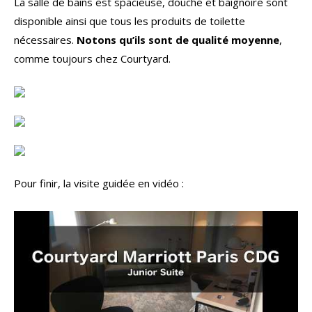
La salle de bains est spacieuse, douche et baignoire sont
disponible ainsi que tous les produits de toilette
nécessaires.
Notons qu’ils sont de qualité moyenne
,
comme toujours chez Courtyard.
Pour finir, la visite guidée en vidéo :