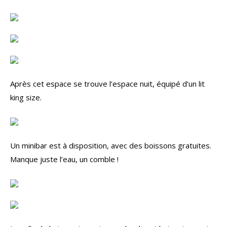
Après cet espace se trouve l’espace nuit, équipé d’un lit
king size.
Un minibar est à disposition, avec des boissons gratuites.
Manque juste l’eau, un comble !