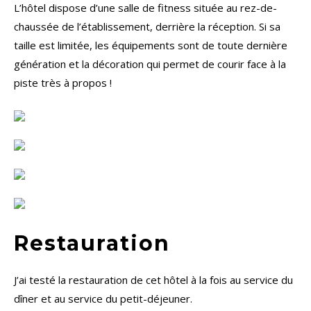
L’hôtel dispose d’une salle de fitness située au rez-de-
chaussée de l’établissement, derrière la réception. Si sa
taille est limitée, les équipements sont de toute dernière
génération et la décoration qui permet de courir face à la
piste très à propos !
Restauration
J’ai testé la restauration de cet hôtel à la fois au service du
dîner et au service du petit-déjeuner.