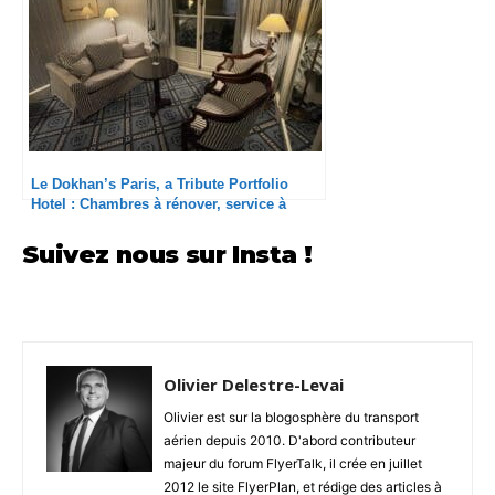
Le Dokhan’s Paris, a Tribute Portfolio
Hotel : Chambres à rénover, service à
améliorer
Suivez nous sur Insta !
Olivier Delestre-Levai
Olivier est sur la blogosphère du transport
aérien depuis 2010. D'abord contributeur
majeur du forum FlyerTalk, il crée en juillet
2012 le site FlyerPlan, et rédige des articles à