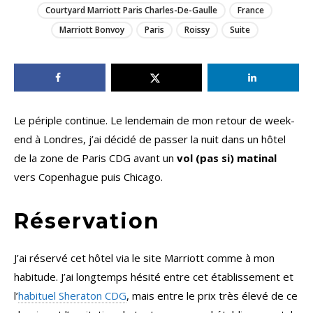
Courtyard Marriott Paris Charles-De-Gaulle
France
Marriott Bonvoy
Paris
Roissy
Suite
Le périple continue. Le lendemain de mon retour de week-
end à Londres, j’ai décidé de passer la nuit dans un hôtel
de la zone de Paris CDG avant un
vol (pas si) matinal
vers Copenhague puis Chicago.
Réservation
J’ai réservé cet hôtel via le site Marriott comme à mon
habitude. J’ai longtemps hésité entre cet établissement et
l’
habituel Sheraton CDG
, mais entre le prix très élevé de ce