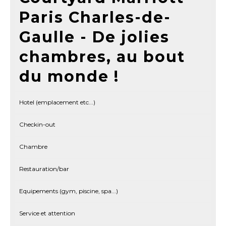
Paris Charles-de-
Gaulle - De jolies
chambres, au bout
du monde !
Hotel (emplacement etc...)
Checkin-out
Chambre
Restauration/bar
Equipements (gym, piscine, spa...)
Service et attention