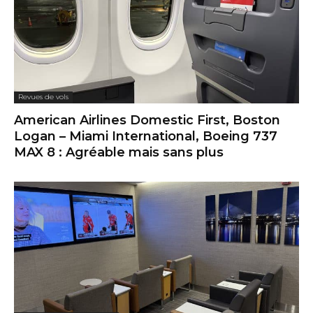
Revues de vols
American Airlines Domestic First, Boston
Logan – Miami International, Boeing 737
MAX 8 : Agréable mais sans plus