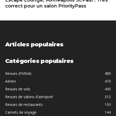
correct pour un salon PriorityPass
Articles populaires
Catégories populaires
Revues d'hôtels
489
Aérien
473
Revues de vols
445
Revues de salons d'aéroport
312
Revues de restaurants
193
Carnets de voyage
144