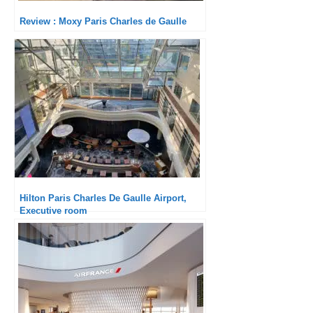
Review : Moxy Paris Charles de Gaulle
Hilton Paris Charles De Gaulle Airport,
Executive room