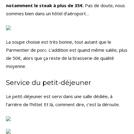
notamment le steak à plus de 35€.
Pas de doute, nous
sommes bien dans un hôtel d’aéroport…
La soupe choisie est très bonne, tout autant que le
Parmentier de porc. L’addition est quand même salée, plus
de 50€, alors que ça reste de la brasserie de qualité
moyenne.
Service du petit-déjeuner
Le petit-déjeuner est servi dans une salle dédiée, à
l’arrière de l’hôtel. Et là, comment dire, c’est la déroute.