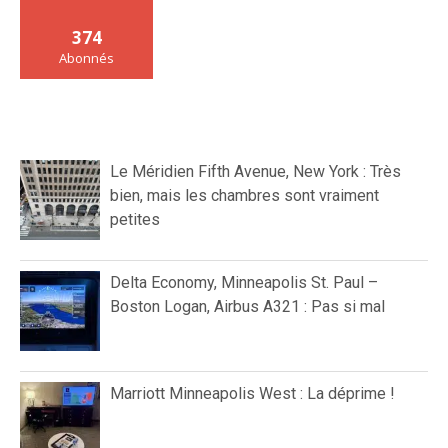
374
Abonnés
Le Méridien Fifth Avenue, New York : Très
bien, mais les chambres sont vraiment
petites
Delta Economy, Minneapolis St. Paul –
Boston Logan, Airbus A321 : Pas si mal
Marriott Minneapolis West : La déprime !