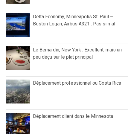
Delta Economy, Minneapolis St. Paul –
Boston Logan, Airbus A321 : Pas si mal
Le Bernardin, New York : Excellent, mais un
peu déçu sur le plat principal
Déplacement professionnel ou Costa Rica
Déplacement client dans le Minnesota