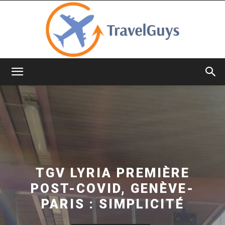
TravelGuys
TGV LYRIA PREMIÈRE
POST-COVID, GENÈVE-
PARIS : SIMPLICITÉ