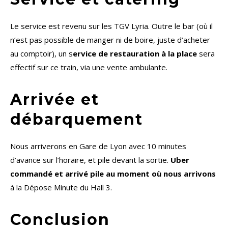
Le service est revenu sur les TGV Lyria. Outre le bar (où il
n’est pas possible de manger ni de boire, juste d’acheter
au comptoir), un s
ervice de restauration à la place
sera
effectif sur ce train, via une vente ambulante.
Arrivée et
débarquement
Nous arriverons en Gare de Lyon avec 10 minutes
d’avance sur l’horaire, et pile devant la sortie.
Uber
commandé et arrivé pile au moment où nous arrivons
à la Dépose Minute du Hall 3.
Conclusion