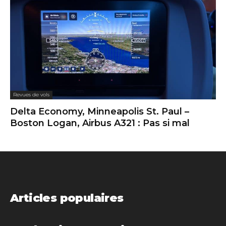
Revues de vols
Delta Economy, Minneapolis St. Paul –
Boston Logan, Airbus A321 : Pas si mal
Articles populaires