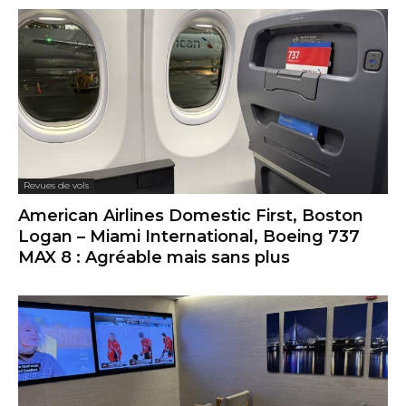
Revues de vols
American Airlines Domestic First, Boston
Logan – Miami International, Boeing 737
MAX 8 : Agréable mais sans plus