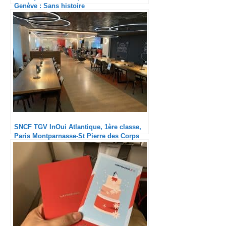
Genève : Sans histoire
SNCF TGV InOui Atlantique, 1ère classe,
Paris Montparnasse-St Pierre des Corps