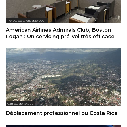
Revues de salons d'aéroport
American Airlines Admirals Club, Boston
Logan : Un servicing pré-vol très efficace
Carnets de voyage
Déplacement professionnel ou Costa Rica