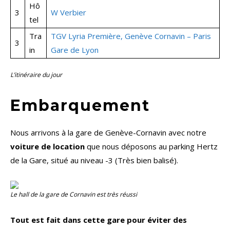
Hô
3
W Verbier
tel
Tra
TGV Lyria Première, Genève Cornavin – Paris
3
in
Gare de Lyon
L’itinéraire du jour
Embarquement
Nous arrivons à la gare de Genève-Cornavin avec notre
voiture de location
que nous déposons au parking Hertz
de la Gare, situé au niveau -3 (Très bien balisé).
Le hall de la gare de Cornavin est très réussi
Tout est fait dans cette gare pour éviter des