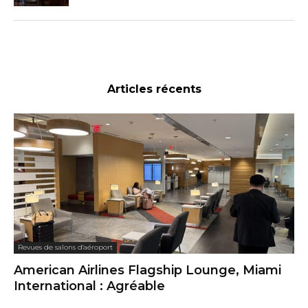
Articles récents
Revues de salons d'aéroport
American Airlines Flagship Lounge, Miami
International : Agréable