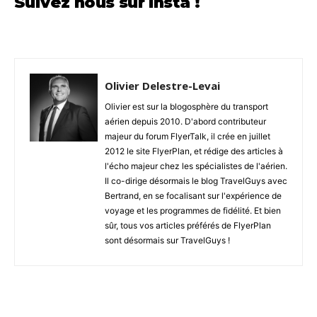
Suivez nous sur Insta !
Olivier Delestre-Levai
Olivier est sur la blogosphère du transport
aérien depuis 2010. D'abord contributeur
majeur du forum FlyerTalk, il crée en juillet
2012 le site FlyerPlan, et rédige des articles à
l'écho majeur chez les spécialistes de l'aérien.
Il co-dirige désormais le blog TravelGuys avec
Bertrand, en se focalisant sur l'expérience de
voyage et les programmes de fidélité. Et bien
sûr, tous vos articles préférés de FlyerPlan
sont désormais sur TravelGuys !