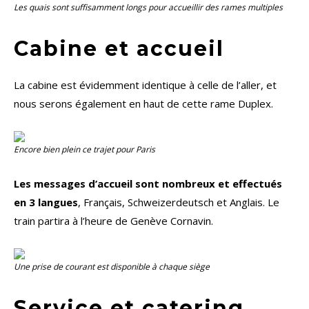
Les quais sont suffisamment longs pour accueillir des rames multiples
Cabine et accueil
La cabine est évidemment identique à celle de l’aller, et
nous serons également en haut de cette rame Duplex.
Encore bien plein ce trajet pour Paris
Les messages d’accueil sont nombreux et effectués
en 3 langues
, Français, Schweizerdeutsch et Anglais. Le
train partira à l’heure de Genève Cornavin.
Une prise de courant est disponible à chaque siège
Service et catering