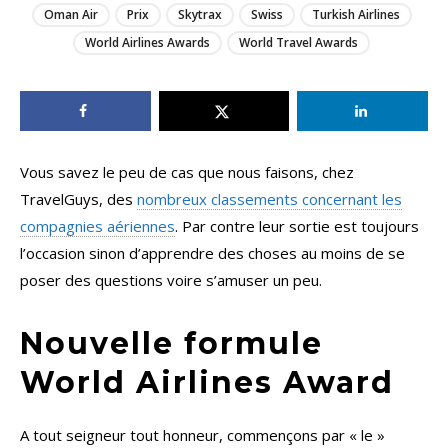
Oman Air
Prix
Skytrax
Swiss
Turkish Airlines
World Airlines Awards
World Travel Awards
Vous savez le peu de cas que nous faisons, chez
TravelGuys, des
nombreux classements concernant les
compagnies aériennes
. Par contre leur sortie est toujours
l’occasion sinon d’apprendre des choses au moins de se
poser des questions voire s’amuser un peu.
Nouvelle formule
World Airlines Award
A tout seigneur tout honneur, commençons par « le »