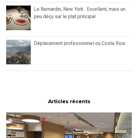
Le Bernardin, New York : Excellent, mais un
peu déçu sur le plat principal
Déplacement professionnel ou Costa Rica
Articles récents