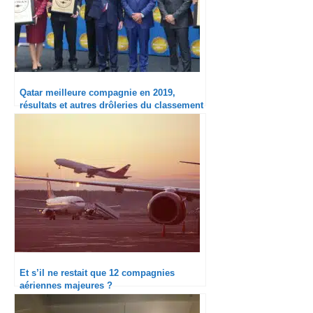
Qatar meilleure compagnie en 2019,
résultats et autres drôleries du classement
Skytrax 2019
Et s’il ne restait que 12 compagnies
aériennes majeures ?