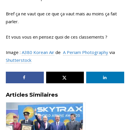
Bref ça ne vaut que ce que ça vaut mais au moins ça fait
parler.
Et vous vous en pensez quoi de ces classements ?
Image :
A380 Korean Air
de
A Periam Photography
via
Shutterstock
Articles Similaires