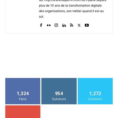
plus de 10 ans de la transformation digitale
des organisations, son métier quand il est au
sol.
1,324
954
1,272
Fans
Suiveurs
Suiveurs