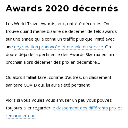
Awards 2020 décernés
Les World Travel Awards, eux, ont été décernés. On
trouve quand même bizarre de décerner de tels awards
sur une année qui a connu un traffic plus que limité avec
une
dégradation prononcée et durable du service
. On
doute déjà de la pertinence des Awards Skytrax en juin
prochain alors décerner des prix en décembre…
Ou alors il fallait faire, comme d’autres, un classement
sanitaire COVID qui, lui aurait été pertinent.
Alors si vous voulez vous amuser un peu vous pouvez
toujours aller regarder l
e classement des différents prix et
remarquer que
: