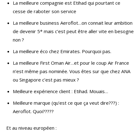
La meilleure compagnie est Etihad qui pourtant ce
cesse de raboter son service
La meilleure business Aeroflot…on connait leur ambition
de devenir 5* mais c’est peut être aller vite en besogne
non ?
La meilleure éco chez Emirates. Pourquoi pas.
La meilleure First Oman Air…et pour le coup Air France
n’est même pas nominée. Vous êtes sur que chez ANA
ou Singapore c’est pas mieux ?
Meilleure expérience client : Etihad. Mouais…
Meilleure marque (qu’est ce que ça veut dire???) :
Aeroflot. Quoi?????
Et au niveau européen :