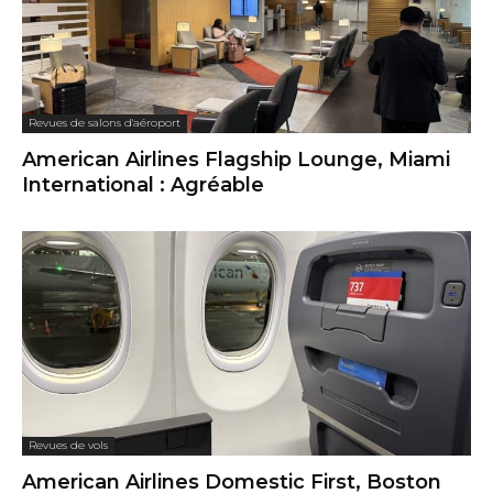
Revues de salons d'aéroport
American Airlines Flagship Lounge, Miami
International : Agréable
Revues de vols
American Airlines Domestic First, Boston