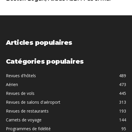
Articles populaires
Catégories populaires
Revues d'hôtels
489
Aérien
473
Revues de vols
445
Revues de salons d'aéroport
313
Revues de restaurants
193
Carnets de voyage
144
Programmes de fidélité
95