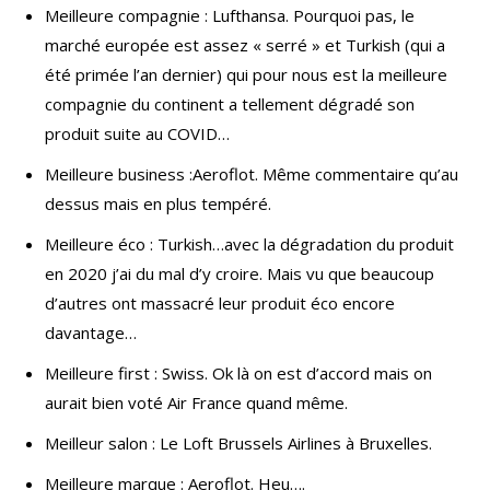
Meilleure compagnie : Lufthansa. Pourquoi pas, le
marché europée est assez « serré » et Turkish (qui a
été primée l’an dernier) qui pour nous est la meilleure
compagnie du continent a tellement dégradé son
produit suite au COVID…
Meilleure business :Aeroflot. Même commentaire qu’au
dessus mais en plus tempéré.
Meilleure éco : Turkish…avec la dégradation du produit
en 2020 j’ai du mal d’y croire. Mais vu que beaucoup
d’autres ont massacré leur produit éco encore
davantage…
Meilleure first : Swiss. Ok là on est d’accord mais on
aurait bien voté Air France quand même.
Meilleur salon : Le Loft Brussels Airlines à Bruxelles.
Meilleure marque : Aeroflot. Heu….