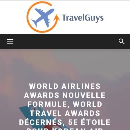
TravelGuys
WORLD AIRLINES
AWARDS NOUVELLE
FORMULE, WORLD
TRAVEL AWARDS
DÉCERNÉS, 5E ÉTOILE