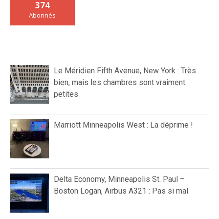
374
Abonnés
Le Méridien Fifth Avenue, New York : Très
bien, mais les chambres sont vraiment
petites
Marriott Minneapolis West : La déprime !
Delta Economy, Minneapolis St. Paul –
Boston Logan, Airbus A321 : Pas si mal