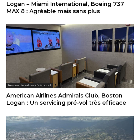
Logan – Miami International, Boeing 737
MAX 8 : Agréable mais sans plus
Revues de salons d'aéroport
American Airlines Admirals Club, Boston
Logan : Un servicing pré-vol très efficace