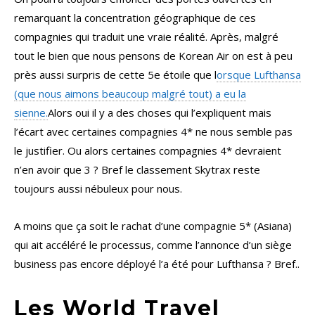
remarquant la concentration géographique de ces
compagnies qui traduit une vraie réalité. Après, malgré
tout le bien que nous pensons de Korean Air on est à peu
près aussi surpris de cette 5e étoile que l
orsque Lufthansa
(que nous aimons beaucoup malgré tout) a eu la
sienne.
Alors oui il y a des choses qui l’expliquent mais
l’écart avec certaines compagnies 4* ne nous semble pas
le justifier. Ou alors certaines compagnies 4* devraient
n’en avoir que 3 ? Bref le classement Skytrax reste
toujours aussi nébuleux pour nous.
A moins que ça soit le rachat d’une compagnie 5* (Asiana)
qui ait accéléré le processus, comme l’annonce d’un siège
business pas encore déployé l’a été pour Lufthansa ? Bref..
Les World Travel