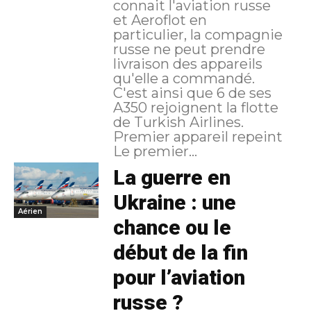
connait l'aviation russe
et Aeroflot en
particulier, la compagnie
russe ne peut prendre
livraison des appareils
qu'elle a commandé.
C'est ainsi que 6 de ses
A350 rejoignent la flotte
de Turkish Airlines.
Premier appareil repeint
Le premier...
La guerre en
Ukraine : une
Aérien
chance ou le
début de la fin
pour l’aviation
russe ?