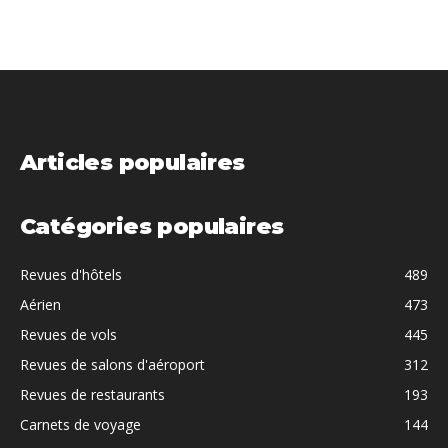
Articles populaires
Catégories populaires
Revues d'hôtels
489
Aérien
473
Revues de vols
445
Revues de salons d'aéroport
312
Revues de restaurants
193
Carnets de voyage
144