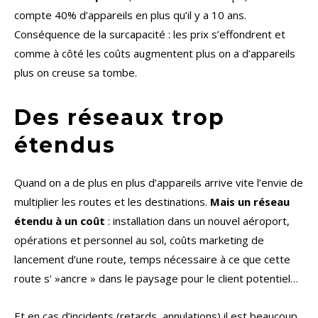
compte 40% d’appareils en plus qu’il y a 10 ans.
Conséquence de la surcapacité : les prix s’effondrent et
comme à côté les coûts augmentent plus on a d’appareils
plus on creuse sa tombe.
Des réseaux trop
étendus
Quand on a de plus en plus d’appareils arrive vite l’envie de
multiplier les routes et les destinations.
Mais un réseau
étendu à un coût
: installation dans un nouvel aéroport,
opérations et personnel au sol, coûts marketing de
lancement d’une route, temps nécessaire à ce que cette
route s' »ancre » dans le paysage pour le client potentiel…
Et en cas d’incidents (retards, annulations) il est beaucoup