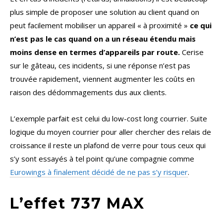
plus simple de proposer une solution au client quand on
peut facilement mobiliser un appareil « à proximité »
ce qui
n’est pas le cas quand on a un réseau étendu mais
moins dense en termes d’appareils par route.
Cerise
sur le gâteau, ces incidents, si une réponse n’est pas
trouvée rapidement, viennent augmenter les coûts en
raison des dédommagements dus aux clients.
L’exemple parfait est celui du low-cost long courrier. Suite
logique du moyen courrier pour aller chercher des relais de
croissance il reste un plafond de verre pour tous ceux qui
s’y sont essayés à tel point qu’une compagnie comme
Eurowings à finalement décidé de ne pas s’y risquer
.
L’effet 737 MAX