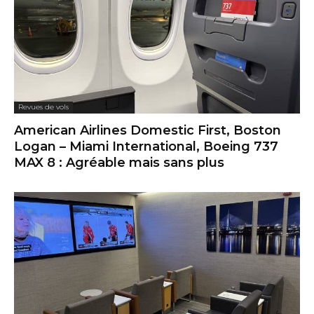
Revues de vols
American Airlines Domestic First, Boston
Logan – Miami International, Boeing 737
MAX 8 : Agréable mais sans plus