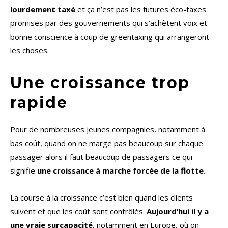
lourdement taxé
et ça n’est pas les futures éco-taxes
promises par des gouvernements qui s’achètent voix et
bonne conscience à coup de greentaxing qui arrangeront
les choses.
Une croissance trop
rapide
Pour de nombreuses jeunes compagnies, notamment à
bas coût, quand on ne marge pas beaucoup sur chaque
passager alors il faut beaucoup de passagers ce qui
signifie
une croissance à marche forcée de la flotte.
La course à la croissance c’est bien quand les clients
suivent et que les coût sont contrôlés.
Aujourd’hui il y a
une vraie surcapacité
, notamment en Europe, où on