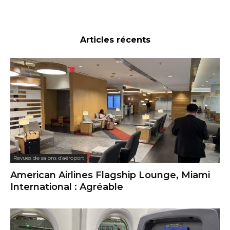
Articles récents
Revues de salons d'aéroport
American Airlines Flagship Lounge, Miami
International : Agréable