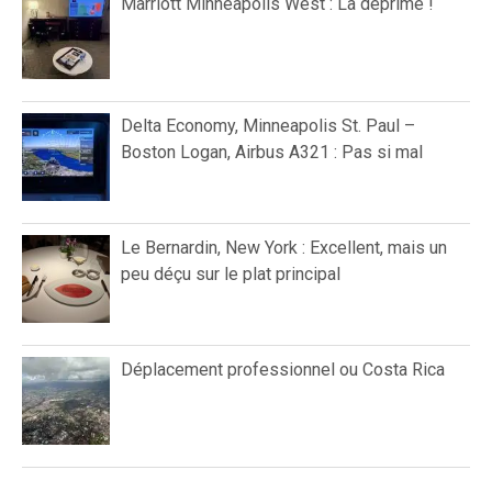
Marriott Minneapolis West : La déprime !
Delta Economy, Minneapolis St. Paul –
Boston Logan, Airbus A321 : Pas si mal
Le Bernardin, New York : Excellent, mais un
peu déçu sur le plat principal
Déplacement professionnel ou Costa Rica