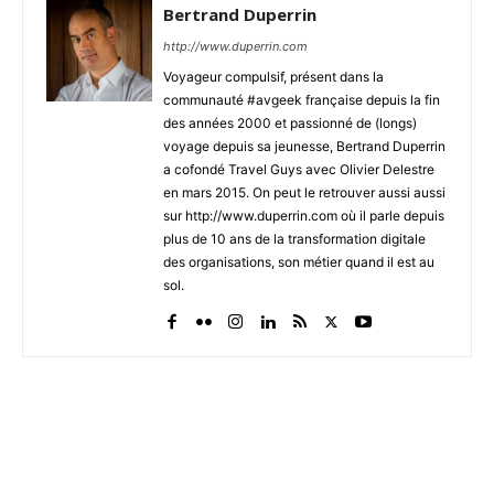
Bertrand Duperrin
http://www.duperrin.com
Voyageur compulsif, présent dans la
communauté #avgeek française depuis la fin
des années 2000 et passionné de (longs)
voyage depuis sa jeunesse, Bertrand Duperrin
a cofondé Travel Guys avec Olivier Delestre
en mars 2015. On peut le retrouver aussi aussi
sur http://www.duperrin.com où il parle depuis
plus de 10 ans de la transformation digitale
des organisations, son métier quand il est au
sol.