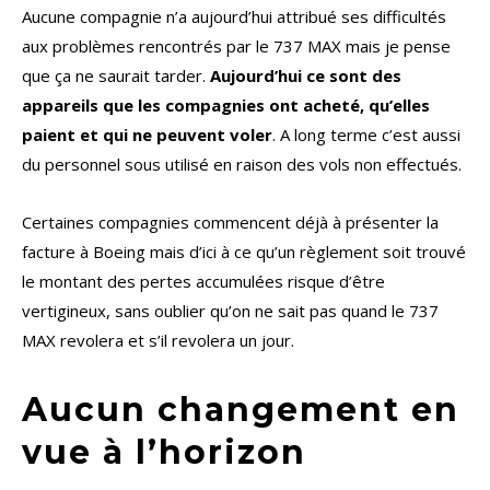
Aucune compagnie n’a aujourd’hui attribué ses difficultés
aux problèmes rencontrés par le 737 MAX mais je pense
que ça ne saurait tarder.
Aujourd’hui ce sont des
appareils que les compagnies ont acheté, qu’elles
paient et qui ne peuvent voler
. A long terme c’est aussi
du personnel sous utilisé en raison des vols non effectués.
Certaines compagnies commencent déjà à présenter la
facture à Boeing mais d’ici à ce qu’un règlement soit trouvé
le montant des pertes accumulées risque d’être
vertigineux, sans oublier qu’on ne sait pas quand le 737
MAX revolera et s’il revolera un jour.
Aucun changement en
vue à l’horizon