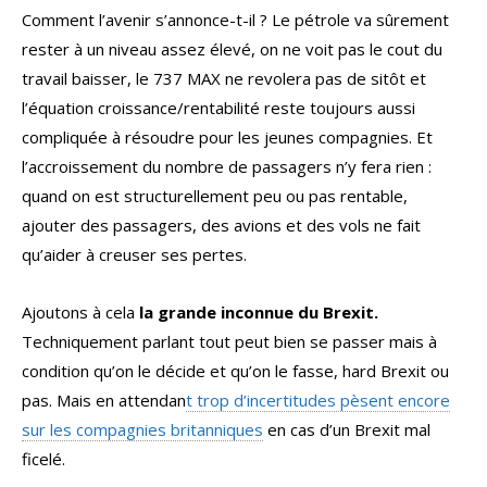
Comment l’avenir s’annonce-t-il ? Le pétrole va sûrement
rester à un niveau assez élevé, on ne voit pas le cout du
travail baisser, le 737 MAX ne revolera pas de sitôt et
l’équation croissance/rentabilité reste toujours aussi
compliquée à résoudre pour les jeunes compagnies. Et
l’accroissement du nombre de passagers n’y fera rien :
quand on est structurellement peu ou pas rentable,
ajouter des passagers, des avions et des vols ne fait
qu’aider à creuser ses pertes.
Ajoutons à cela
la grande inconnue du Brexit.
Techniquement parlant tout peut bien se passer mais à
condition qu’on le décide et qu’on le fasse, hard Brexit ou
pas. Mais en attendan
t trop d’incertitudes pèsent encore
sur les compagnies britanniques
en cas d’un Brexit mal
ficelé.