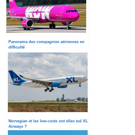
Panorama des compagnies aériennes en
difficulté
Norvegian et les low-costs ont elles tué XL
Airways ?