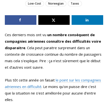
Low-Cost
Norwegian
Taxes
Ces derniers mois ont vu
un nombre conséquent de
compagnies aériennes connaître des difficultés voire
disparaitre
. Cela peut paraitre surprenant dans un
contexte de croissance continue du nombre de passagers
mais cela s’explique. Pire : ça n’est sûrement que le début
et d’autres vont suivre.
Plus tôt cette année on faisait
le point sur les compagnies
aériennes en difficulté
. Le moins qu’on puisse dire c’est
que la situation ne s’est améliorée pour aucune d’entre
elles.