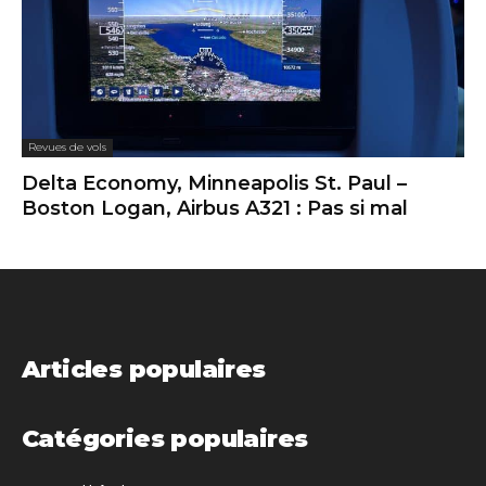
Revues de vols
Delta Economy, Minneapolis St. Paul –
Boston Logan, Airbus A321 : Pas si mal
Articles populaires
Catégories populaires