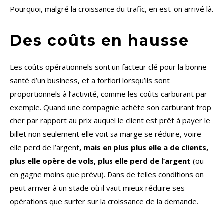
Pourquoi, malgré la croissance du trafic, en est-on arrivé là.
Des coûts en hausse
Les coûts opérationnels sont un facteur clé pour la bonne
santé d’un business, et a fortiori lorsqu’ils sont
proportionnels à l’activité, comme les coûts carburant par
exemple. Quand une compagnie achète son carburant trop
cher par rapport au prix auquel le client est prêt à payer le
billet non seulement elle voit sa marge se réduire, voire
elle perd de l’argent
,
mais en plus plus elle a de clients,
plus elle opère de vols, plus elle perd de l’argent
(ou
en gagne moins que prévu). Dans de telles conditions on
peut arriver à un stade où il vaut mieux réduire ses
opérations que surfer sur la croissance de la demande.