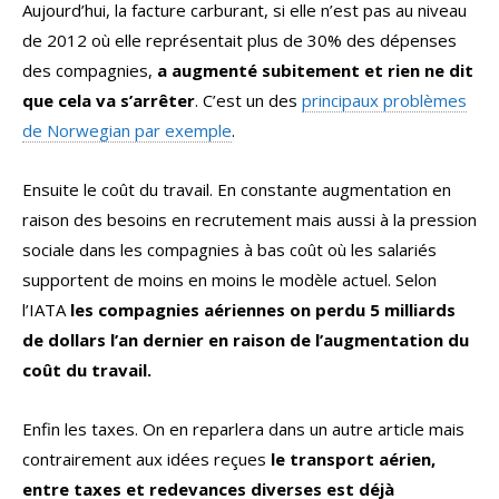
Aujourd’hui, la facture carburant, si elle n’est pas au niveau
de 2012 où elle représentait plus de 30% des dépenses
des compagnies,
a augmenté subitement et rien ne dit
que cela va s’arrêter
. C’est un des
principaux problèmes
de Norwegian par exemple
.
Ensuite le coût du travail. En constante augmentation en
raison des besoins en recrutement mais aussi à la pression
sociale dans les compagnies à bas coût où les salariés
supportent de moins en moins le modèle actuel. Selon
l’IATA
les compagnies aériennes on perdu 5 milliards
de dollars l’an dernier en raison de l’augmentation du
coût du travail.
Enfin les taxes. On en reparlera dans un autre article mais
contrairement aux idées reçues
le transport aérien,
entre taxes et redevances diverses est déjà