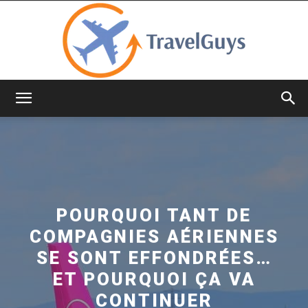
TravelGuys
POURQUOI TANT DE
COMPAGNIES AÉRIENNES
SE SONT EFFONDRÉES…
ET POURQUOI ÇA VA
CONTINUER