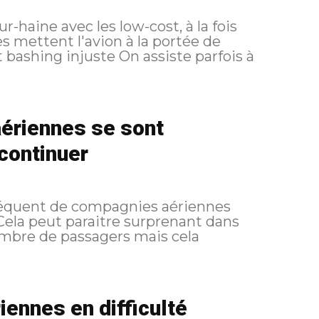
-haine avec les low-cost, à la fois
es mettent l'avion à la portée de
ériennes se sont
continuer
séquent de compagnies aériennes
. Cela peut paraitre surprenant dans
mbre de passagers mais cela
ennes en difficulté