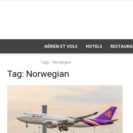
AÉRIEN ET VOLS
HOTELS
RESTAURA
Tags
Norwegian
Tag:
Norwegian