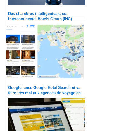
Des chambres intelligentes chez
Intercontinental Hotels Group (IHG)
Google lance Google Hotel Search et va
faire très mal aux agences de voyage en
ligne