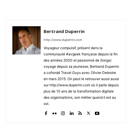
Bertrand Duperrin
http://www.duperrin.com
Voyageur compulsif, présent dans la
communauté #avgeek française depuis la fin
des années 2000 et passionné de (longs)
voyage depuis sa jeunesse, Bertrand Duperrin
a cofondé Travel Guys avec Olivier Delestre
en mars 2015. On peut le retrouver aussi aussi
sur http://www.duperrin.com où il parle depuis
plus de 10 ans de la transformation digitale
des organisations, son métier quand il est au
sol.