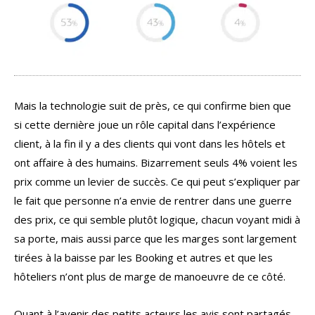
Mais la technologie suit de près, ce qui confirme bien que
si cette dernière joue un rôle capital dans l’expérience
client, à la fin il y a des clients qui vont dans les hôtels et
ont affaire à des humains. Bizarrement seuls 4% voient les
prix comme un levier de succès. Ce qui peut s’expliquer par
le fait que personne n’a envie de rentrer dans une guerre
des prix, ce qui semble plutôt logique, chacun voyant midi à
sa porte, mais aussi parce que les marges sont largement
tirées à la baisse par les Booking et autres et que les
hôteliers n’ont plus de marge de manoeuvre de ce côté.
Quant à l’avenir des petits acteurs les avis sont partagés.