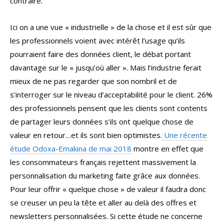
contraire.
Ici on a une vue « industrielle » de la chose et il est sûr que
les professionnels voient avec intérêt l’usage qu’ils
pourraient faire des données client, le débat portant
davantage sur le « jusqu’où aller ». Mais l’industrie ferait
mieux de ne pas regarder que son nombril et de
s’interroger sur le niveau d’acceptabilité pour le client. 26%
des professionnels pensent que les clients sont contents
de partager leurs données s’ils ont quelque chose de
valeur en retour…et ils sont bien optimistes.
Une récente
étude Odoxa-Emakina de mai 2018
montre en effet que
les consommateurs français rejettent massivement la
personnalisation du marketing faite grâce aux données.
Pour leur offrir « quelque chose » de valeur il faudra donc
se creuser un peu la tête et aller au delà des offres et
newsletters personnalisées. Si cette étude ne concerne