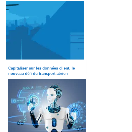
digitales
Capitaliser sur les données client, le
nouveau défi du transport aérien