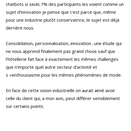
chatbots si seuls 7% des participants les voient comme un
sujet d’innovation je pense que c’est parce que, même
pour une industrie plutôt conservatrice, le sujet est déjà
derrière nous.
Consolidation, personnalisation, innovation…une étude qui
ne nous apprend finalement pas grand chose sauf que
l’hôtellerie fait face à exactement les mêmes challenges
que n’importe quel autre secteur d’activité et
s »enthousiasme pour les mêmes phénomènes de mode.
En face de cette vision industrielle on aurait aimé avoir
celle du client qui, a mon avis, peut différer sensiblement
sur certains points.