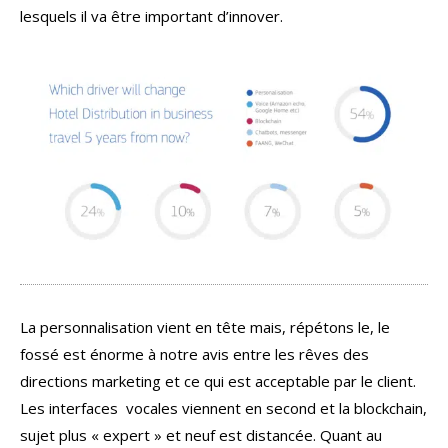
lesquels il va être important d’innover.
La personnalisation vient en tête mais, répétons le, le
fossé est énorme à notre avis entre les rêves des
directions marketing et ce qui est acceptable par le client.
Les interfaces vocales viennent en second et la blockchain,
sujet plus « expert » et neuf est distancée. Quant au