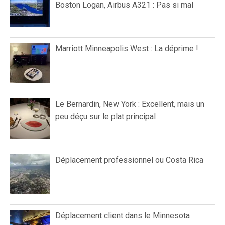
Boston Logan, Airbus A321 : Pas si mal
Marriott Minneapolis West : La déprime !
Le Bernardin, New York : Excellent, mais un
peu déçu sur le plat principal
Déplacement professionnel ou Costa Rica
Déplacement client dans le Minnesota