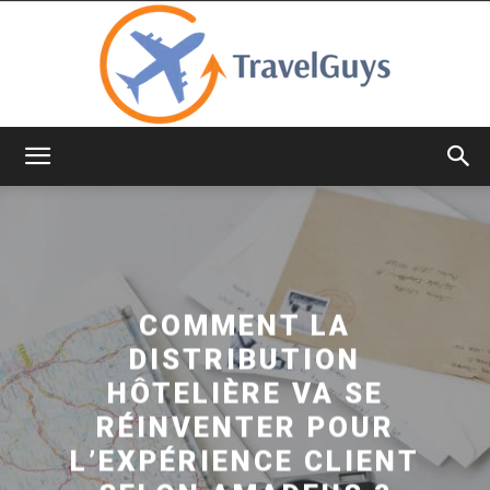
TravelGuys
COMMENT LA
DISTRIBUTION
HÔTELIÈRE VA SE
RÉINVENTER POUR
L’EXPÉRIENCE CLIENT