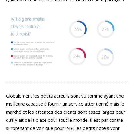
Globalement les petits acteurs sont vu comme ayant une
meilleure capacité à fournir un service attentionné mais le
marché et les attentes des clients sont assez larges pour
qu’il y ait de la place pour tout le monde. Il est par contre
surprenant de voir que pour 24% les petits hôtels vont