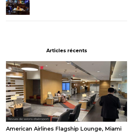
Articles récents
Revues de salons d'aéroport
American Airlines Flagship Lounge, Miami