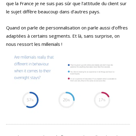
que la France je ne suis pas sûr que l’attitude du client sur
le sujet diffère beaucoup dans d’autres pays.
Quand on parle de personnalisation on parle aussi d’offres
adaptées à certains segments. Et là, sans surprise, on
nous ressort les millenials !