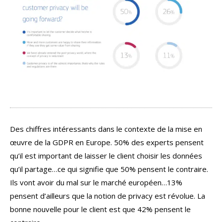
Des chiffres intéressants dans le contexte de la mise en
œuvre de la GDPR en Europe. 50% des experts pensent
qu’il est important de laisser le client choisir les données
qu’il partage…ce qui signifie que 50% pensent le contraire.
Ils vont avoir du mal sur le marché européen…13%
pensent d’ailleurs que la notion de privacy est révolue. La
bonne nouvelle pour le client est que 42% pensent le