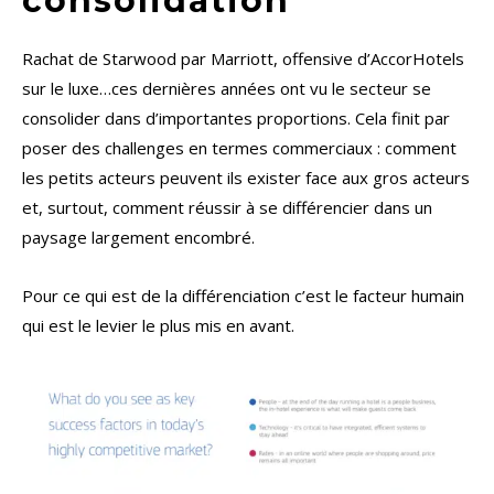
consolidation
Rachat de Starwood par Marriott, offensive d’AccorHotels
sur le luxe…ces dernières années ont vu le secteur se
consolider dans d’importantes proportions. Cela finit par
poser des challenges en termes commerciaux : comment
les petits acteurs peuvent ils exister face aux gros acteurs
et, surtout, comment réussir à se différencier dans un
paysage largement encombré.
Pour ce qui est de la différenciation c’est le facteur humain
qui est le levier le plus mis en avant.