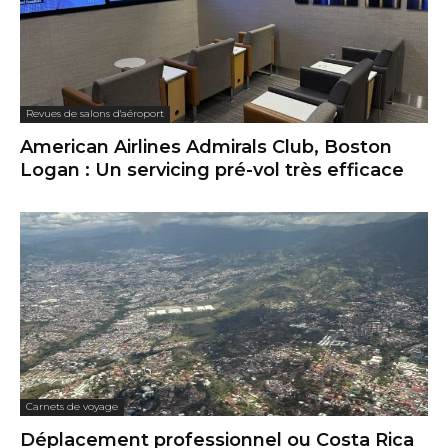
Revues de salons d'aéroport
American Airlines Admirals Club, Boston
Logan : Un servicing pré-vol très efficace
Carnets de voyage
Déplacement professionnel ou Costa Rica