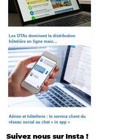
Les OTAs dominent la distribution
hôtelière en ligne mais…
Aérien et hôtellerie : le service client du
réseau social au chat « in app »
Suivez nous sur Insta !