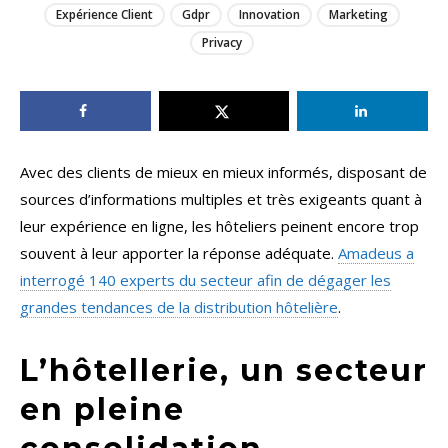
Expérience Client
Gdpr
Innovation
Marketing
Privacy
Avec des clients de mieux en mieux informés, disposant de
sources d’informations multiples et très exigeants quant à
leur expérience en ligne, les hôteliers peinent encore trop
souvent à leur apporter la réponse adéquate.
Amadeus a
interrogé 140 experts du secteur afin de dégager les
grandes tendances de la distribution hôtelière
.
L’hôtellerie, un secteur
en pleine