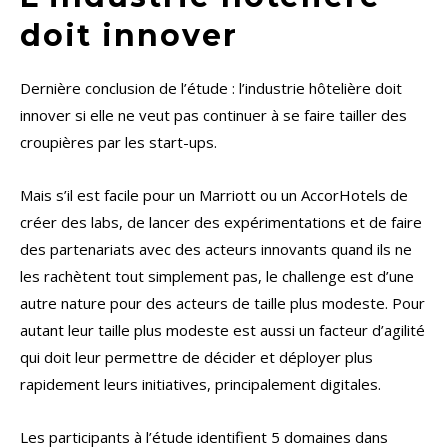
doit innover
Dernière conclusion de l’étude : l’industrie hôtelière doit
innover si elle ne veut pas continuer à se faire tailler des
croupières par les start-ups.
Mais s’il est facile pour un Marriott ou un AccorHotels de
créer des labs, de lancer des expérimentations et de faire
des partenariats avec des acteurs innovants quand ils ne
les rachètent tout simplement pas, le challenge est d’une
autre nature pour des acteurs de taille plus modeste. Pour
autant leur taille plus modeste est aussi un facteur d’agilité
qui doit leur permettre de décider et déployer plus
rapidement leurs initiatives, principalement digitales.
Les participants à l’étude identifient 5 domaines dans