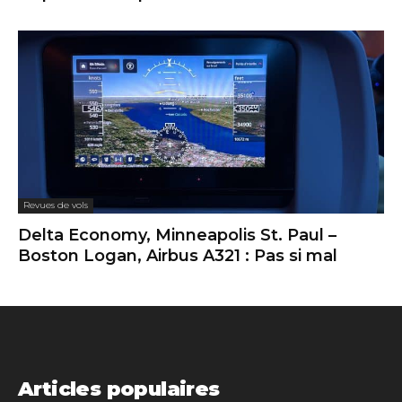
Revues de vols
Delta Economy, Minneapolis St. Paul –
Boston Logan, Airbus A321 : Pas si mal
Articles populaires