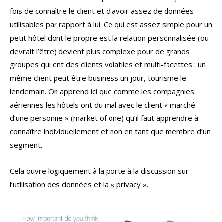
fois de connaître le client et d’avoir assez de données
utilisables par rapport à lui. Ce qui est assez simple pour un
petit hôtel dont le propre est la relation personnalisée (ou
devrait l’être) devient plus complexe pour de grands
groupes qui ont des clients volatiles et multi-facettes : un
même client peut être business un jour, tourisme le
lendemain. On apprend ici que comme les compagnies
aériennes les hôtels ont du mal avec le client « marché
d’une personne » (market of one) qu’il faut apprendre à
connaître individuellement et non en tant que membre d’un
segment.
Cela ouvre logiquement à la porte à la discussion sur
l’utilisation des données et la « privacy ».