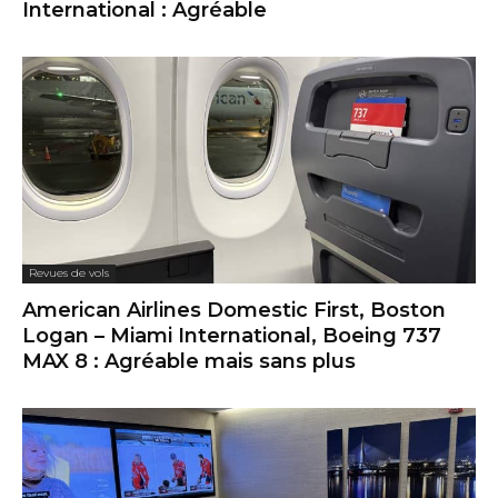
International : Agréable
Revues de vols
American Airlines Domestic First, Boston
Logan – Miami International, Boeing 737
MAX 8 : Agréable mais sans plus