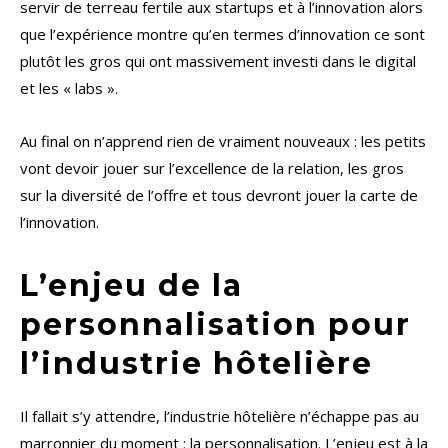
servir de terreau fertile aux startups et à l’innovation alors
que l’expérience montre qu’en termes d’innovation ce sont
plutôt les gros qui ont massivement investi dans le digital
et les « labs ».
Au final on n’apprend rien de vraiment nouveaux : les petits
vont devoir jouer sur l’excellence de la relation, les gros
sur la diversité de l’offre et tous devront jouer la carte de
l’innovation.
L’enjeu de la
personnalisation pour
l’industrie hôtelière
Il fallait s’y attendre, l’industrie hôtelière n’échappe pas au
marronnier du moment : la personnalisation. L’enjeu est à la