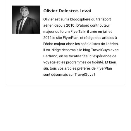
Olivier Delestre-Levai
Olivier est sur la blogosphère du transport
aérien depuis 2010. D'abord contributeur
majeur du forum FlyerTalk, il crée en juillet
2012 le site FlyerPlan, et rédige des articles à
l'écho majeur chez les spécialistes de l'aérien.
Il co-dirige désormais le blog TravelGuys avec
Bertrand, en se focalisant sur l'expérience de
voyage et les programmes de fidélité. Et bien
sûr, tous vos articles préférés de FlyerPlan
sont désormais sur TravelGuys !