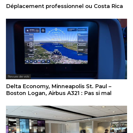
Déplacement professionnel ou Costa Rica
Revues de vols
Delta Economy, Minneapolis St. Paul –
Boston Logan, Airbus A321 : Pas si mal