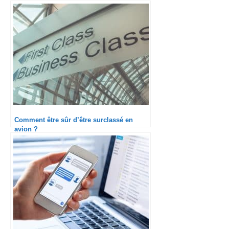
Comment être sûr d’être surclassé en
avion ?