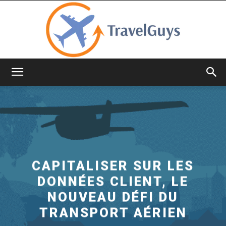
TravelGuys
CAPITALISER SUR LES
DONNÉES CLIENT, LE
NOUVEAU DÉFI DU
TRANSPORT AÉRIEN