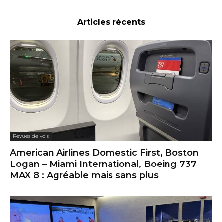
Articles récents
Revues de vols
American Airlines Domestic First, Boston
Logan – Miami International, Boeing 737
MAX 8 : Agréable mais sans plus