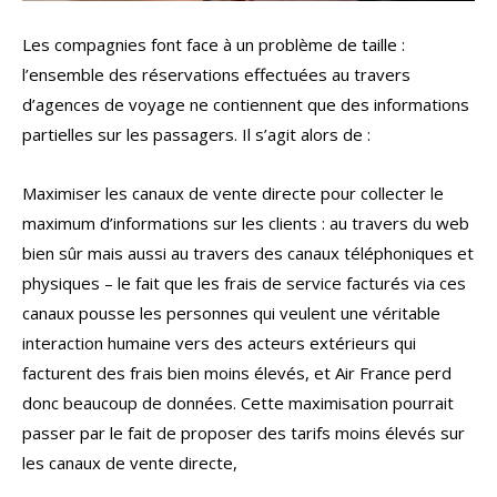
Les compagnies font face à un problème de taille :
l’ensemble des réservations effectuées au travers
d’agences de voyage ne contiennent que des informations
partielles sur les passagers. Il s’agit alors de :
Maximiser les canaux de vente directe pour collecter le
maximum d’informations sur les clients : au travers du web
bien sûr mais aussi au travers des canaux téléphoniques et
physiques – le fait que les frais de service facturés via ces
canaux pousse les personnes qui veulent une véritable
interaction humaine vers des acteurs extérieurs qui
facturent des frais bien moins élevés, et Air France perd
donc beaucoup de données. Cette maximisation pourrait
passer par le fait de proposer des tarifs moins élevés sur
les canaux de vente directe,