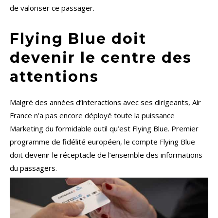
de valoriser ce passager.
Flying Blue doit
devenir le centre des
attentions
Malgré des années d’interactions avec ses dirigeants, Air
France n’a pas encore déployé toute la puissance
Marketing du formidable outil qu’est Flying Blue. Premier
programme de fidélité européen, le compte Flying Blue
doit devenir le réceptacle de l’ensemble des informations
du passagers.