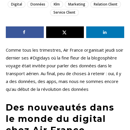
Digital
Données
Klm
Marketing
Relation Client
Service Client
Comme tous les trimestres, Air France organisait jeudi soir
dernier ses #Digidays où la fine fleur de la blogosphère
voyage était invitée pour parler des données dans le
transport aérien. Au final, peu de choses à retenir : oui, il y
a des données, des apps, mais nous ne sommes encore
qu’au début de la révolution des données
Des nouveautés dans
le monde du digital