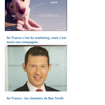
Air France c’est du marketing, mais c’est
aussi une compagnie
Air France : les chantiers de Ben Smith