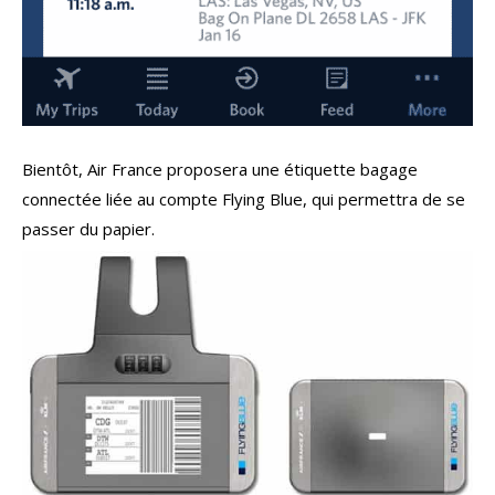
Bientôt, Air France proposera une étiquette bagage
connectée liée au compte Flying Blue, qui permettra de se
passer du papier.