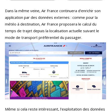
Dans la même veine, Air France continuera d’enrichir son
application par des données externes : comme pour la
météo à destination, Air France proposera le calcul du
temps de trajet depuis la localisation actuelle suivant le
mode de transport préférentiel du passager.
Même si cela reste intéressant, l’exploitation des données