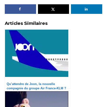
Articles Similaires
Qu’attendre de Joon, la nouvelle
compagnie du groupe Air France-KLM ?