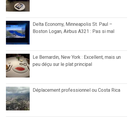
Delta Economy, Minneapolis St. Paul –
Boston Logan, Airbus A321 : Pas si mal
Le Bernardin, New York : Excellent, mais un
peu déçu sur le plat principal
Déplacement professionnel ou Costa Rica