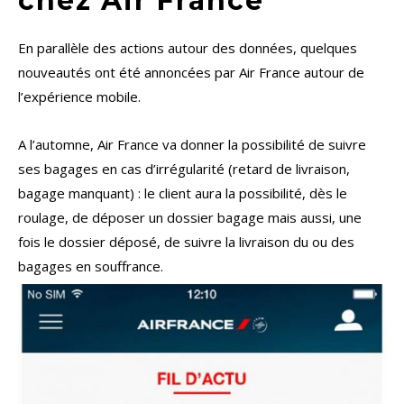
chez Air France
En parallèle des actions autour des données, quelques
nouveautés ont été annoncées par Air France autour de
l’expérience mobile.
A l’automne, Air France va donner la possibilité de suivre
ses bagages en cas d’irrégularité (retard de livraison,
bagage manquant) : le client aura la possibilité, dès le
roulage, de déposer un dossier bagage mais aussi, une
fois le dossier déposé, de suivre la livraison du ou des
bagages en souffrance.