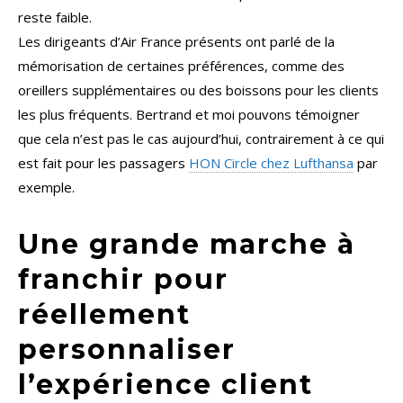
reste faible.
Les dirigeants d’Air France présents ont parlé de la
mémorisation de certaines préférences, comme des
oreillers supplémentaires ou des boissons pour les clients
les plus fréquents. Bertrand et moi pouvons témoigner
que cela n’est pas le cas aujourd’hui, contrairement à ce qui
est fait pour les passagers
HON Circle chez Lufthansa
par
exemple.
Une grande marche à
franchir pour
réellement
personnaliser
l’expérience client