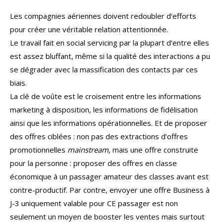
Les compagnies aériennes doivent redoubler d’efforts
pour créer une véritable relation attentionnée.
Le travail fait en social servicing par la plupart d’entre elles
est assez bluffant, même si la qualité des interactions a pu
se dégrader avec la massification des contacts par ces
biais.
La clé de voûte est le croisement entre les informations
marketing à disposition, les informations de fidélisation
ainsi que les informations opérationnelles. Et de proposer
des offres ciblées : non pas des extractions d’offres
promotionnelles
mainstream
, mais une offre construite
pour la personne : proposer des offres en classe
économique à un passager amateur des classes avant est
contre-productif. Par contre, envoyer une offre Business à
J-3 uniquement valable pour CE passager est non
seulement un moyen de booster les ventes mais surtout