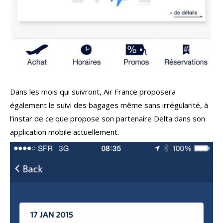
Dans les mois qui suivront, Air France proposera
également le suivi des bagages même sans irrégularité, à
l’instar de ce que propose son partenaire Delta dans son
application mobile actuellement.