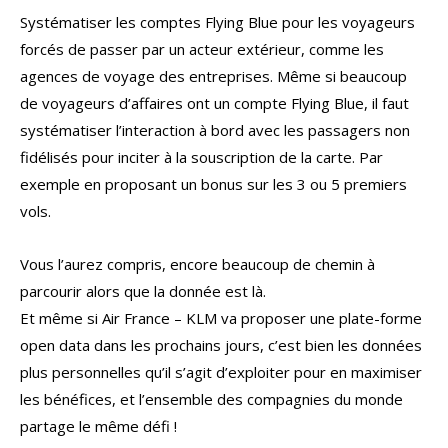
Systématiser les comptes Flying Blue pour les voyageurs
forcés de passer par un acteur extérieur, comme les
agences de voyage des entreprises. Même si beaucoup
de voyageurs d’affaires ont un compte Flying Blue, il faut
systématiser l’interaction à bord avec les passagers non
fidélisés pour inciter à la souscription de la carte. Par
exemple en proposant un bonus sur les 3 ou 5 premiers
vols.
Vous l’aurez compris, encore beaucoup de chemin à
parcourir alors que la donnée est là.
Et même si Air France – KLM va proposer une plate-forme
open data dans les prochains jours, c’est bien les données
plus personnelles qu’il s’agit d’exploiter pour en maximiser
les bénéfices, et l’ensemble des compagnies du monde
partage le même défi !