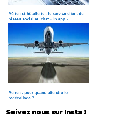
Aérien et hôtellerie : le service client du
réseau social au chat « in app »
Aérien : pour quand attendre le
redécollage ?
Suivez nous sur Insta !