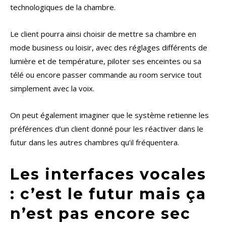
technologiques de la chambre.
Le client pourra ainsi choisir de mettre sa chambre en
mode business ou loisir, avec des réglages différents de
lumière et de température, piloter ses enceintes ou sa
télé ou encore passer commande au room service tout
simplement avec la voix.
On peut également imaginer que le système retienne les
préférences d’un client donné pour les réactiver dans le
futur dans les autres chambres qu’il fréquentera.
Les interfaces vocales
: c’est le futur mais ça
n’est pas encore sec