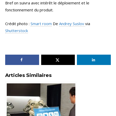
Bref on suivra avec intérêt le déploiement et le
fonctionnement du produit.
Crédit photo :
Smart room
De
Andrey Suslov
via
Shutterstock
Articles Similaires