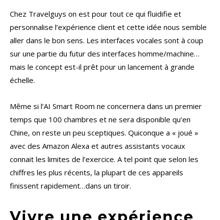
Chez Travelguys on est pour tout ce qui fluidifie et
personnalise l’expérience client et cette idée nous semble
aller dans le bon sens. Les interfaces vocales sont à coup
sur une partie du futur des interfaces homme/machine…
mais le concept est-il prêt pour un lancement à grande
échelle.
Même si l’AI Smart Room ne concernera dans un premier
temps que 100 chambres et ne sera disponible qu’en
Chine, on reste un peu sceptiques. Quiconque a « joué »
avec des Amazon Alexa et autres assistants vocaux
connait les limites de l’exercice. A tel point que selon les
chiffres les plus récents, la plupart de ces appareils
finissent rapidement…dans un tiroir.
Vivre une expérience