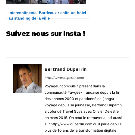
Intercontinental Bordeaux : enfin un hôtel
au standing de la ville
Suivez nous sur Insta !
Bertrand Duperrin
http://www.duperrin.com
Voyageur compulsif, présent dans la
communauté #avgeek française depuis la fin
des années 2000 et passionné de (longs)
voyage depuis sa jeunesse, Bertrand Duperrin
a cofondé Travel Guys avec Olivier Delestre
en mars 2015. On peut le retrouver aussi aussi
sur http://www.duperrin.com où il parle depuis
plus de 10 ans de la transformation digitale