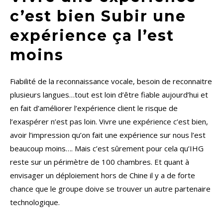
c’est bien Subir une
expérience ça l’est
moins
Fiabilité de la reconnaissance vocale, besoin de reconnaitre
plusieurs langues…tout est loin d’être fiable aujourd’hui et
en fait d’améliorer l’expérience client le risque de
l’exaspérer n’est pas loin. Vivre une expérience c’est bien,
avoir l’impression qu’on fait une expérience sur nous l’est
beaucoup moins…. Mais c’est sûrement pour cela qu’IHG
reste sur un périmètre de 100 chambres. Et quant à
envisager un déploiement hors de Chine il y a de forte
chance que le groupe doive se trouver un autre partenaire
technologique.