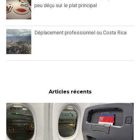
peu déçu sur le plat principal
Déplacement professionnel ou Costa Rica
Articles récents