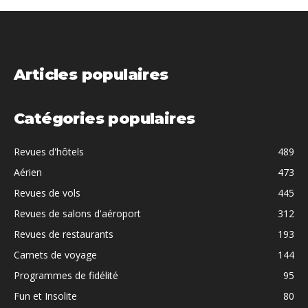
Articles populaires
Catégories populaires
Revues d'hôtels
489
Aérien
473
Revues de vols
445
Revues de salons d'aéroport
312
Revues de restaurants
193
Carnets de voyage
144
Programmes de fidélité
95
Fun et Insolite
80