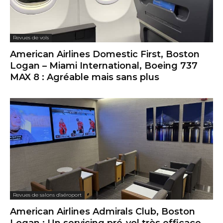
Revues de vols
American Airlines Domestic First, Boston
Logan – Miami International, Boeing 737
MAX 8 : Agréable mais sans plus
Revues de salons d'aéroport
American Airlines Admirals Club, Boston