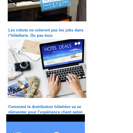
Les robots ne voleront pas les jobs dans
l’hôtellerie. Ou pas tous
Comment la distribution hôtelière va se
réinventer pour l’expérience client selon
Amadeus ?