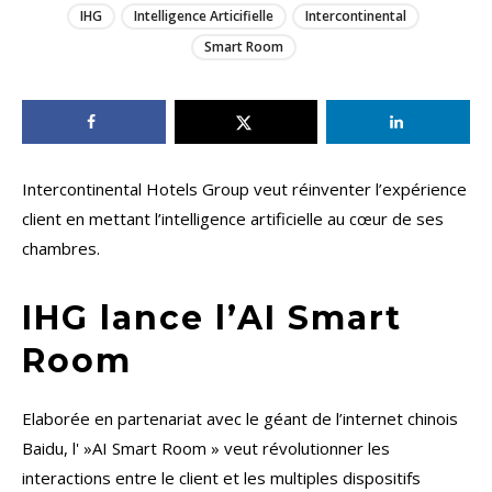
IHG
Intelligence Articifielle
Intercontinental
Smart Room
Intercontinental Hotels Group veut réinventer l’expérience
client en mettant l’intelligence artificielle au cœur de ses
chambres.
IHG lance l’AI Smart
Room
Elaborée en partenariat avec le géant de l’internet chinois
Baidu, l' »AI Smart Room » veut révolutionner les
interactions entre le client et les multiples dispositifs