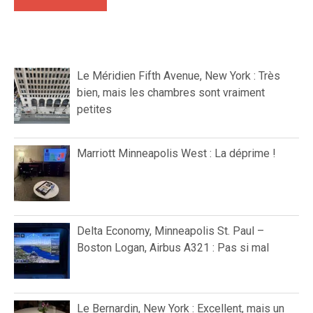
Le Méridien Fifth Avenue, New York : Très
bien, mais les chambres sont vraiment
petites
Marriott Minneapolis West : La déprime !
Delta Economy, Minneapolis St. Paul –
Boston Logan, Airbus A321 : Pas si mal
Le Bernardin, New York : Excellent, mais un