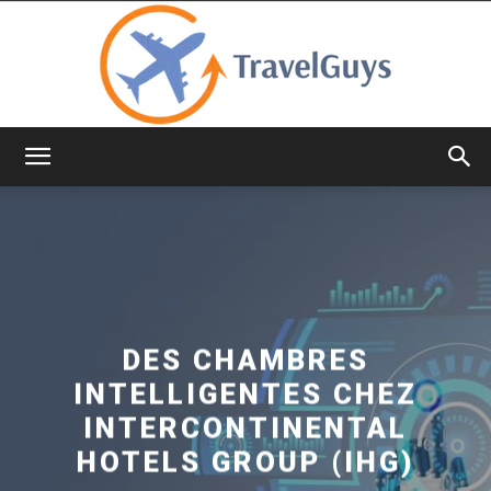
TravelGuys
DES CHAMBRES
INTELLIGENTES CHEZ
INTERCONTINENTAL
HOTELS GROUP (IHG)