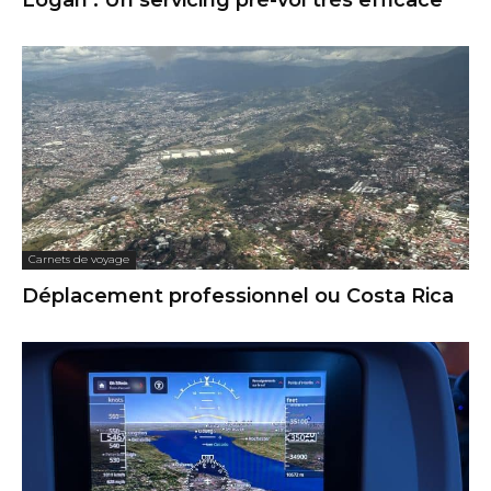
Logan : Un servicing pré-vol très efficace
Carnets de voyage
Déplacement professionnel ou Costa Rica