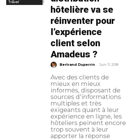
Travel
hôtelière va se
réinventer pour
l’expérience
client selon
Amadeus ?
-
Bertrand Duperrin
Juin 11, 2018
Avec des clients de
mieux en mieux
informés, disposant de
sources d'informations
multiples et très
exigeants quant à leur
expérience en ligne, les
hôteliers peinent encore
trop souvent à leur
apporter la réponse