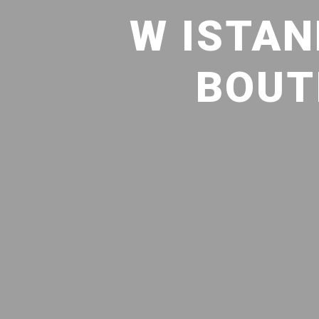
W ISTAN
BOUT