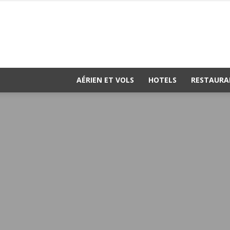
AÉRIEN ET VOLS
HOTELS
RESTAURA