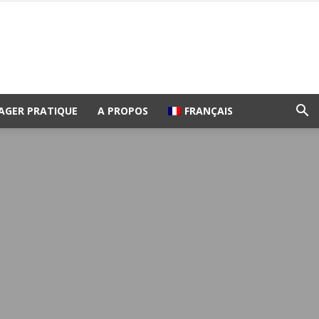
AGER PRATIQUE
A PROPOS
FRANÇAIS