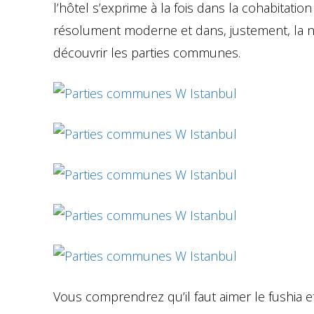
l’hôtel s’exprime à la fois dans la cohabitatio
résolument moderne et dans, justement, la nat
découvrir les parties communes.
Vous comprendrez qu’il faut aimer le fushia et