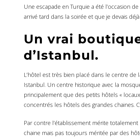
Une escapade en Turquie a été l’occasion de 
arrivé tard dans la soirée et que je devais déjà
Un vrai boutique
d’Istanbul.
L’hôtel est très bien placé dans le centre de l
Istanbul. Un centre historique avec la mosqu
principalement que des petits hôtels « loca
concentrés les hôtels des grandes chaines. C’
Par contre l’établissement mérite totalement 
chaine mais pas toujours méritée par des hôte