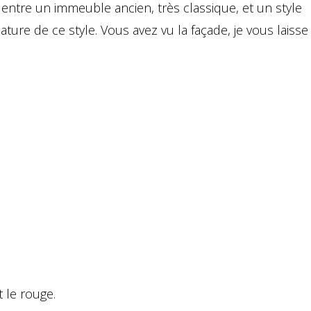
n entre un immeuble ancien, très classique, et un style
ure de ce style. Vous avez vu la façade, je vous laisse
 le rouge.