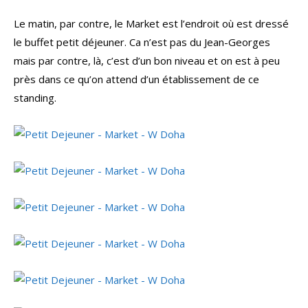
Le matin, par contre, le Market est l’endroit où est dressé
le buffet petit déjeuner. Ca n’est pas du Jean-Georges
mais par contre, là, c’est d’un bon niveau et on est à peu
près dans ce qu’on attend d’un établissement de ce
standing.