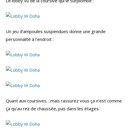
Le lobby vu de la coursive qui le surplombe :
Un jeu d’ampoules suspendues donne une grande
personnalité à l’endroit :
Quant aux coursives….mais rassurez vous ça n’est comme
ça qu’au rez de chaussée, pas dans les étages.