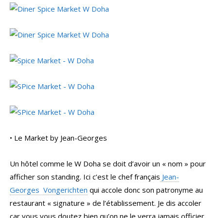
• Le Market by Jean-Georges
Un hôtel comme le W Doha se doit d’avoir un « nom » pour
afficher son standing. Ici c’est le chef français
Jean-
Georges Vongerichten
qui accole donc son patronyme au
restaurant « signature » de l’établissement. Je dis accoler
car vous vous doutez bien qu’on ne le verra jamais officier