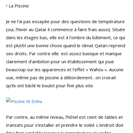
• La Piscine
Je ne l’ai pas essayée pour des questions de température
(oui, l’hiver au Qatar il commence à faire frais aussi). Située
dans les étages bas, elle est à l’ombre du bâtiment, ce qui
est plutôt une bonne chose quand le climat Qatari reprend
ses droits. Par contre elle est assez basique et manque
clairement d’ambition pour un établissement qui joue
beaucoup sur les apparences et l’effet « Wahou ». Aucune
vue, même pas de piscine à débordement…on croirait
qu’ils ont bâclé le boulot pour finir plus vite.
Par contre, au même niveau, l’hôtel est ceint de tables et
transats pour s’installer et prendre le soleil. L’endroit doit