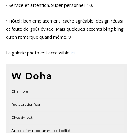
• Service et attention. Super personnel. 10.
• Hôtel : bon emplacement, cadre agréable, design réussi
et faute de goût évitée. Mais quelques accents bling bling
qu’on remarque quand même. 9
La galerie photo est accessible
ici
.
W Doha
Chambre
Restauration/bar
Checkin-out
Application programme de fidélité