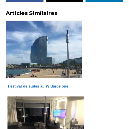
Articles Similaires
Festival de suites au W Barcelone