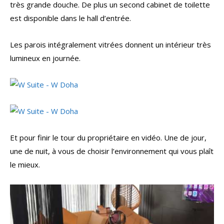
très grande douche. De plus un second cabinet de toilette
est disponible dans le hall d’entrée.
Les parois intégralement vitrées donnent un intérieur très
lumineux en journée.
Et pour finir le tour du propriétaire en vidéo. Une de jour,
une de nuit, à vous de choisir l’environnement qui vous plaît
le mieux.