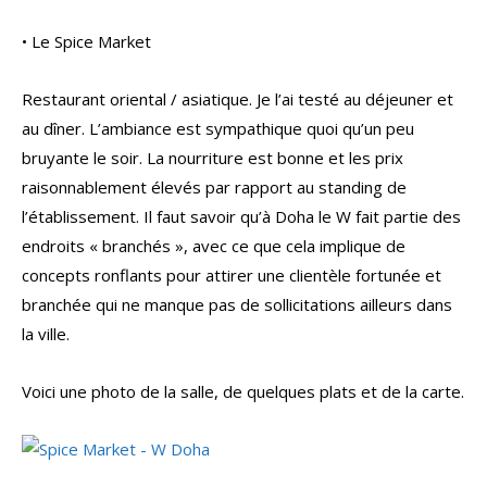
• Le Spice Market
Restaurant oriental / asiatique. Je l’ai testé au déjeuner et
au dîner. L’ambiance est sympathique quoi qu’un peu
bruyante le soir. La nourriture est bonne et les prix
raisonnablement élevés par rapport au standing de
l’établissement. Il faut savoir qu’à Doha le W fait partie des
endroits « branchés », avec ce que cela implique de
concepts ronflants pour attirer une clientèle fortunée et
branchée qui ne manque pas de sollicitations ailleurs dans
la ville.
Voici une photo de la salle, de quelques plats et de la carte.