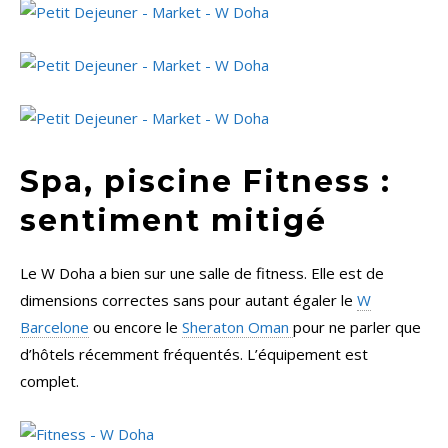
Spa, piscine Fitness :
sentiment mitigé
Le W Doha a bien sur une salle de fitness. Elle est de
dimensions correctes sans pour autant égaler le
W
Barcelone
ou encore le
Sheraton Oman
pour ne parler que
d’hôtels récemment fréquentés. L’équipement est
complet.