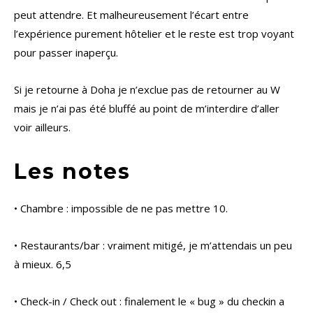
peut attendre. Et malheureusement l’écart entre
l’expérience purement hôtelier et le reste est trop voyant
pour passer inaperçu.
Si je retourne à Doha je n’exclue pas de retourner au W
mais je n’ai pas été bluffé au point de m’interdire d’aller
voir ailleurs.
Les notes
• Chambre : impossible de ne pas mettre 10.
• Restaurants/bar : vraiment mitigé, je m’attendais un peu
à mieux. 6,5
• Check-in / Check out : finalement le « bug » du checkin a