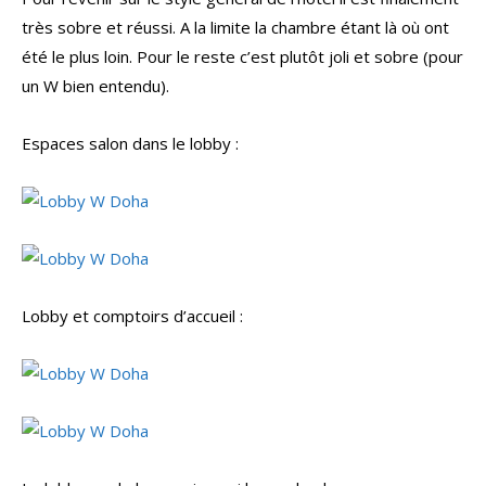
très sobre et réussi. A la limite la chambre étant là où ont
été le plus loin. Pour le reste c’est plutôt joli et sobre (pour
un W bien entendu).
Espaces salon dans le lobby :
Lobby et comptoirs d’accueil :