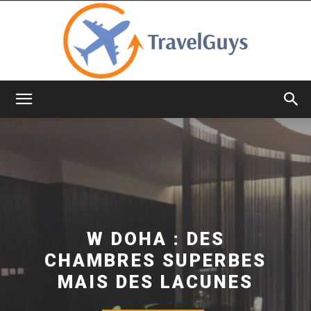
TravelGuys
W DOHA : DES
CHAMBRES SUPERBES
MAIS DES LACUNES