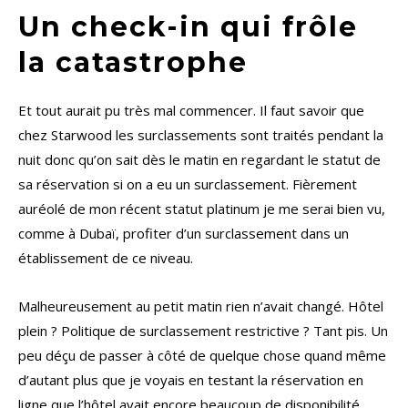
Un check-in qui frôle
la catastrophe
Et tout aurait pu très mal commencer. Il faut savoir que
chez Starwood les surclassements sont traités pendant la
nuit donc qu’on sait dès le matin en regardant le statut de
sa réservation si on a eu un surclassement. Fièrement
auréolé de mon récent statut platinum je me serai bien vu,
comme à Dubaï, profiter d’un surclassement dans un
établissement de ce niveau.
Malheureusement au petit matin rien n’avait changé. Hôtel
plein ? Politique de surclassement restrictive ? Tant pis. Un
peu déçu de passer à côté de quelque chose quand même
d’autant plus que je voyais en testant la réservation en
ligne que l’hôtel avait encore beaucoup de disponibilité.