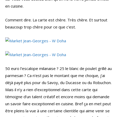
en cuisine.
Comment dire. La carte est chère. Très chère. Et surtout
beaucoup trop chère pour ce que c’est.
50 euro l’escalope milanaise ? 25 le blanc de poulet grillé au
parmesan ? Ca n’est pas le montant que me choque, j’ai
déjà payé plus pour du Savoy, du Ducasse ou du Robuchon.
Mais il n’y a rien d’exceptionnel dans cette carte qui
témoigne d’un talent créatif et encore moins qui demande
un savoir faire exceptionnel en cuisine. Bref ça en met peut
être pleins la vue à une certaine clientèle qui aime venir se