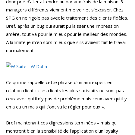
donc prié d’aller attendre au bar aux frais de la maison. 3
managers différents viennent me voir et s’excuser. Chez
SPG on ne rigole pas avec le traitement des clients fidèles.
Bref, après un bug qui aurait pu laisser une impression
amère, tout va pour le mieux pour le meilleur des mondes.
A la limite je m’en sors mieux que s’ils avaient fait le travail
normalement.
Ce qui me rappelle cette phrase d’un ami expert en
relation client : « les clients les plus satisfaits ne sont pas
ceux avec qui il n’y pas de problème mais ceux avec qui il y
en a eu un mais qui t’ont vu le régler pour eux ».
Bref maintenant ces digressions terminées – mais qui
montrent bien la sensibilité de l’application d’un loyalty