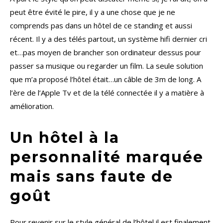
peut être évité le pire, il y a une chose que je ne
comprends pas dans un hôtel de ce standing et aussi
récent. Il y a des télés partout, un système hifi dernier cri
et…pas moyen de brancher son ordinateur dessus pour
passer sa musique ou regarder un film. La seule solution
que m’a proposé l’hôtel était…un câble de 3m de long. A
l’ère de l’Apple Tv et de la télé connectée il y a matière à
amélioration.
Un hôtel à la
personnalité marquée
mais sans faute de
goût
Pour revenir sur le style général de l’hôtel il est finalement