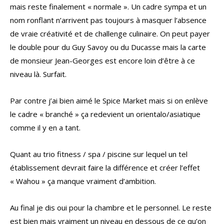
mais reste finalement « normale ». Un cadre sympa et un
nom ronflant n’arrivent pas toujours à masquer l’absence
de vraie créativité et de challenge culinaire. On peut payer
le double pour du Guy Savoy ou du Ducasse mais la carte
de monsieur Jean-Georges est encore loin d’être à ce
niveau là. Surfait.
Par contre j’ai bien aimé le Spice Market mais si on enlève
le cadre « branché » ça redevient un orientalo/asiatique
comme il y en a tant.
Quant au trio fitness / spa / piscine sur lequel un tel
établissement devrait faire la différence et créer l’effet
« Wahou » ça manque vraiment d’ambition.
Au final je dis oui pour la chambre et le personnel. Le reste
est bien mais vraiment un niveau en dessous de ce qu’on