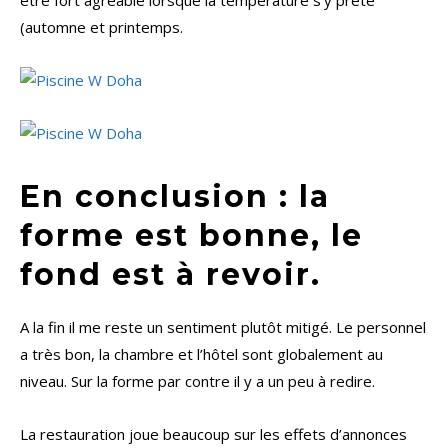
être fort agréable lorsque la température s’y prête
(automne et printemps.
En conclusion : la
forme est bonne, le
fond est à revoir.
A la fin il me reste un sentiment plutôt mitigé. Le personnel
a très bon, la chambre et l’hôtel sont globalement au
niveau. Sur la forme par contre il y a un peu à redire.
La restauration joue beaucoup sur les effets d’annonces