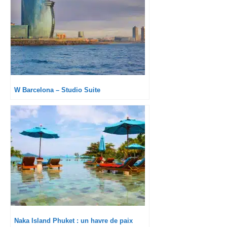
W Barcelona – Studio Suite
Naka Island Phuket : un havre de paix