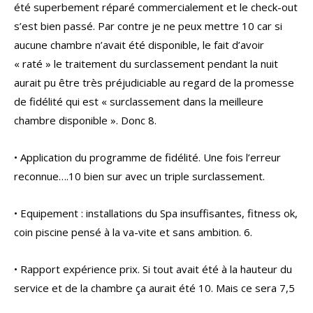
été superbement réparé commercialement et le check-out
s’est bien passé. Par contre je ne peux mettre 10 car si
aucune chambre n’avait été disponible, le fait d’avoir
« raté » le traitement du surclassement pendant la nuit
aurait pu être très préjudiciable au regard de la promesse
de fidélité qui est « surclassement dans la meilleure
chambre disponible ». Donc 8.
• Application du programme de fidélité. Une fois l’erreur
reconnue….10 bien sur avec un triple surclassement.
• Equipement : installations du Spa insuffisantes, fitness ok,
coin piscine pensé à la va-vite et sans ambition. 6.
• Rapport expérience prix. Si tout avait été à la hauteur du
service et de la chambre ça aurait été 10. Mais ce sera 7,5