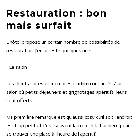
Restauration : bon
mais surfait
L’hôtel propose un certain nombre de possibilités de
restauration. J’en ai testé quelques unes.
• Le salon
Les clients suites et membres platinum ont accès à un
salon où petits déjeuners et grignotages apéritifs leurs
sont offerts.
Ma première remarque est qu’aussi cosy qu’il soit l’endroit
est trop petit et c’est souvent la croix et la bannière pour
se trouver une place à l’heure de l’apéritif.