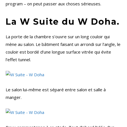
program – on peut passer aux choses sérieuses.
La W Suite du W Doha.
La porte de la chambre s’ouvre sur un long couloir qui
mène au salon. Le bâtiment faisant un arrondi sur l’angle, le
couloir est bordé d’une longue surface vitrée qui évite
l’effet tunnel.
Le salon lui-même est séparé entre salon et salle à
manger.