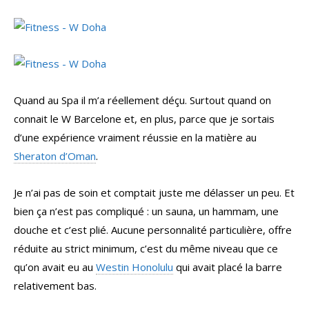
Quand au Spa il m’a réellement déçu. Surtout quand on
connait le W Barcelone et, en plus, parce que je sortais
d’une expérience vraiment réussie en la matière au
Sheraton d’Oman
.
Je n’ai pas de soin et comptait juste me délasser un peu. Et
bien ça n’est pas compliqué : un sauna, un hammam, une
douche et c’est plié. Aucune personnalité particulière, offre
réduite au strict minimum, c’est du même niveau que ce
qu’on avait eu au
Westin Honolulu
qui avait placé la barre
relativement bas.