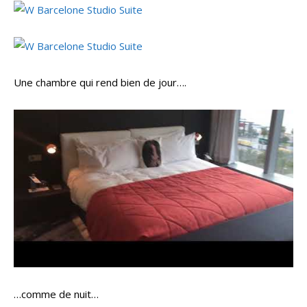
Une chambre qui rend bien de jour….
…comme de nuit…