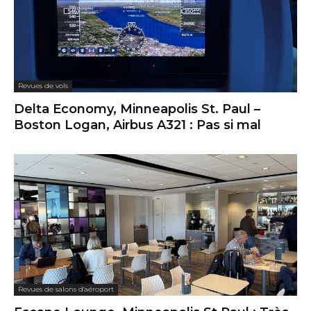
Revues de vols
Delta Economy, Minneapolis St. Paul –
Boston Logan, Airbus A321 : Pas si mal
Revues de salons d'aéroport