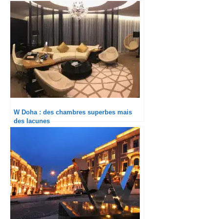
W Doha : des chambres superbes mais
des lacunes