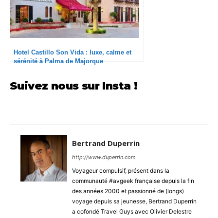
Hotel Castillo Son Vida : luxe, calme et
sérénité à Palma de Majorque
Suivez nous sur Insta !
Bertrand Duperrin
http://www.duperrin.com
Voyageur compulsif, présent dans la
communauté #avgeek française depuis la fin
des années 2000 et passionné de (longs)
voyage depuis sa jeunesse, Bertrand Duperrin
a cofondé Travel Guys avec Olivier Delestre