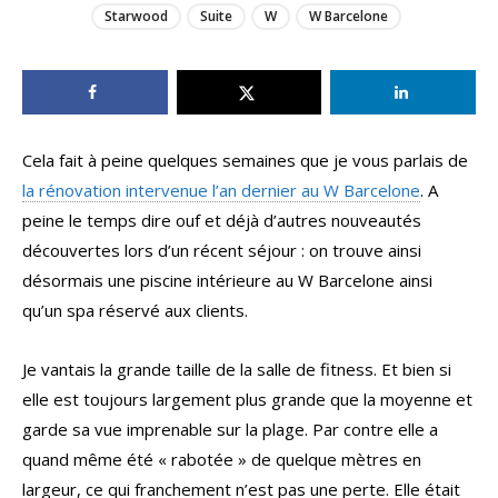
Starwood
Suite
W
W Barcelone
Cela fait à peine quelques semaines que je vous parlais de
la rénovation intervenue l’an dernier au W Barcelone
. A
peine le temps dire ouf et déjà d’autres nouveautés
découvertes lors d’un récent séjour : on trouve ainsi
désormais une piscine intérieure au W Barcelone ainsi
qu’un spa réservé aux clients.
Je vantais la grande taille de la salle de fitness. Et bien si
elle est toujours largement plus grande que la moyenne et
garde sa vue imprenable sur la plage. Par contre elle a
quand même été « rabotée » de quelque mètres en
largeur, ce qui franchement n’est pas une perte. Elle était