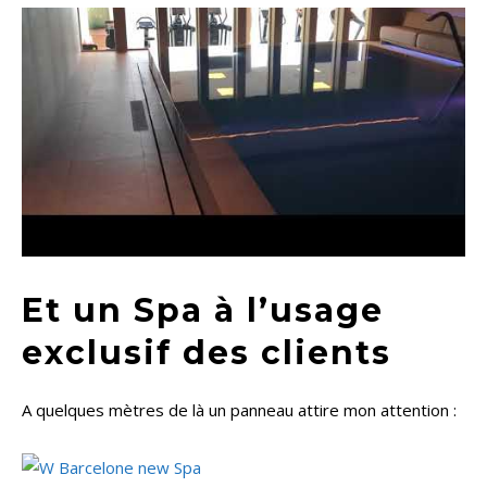
Et un Spa à l’usage
exclusif des clients
A quelques mètres de là un panneau attire mon attention :