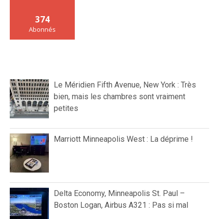
374
Abonnés
Le Méridien Fifth Avenue, New York : Très
bien, mais les chambres sont vraiment
petites
Marriott Minneapolis West : La déprime !
Delta Economy, Minneapolis St. Paul –
Boston Logan, Airbus A321 : Pas si mal