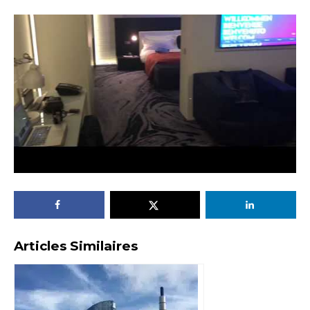
Articles Similaires