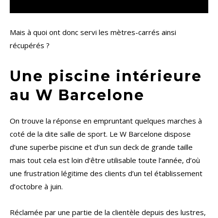
Mais à quoi ont donc servi les mètres-carrés ainsi
récupérés ?
Une piscine intérieure
au W Barcelone
On trouve la réponse en empruntant quelques marches à
coté de la dite salle de sport. Le W Barcelone dispose
d’une superbe piscine et d’un sun deck de grande taille
mais tout cela est loin d’être utilisable toute l’année, d’où
une frustration légitime des clients d’un tel établissement
d’octobre à juin.
Réclamée par une partie de la clientèle depuis des lustres,