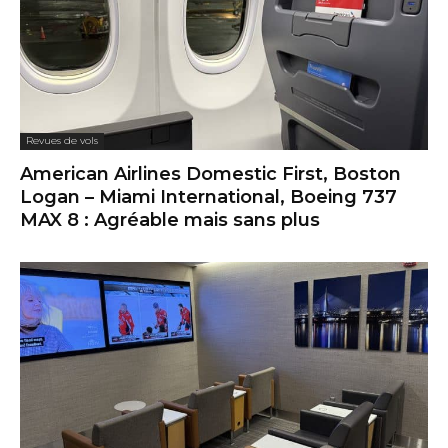
Revues de vols
American Airlines Domestic First, Boston
Logan – Miami International, Boeing 737
MAX 8 : Agréable mais sans plus