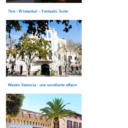
Test : W Istanbul – Fantastic Suite
Westin Valencia : une excellente affaire