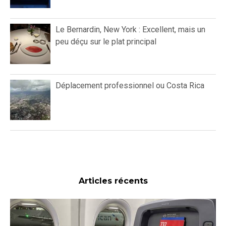
Le Bernardin, New York : Excellent, mais un
peu déçu sur le plat principal
Déplacement professionnel ou Costa Rica
Articles récents