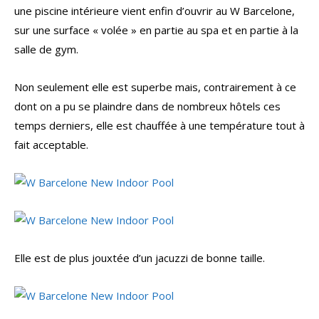
une piscine intérieure vient enfin d’ouvrir au W Barcelone,
sur une surface « volée » en partie au spa et en partie à la
salle de gym.
Non seulement elle est superbe mais, contrairement à ce
dont on a pu se plaindre dans de nombreux hôtels ces
temps derniers, elle est chauffée à une température tout à
fait acceptable.
Elle est de plus jouxtée d’un jacuzzi de bonne taille.