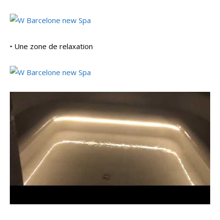
• Une zone de relaxation