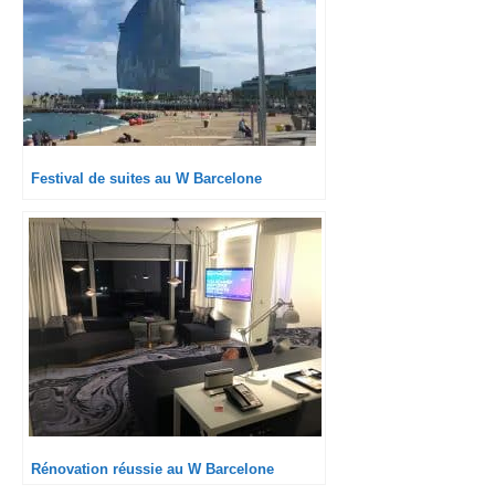
Festival de suites au W Barcelone
Rénovation réussie au W Barcelone