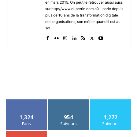
en mars 2015. On peut le retrouver aussi aussi
sur http://www.duperrin.com où il parle depuis
plus de 10 ans de la transformation digitale
des organisations, son métier quand il est au
sol.
1,324
954
1,272
Fans
Suiveurs
Suiveurs