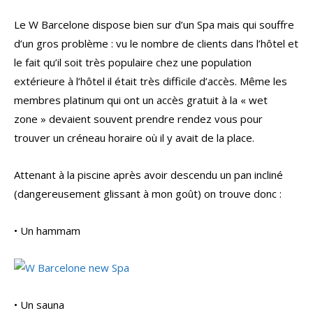
Le W Barcelone dispose bien sur d’un Spa mais qui souffre
d’un gros problème : vu le nombre de clients dans l’hôtel et
le fait qu’il soit très populaire chez une population
extérieure à l’hôtel il était très difficile d’accès. Même les
membres platinum qui ont un accès gratuit à la « wet
zone » devaient souvent prendre rendez vous pour
trouver un créneau horaire où il y avait de la place.
Attenant à la piscine après avoir descendu un pan incliné
(dangereusement glissant à mon goût) on trouve donc :
• Un hammam
• Un sauna