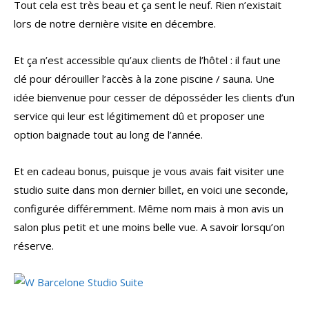
Tout cela est très beau et ça sent le neuf. Rien n’existait
lors de notre dernière visite en décembre.
Et ça n’est accessible qu’aux clients de l’hôtel : il faut une
clé pour dérouiller l’accès à la zone piscine / sauna. Une
idée bienvenue pour cesser de déposséder les clients d’un
service qui leur est légitimement dû et proposer une
option baignade tout au long de l’année.
Et en cadeau bonus, puisque je vous avais fait visiter une
studio suite dans mon dernier billet, en voici une seconde,
configurée différemment. Même nom mais à mon avis un
salon plus petit et une moins belle vue. A savoir lorsqu’on
réserve.