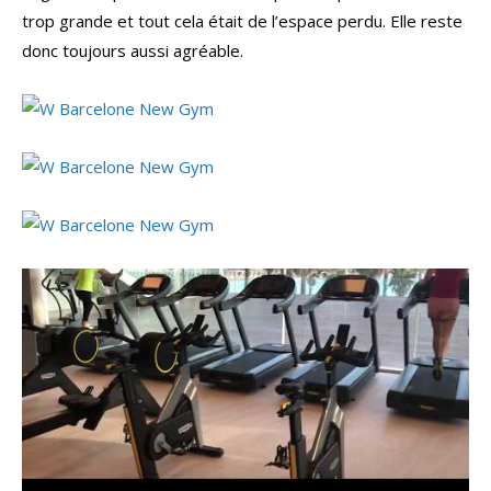
trop grande et tout cela était de l’espace perdu. Elle reste
donc toujours aussi agréable.