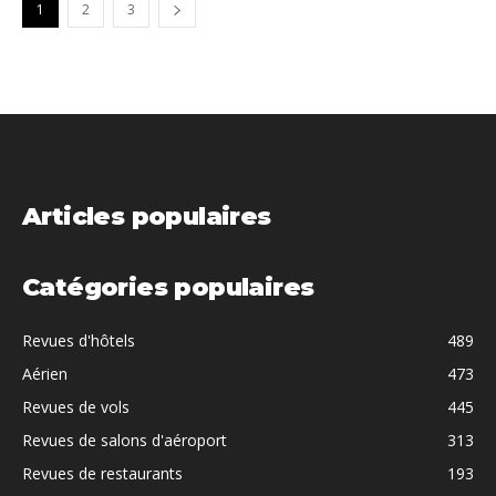
1
2
3
Articles populaires
Catégories populaires
Revues d'hôtels
489
Aérien
473
Revues de vols
445
Revues de salons d'aéroport
313
Revues de restaurants
193