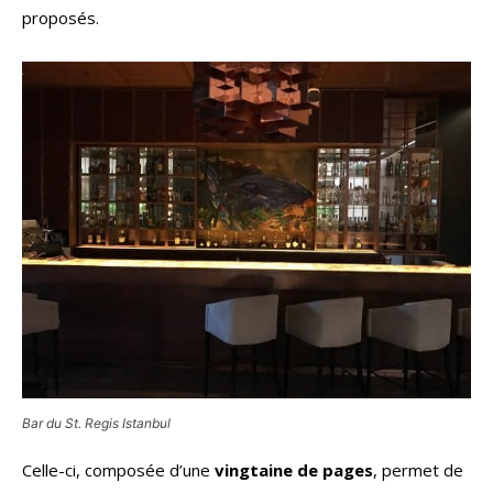
proposés.
Bar du St. Regis Istanbul
Celle-ci, composée d’une
vingtaine de pages
, permet de