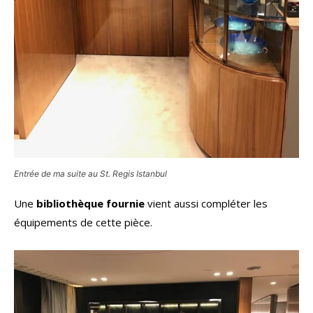
Entrée de ma suite au St. Regis Istanbul
Une
bibliothèque fournie
vient aussi compléter les
équipements de cette pièce.