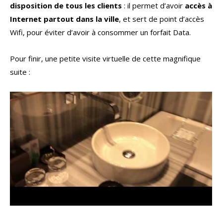
disposition de tous les clients
: il permet d’avoir
accès à
Internet partout dans la ville
, et sert de point d’accès
Wifi, pour éviter d’avoir à consommer un forfait Data.
Pour finir, une petite visite virtuelle de cette magnifique
suite :