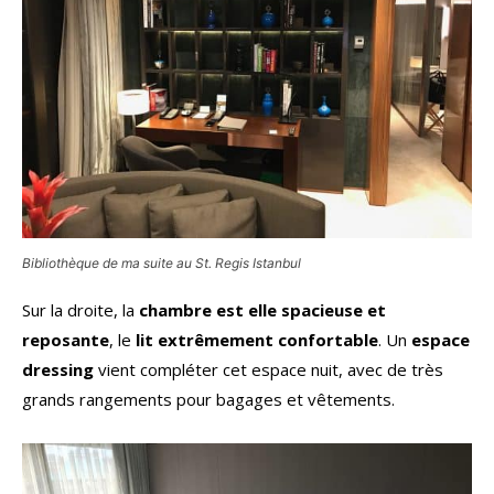
Bibliothèque de ma suite au St. Regis Istanbul
Sur la droite, la
chambre est elle spacieuse et
reposante
, le
lit extrêmement confortable
. Un
espace
dressing
vient compléter cet espace nuit, avec de très
grands rangements pour bagages et vêtements.