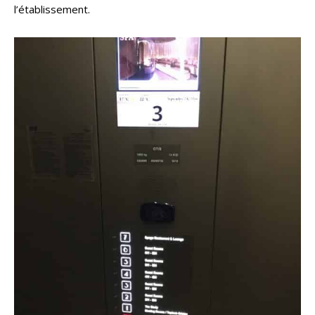
l’établissement.