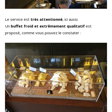
Le service est
très attentionné
, ici aussi.
Un
buffet froid et extrêmement qualitatif
est
proposé, comme vous pouvez le constater :