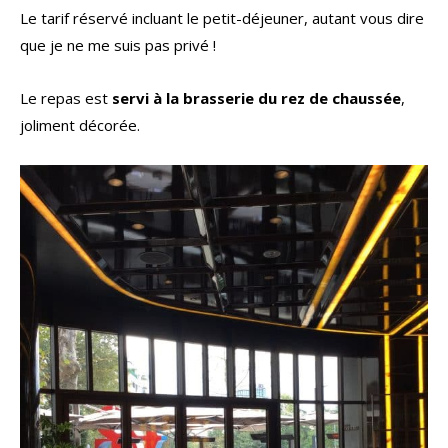
Le tarif réservé incluant le petit-déjeuner, autant vous dire
que je ne me suis pas privé !
Le repas est
servi à la brasserie du rez de chaussée
,
joliment décorée.