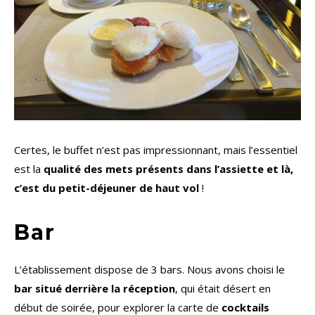
Certes, le buffet n’est pas impressionnant, mais l’essentiel
est la
qualité des mets présents dans l’assiette et là,
c’est du petit-déjeuner de haut vol
!
Bar
L’établissement dispose de 3 bars. Nous avons choisi le
bar situé derrière la réception
, qui était désert en
début de soirée, pour explorer la carte de
cocktails