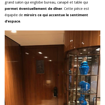
grand salon qui englobe bureau, canapé et table qui
permet éventuellement de dîner
. Cette pièce est
équipée de
miroirs ce qui accentue le sentiment
d’espace
.