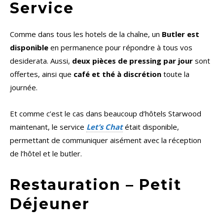
Service
Comme dans tous les hotels de la chaîne, un
Butler est
disponible
en permanence pour répondre à tous vos
desiderata. Aussi,
deux pièces de pressing par jour
sont
offertes, ainsi que
café et thé à discrétion
toute la
journée.
Et comme c’est le cas dans beaucoup d’hôtels Starwood
maintenant, le service
Let’s Chat
était disponible,
permettant de communiquer aisément avec la réception
de l’hôtel et le butler.
Restauration – Petit
Déjeuner