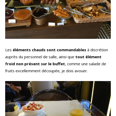
Les
éléments chauds sont commandables
à discrétion
auprès du personnel de salle, ainsi que
tout élément
froid non présent sur le buffet
, comme une salade de
fruits excellemment découpée, je dois avouer.