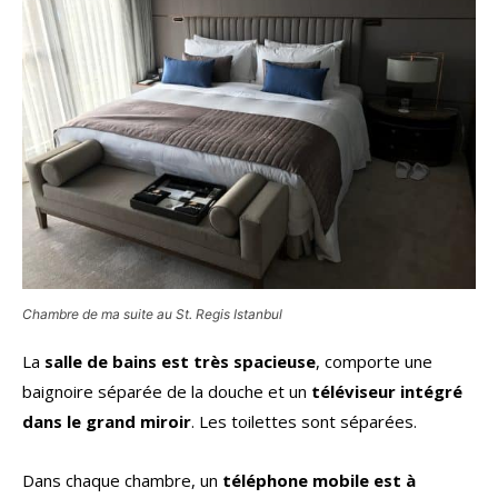
Chambre de ma suite au St. Regis Istanbul
La
salle de bains est très spacieuse
, comporte une
baignoire séparée de la douche et un
téléviseur intégré
dans le grand miroir
. Les toilettes sont séparées.
Dans chaque chambre, un
téléphone mobile est à