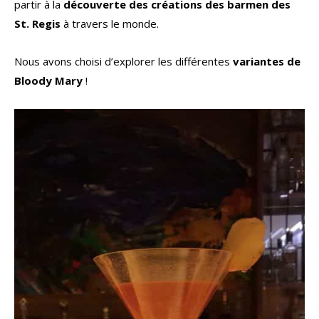
partir à la
découverte des créations des barmen des
St. Regis
à travers le monde.
Nous avons choisi d’explorer les différentes
variantes de
Bloody Mary
!