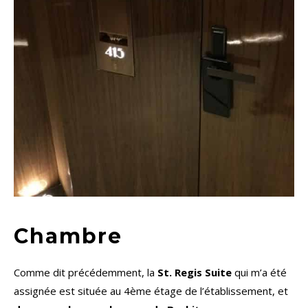
Chambre
Comme dit précédemment, la
St. Regis Suite
qui m’a été
assignée est située au 4ème étage de l’établissement, et