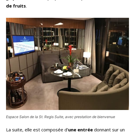
de fruits
.
Espace Salon de la St. Regis Suite, avec prestation de bienvenue
La suite, elle est composée d’
une entrée
donnant sur un