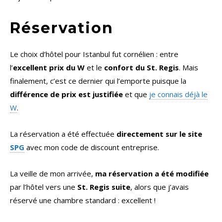
Réservation
Le choix d’hôtel pour Istanbul fut cornélien : entre
l’
excellent prix du W
et le
confort du St. Regis
. Mais
finalement, c’est ce dernier qui l’emporte puisque la
différence de prix est justifiée
et que
je connais déjà le
W
.
La réservation a été effectuée
directement sur le site
SPG
avec mon code de discount entreprise.
La veille de mon arrivée,
ma réservation a été modifiée
par l’hôtel vers une
St. Regis suite
, alors que j’avais
réservé une chambre standard : excellent !