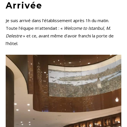
Arrivée
Je suis arrivé dans l’établissement après 1h du matin.
Toute l’équipe m’attendait : «
Welcome to Istanbul, M.
Delestre
» et ce, avant même d’avoir franchi la porte de
l’hôtel.