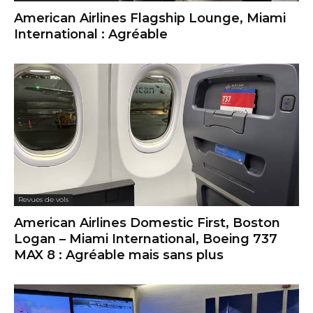
American Airlines Flagship Lounge, Miami
International : Agréable
Revues de vols
American Airlines Domestic First, Boston
Logan – Miami International, Boeing 737
MAX 8 : Agréable mais sans plus