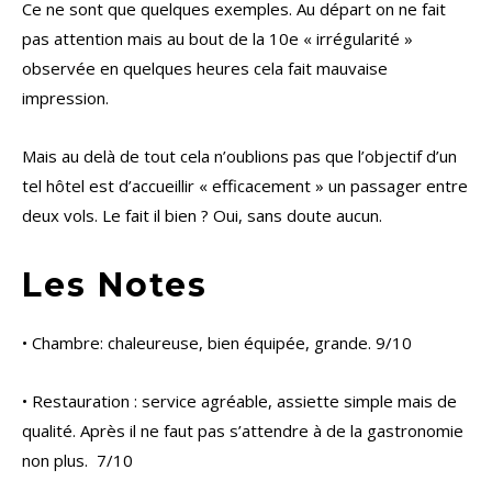
Ce ne sont que quelques exemples. Au départ on ne fait
pas attention mais au bout de la 10e « irrégularité »
observée en quelques heures cela fait mauvaise
impression.
Mais au delà de tout cela n’oublions pas que l’objectif d’un
tel hôtel est d’accueillir « efficacement » un passager entre
deux vols. Le fait il bien ? Oui, sans doute aucun.
Les Notes
• Chambre: chaleureuse, bien équipée, grande. 9/10
• Restauration : service agréable, assiette simple mais de
qualité. Après il ne faut pas s’attendre à de la gastronomie
non plus. 7/10