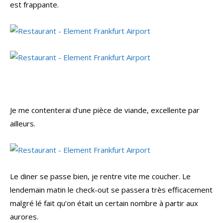
est frappante.
Je me contenterai d’une pièce de viande, excellente par
ailleurs.
Le diner se passe bien, je rentre vite me coucher. Le
lendemain matin le check-out se passera très efficacement
malgré lé fait qu’on était un certain nombre à partir aux
aurores.