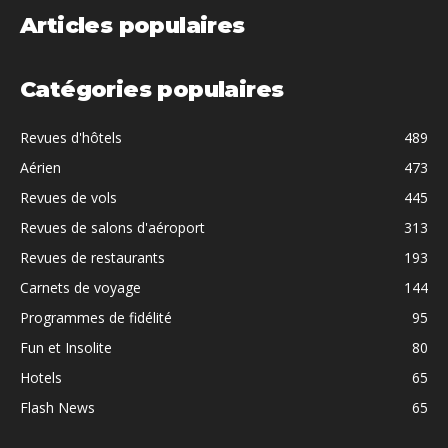
Articles populaires
Catégories populaires
Revues d'hôtels
489
Aérien
473
Revues de vols
445
Revues de salons d'aéroport
313
Revues de restaurants
193
Carnets de voyage
144
Programmes de fidélité
95
Fun et Insolite
80
Hotels
65
Flash News
65