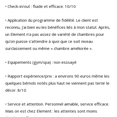
• Check-in/out : fluide et efficace. 10/10
• Application du programme de fidélité. Le client est
reconnu, j’ai bien eu les bénéfices liés à mon statut. Après,
un Element n’a pas assez de variété de chambres pour
qu’on puisse s’attendre à quoi que ce soit niveau
surclassement ou même « chambre améliorée ».
• Equipements (gym/spa) : non esssayé
• Rapport expérience/prix : a environs 90 euros même les
quelques bémols notés plus haut ne viennent pas ternir le
décor. 8/10.
• Service et attention. Personnel aimable, service efficace.
Mais on est chez Element : les attentes sont moins