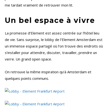
me tardait vraiment de retrouver mon lit.
Un bel espace à vivre
La promesse d’Element est assez centrée sur l’hôtel lieu
de vie. Sans surprise, le lobby de l’Element Amsterdam est
un immense espace partagé où l’on trouve des endroits où
s’installer pour attendre, discuter, travailler, prendre un
verre. Un grand open space.
On retrouve la même inspiration qu’à Amsterdam et
quelques points communs.