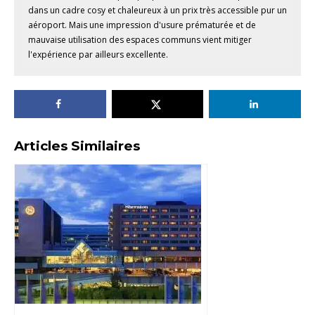
dans un cadre cosy et chaleureux à un prix très accessible pur un
aéroport. Mais une impression d'usure prématurée et de
mauvaise utilisation des espaces communs vient mitiger
l'expérience par ailleurs excellente.
Articles Similaires