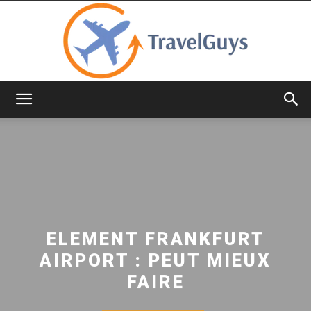
TravelGuys
ELEMENT FRANKFURT
AIRPORT : PEUT MIEUX
FAIRE