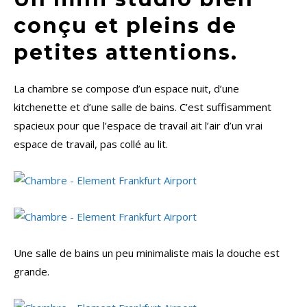
conçu et pleins de
petites attentions.
La chambre se compose d’un espace nuit, d’une
kitchenette et d’une salle de bains. C’est suffisamment
spacieux pour que l’espace de travail ait l’air d’un vrai
espace de travail, pas collé au lit.
Une salle de bains un peu minimaliste mais la douche est
grande.