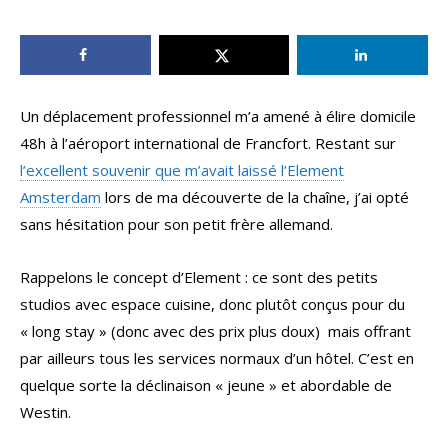
Un déplacement professionnel m’a amené à élire domicile
48h à l’aéroport international de Francfort. Restant sur
l’excellent souvenir que m’avait laissé l’Element
Amsterdam
lors de ma découverte de la chaîne, j’ai opté
sans hésitation pour son petit frère allemand.
Rappelons le concept d’Element : ce sont des petits
studios avec espace cuisine, donc plutôt conçus pour du
« long stay » (donc avec des prix plus doux) mais offrant
par ailleurs tous les services normaux d’un hôtel. C’est en
quelque sorte la déclinaison « jeune » et abordable de
Westin.