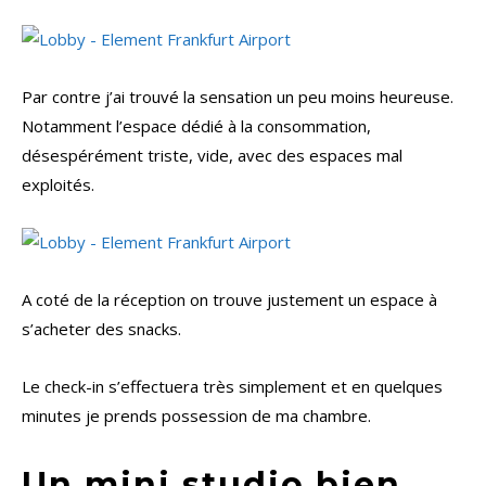
Par contre j’ai trouvé la sensation un peu moins heureuse.
Notamment l’espace dédié à la consommation,
désespérément triste, vide, avec des espaces mal
exploités.
A coté de la réception on trouve justement un espace à
s’acheter des snacks.
Le check-in s’effectuera très simplement et en quelques
minutes je prends possession de ma chambre.
Un mini studio bien