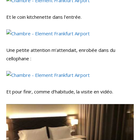
Et le coin kitchenette dans l’entrée.
Une petite attention m’attendait, enrobée dans du
cellophane :
Et pour finir, comme d’habitude, la visite en vidéo.