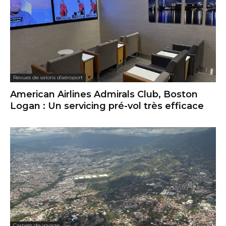
Revues de salons d'aéroport
American Airlines Admirals Club, Boston
Logan : Un servicing pré-vol très efficace
Carnets de voyage