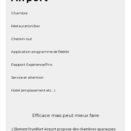
Chambre
Restauration/bar
Checkin-out
Application programme de fidélité
Rapport Expérience/Prix
Service et attention
Hotel (emplacement etc...)
Efficace mais peut mieux faire
L'Element Frunkfurt Airport propose des chambres spacieuses