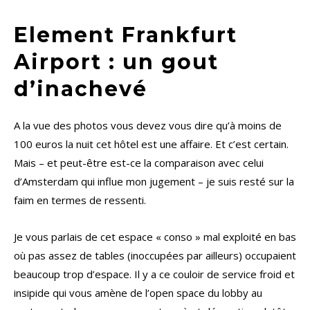
Element Frankfurt
Airport : un gout
d’inachevé
A la vue des photos vous devez vous dire qu’à moins de
100 euros la nuit cet hôtel est une affaire. Et c’est certain.
Mais – et peut-être est-ce la comparaison avec celui
d’Amsterdam qui influe mon jugement – je suis resté sur la
faim en termes de ressenti.
Je vous parlais de cet espace « conso » mal exploité en bas
où pas assez de tables (inoccupées par ailleurs) occupaient
beaucoup trop d’espace. Il y a ce couloir de service froid et
insipide qui vous amène de l’open space du lobby au