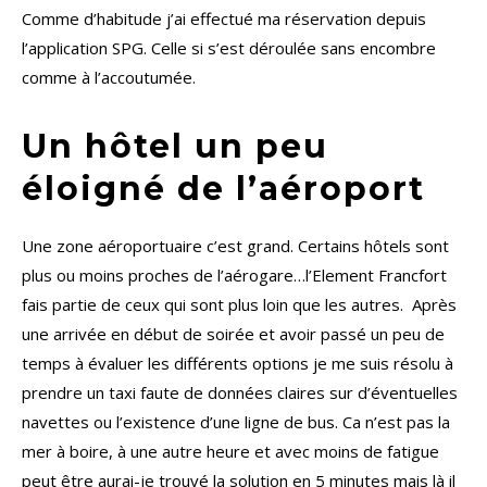
Comme d’habitude j’ai effectué ma réservation depuis
l’application SPG. Celle si s’est déroulée sans encombre
comme à l’accoutumée.
Un hôtel un peu
éloigné de l’aéroport
Une zone aéroportuaire c’est grand. Certains hôtels sont
plus ou moins proches de l’aérogare…l’Element Francfort
fais partie de ceux qui sont plus loin que les autres. Après
une arrivée en début de soirée et avoir passé un peu de
temps à évaluer les différents options je me suis résolu à
prendre un taxi faute de données claires sur d’éventuelles
navettes ou l’existence d’une ligne de bus. Ca n’est pas la
mer à boire, à une autre heure et avec moins de fatigue
peut être aurai-je trouvé la solution en 5 minutes mais là il