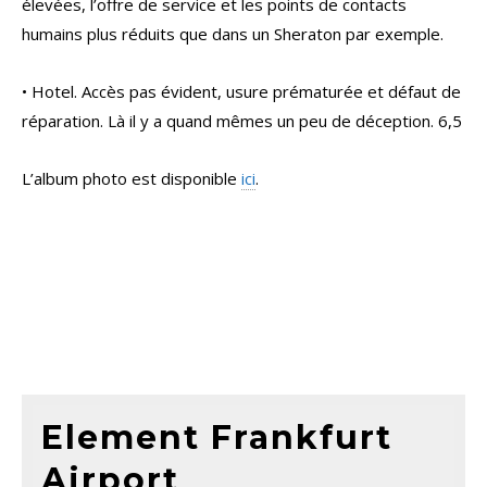
élevées, l’offre de service et les points de contacts
humains plus réduits que dans un Sheraton par exemple.
• Hotel. Accès pas évident, usure prématurée et défaut de
réparation. Là il y a quand mêmes un peu de déception. 6,5
L’album photo est disponible
ici
.
Element Frankfurt
Airport