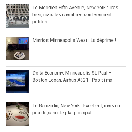
Le Méridien Fifth Avenue, New York : Très
bien, mais les chambres sont vraiment
petites
Marriott Minneapolis West : La déprime !
Delta Economy, Minneapolis St. Paul –
Boston Logan, Airbus A321 : Pas si mal
Le Bernardin, New York : Excellent, mais un
peu déçu sur le plat principal