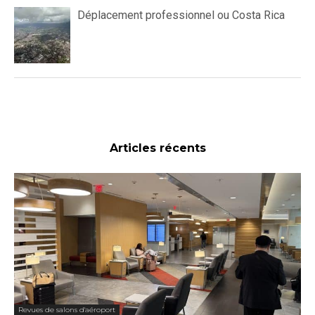
Déplacement professionnel ou Costa Rica
Articles récents
Revues de salons d'aéroport