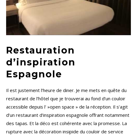
Restauration
d’inspiration
Espagnole
Il est justement l’heure de diner. Je me mets en quête du
restaurant de l’hôtel que je trouverai au fond d’un couloir
accessible depuis l' »open space » de la réception. Il s’agit
d’un restaurant d’inspiration espagnole offrant notamment
des tapas. Et la déco est cohérente avec la promesse. La
rupture avec la décoration insipide du couloir de service