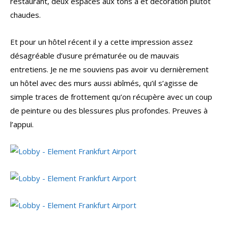
restaurant, deux espaces aux tons à et décoration plutôt
chaudes.
Et pour un hôtel récent il y a cette impression assez
désagréable d’usure prématurée ou de mauvais
entretiens. Je ne me souviens pas avoir vu dernièrement
un hôtel avec des murs aussi abîmés, qu’il s’agisse de
simple traces de frottement qu’on récupère avec un coup
de peinture ou des blessures plus profondes. Preuves à
l’appui.