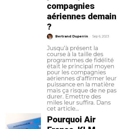
compagnies
aériennes demain
?
-
Bertrand Duperrin
Sep 6, 2023
Jusqu'à présent la
course à la taille des
programmes de fidélité
était le principal moyen
pour les compagnies
aériennes d'affirmer leur
puissance en la matière
mais ça risque de ne pas
durer. Emettre des
miles leur suffira. Dans
cet article...
Pourquoi Air