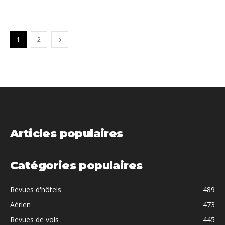
1
2
Articles populaires
Catégories populaires
Revues d'hôtels
489
Aérien
473
Revues de vols
445