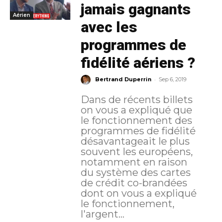
jamais gagnants
Aérien
avec les
programmes de
fidélité aériens ?
-
Bertrand Duperrin
Sep 6, 2019
Dans de récents billets
on vous a expliqué que
le fonctionnement des
programmes de fidélité
désavantageait le plus
souvent les européens,
notamment en raison
du système des cartes
de crédit co-brandées
dont on vous a expliqué
le fonctionnement,
l'argent...