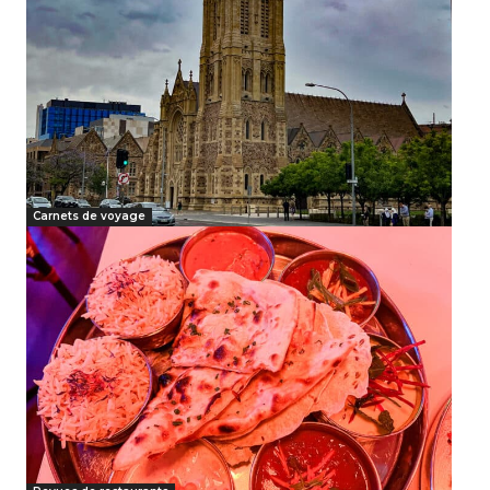
Carnets de voyage