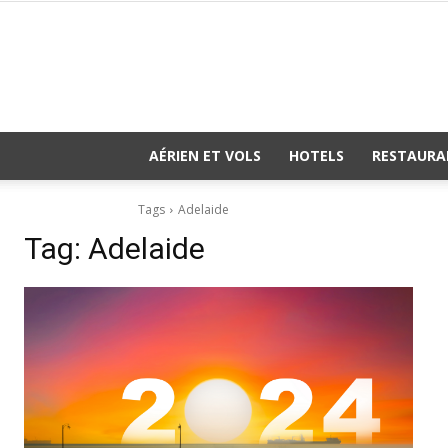
AÉRIEN ET VOLS
HOTELS
RESTAURA
Tags
Adelaide
Tag:
Adelaide