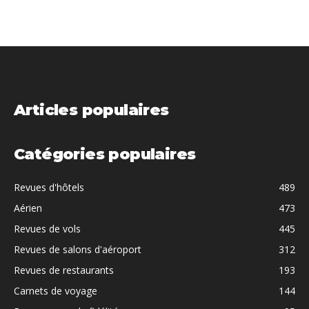
Articles populaires
Catégories populaires
Revues d'hôtels
489
Aérien
473
Revues de vols
445
Revues de salons d'aéroport
312
Revues de restaurants
193
Carnets de voyage
144