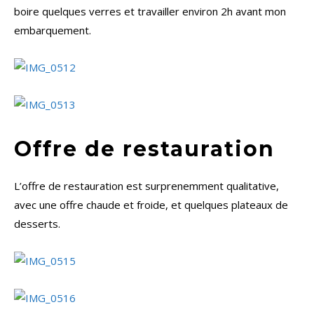
boire quelques verres et travailler environ 2h avant mon
embarquement.
Offre de restauration
L’offre de restauration est surprenemment qualitative,
avec une offre chaude et froide, et quelques plateaux de
desserts.