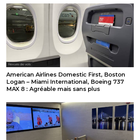
Revues de vols
American Airlines Domestic First, Boston
Logan – Miami International, Boeing 737
MAX 8 : Agréable mais sans plus