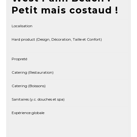
Petit mais costaud !
Localisation
Hard product (Design, Décoration, Taille et Confort)
Propreté
Catering (Restauration)
Catering (Boissons)
Sanitaires (y.c. douches et spa)
Expérience globale