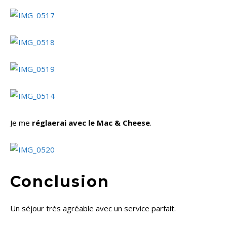
Je me
réglaerai avec le Mac & Cheese
.
Conclusion
Un séjour très agréable avec un service parfait.