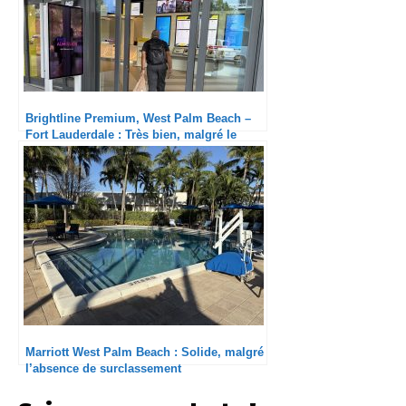
Brightline Premium, West Palm Beach –
Fort Lauderdale : Très bien, malgré le
retard
Marriott West Palm Beach : Solide, malgré
l’absence de surclassement