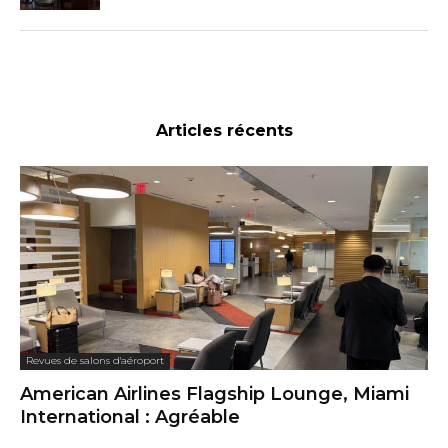
Articles récents
Revues de salons d'aéroport
American Airlines Flagship Lounge, Miami
International : Agréable