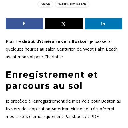
Salon
West Palm Beach
Pour ce
début d’itinéraire vers Boston
, je passerai
quelques heures au salon Centurion de West Palm Beach
avant mon vol pour Charlotte.
Enregistrement et
parcours au sol
Je procède à l’enregistrement de mes vols pour Boston au
travers de l’application American Airlines et récupèrerai
mes cartes d’embarquement Passbook et PDF.