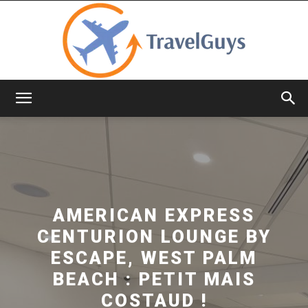
TravelGuys
AMERICAN EXPRESS
CENTURION LOUNGE BY
ESCAPE, WEST PALM
BEACH : PETIT MAIS
COSTAUD !