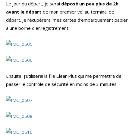
Le jour du départ, je serai
déposé un peu plus de 2h
avant le départ
de mon premier vol au terminal de
départ. Je récupèrerai mes cartes d’embarquement papier
à une borne d’enregistrement.
Ensuite, j’utiliserai la file Clear Plus qui me permettra de
passer le contrôle de sécurité en moins de 3 minutes.