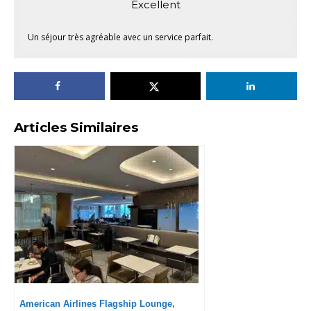
Excellent
Un séjour très agréable avec un service parfait.
Articles Similaires
American Airlines Flagship Lounge,