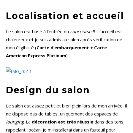
Localisation et accueil
Le salon est basé à l’entrée du
concourse
B. L’accueil est
chaleureux et je suis admis au salon après vérification de
mon éligibilité (
Carte d’embarquement + Carte
American Express Platinum
).
Design du salon
Le salon est assez petit et bien plein lors de mon arrivée. Il
ne dispose pas de tables, uniquement des espaces de
lounging
. La
décoration est très réussie
dans des tons
rappelant l’océan. Je m’installerai dans un fauteuil pour