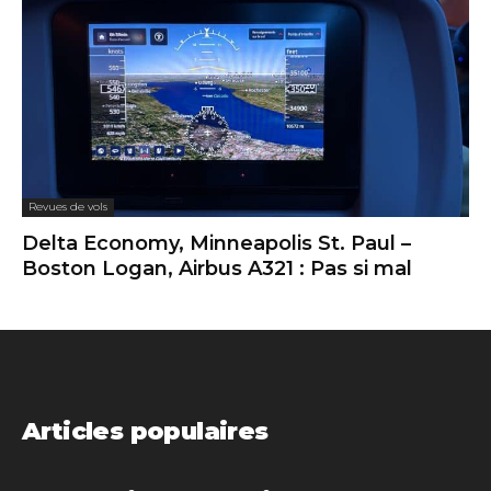
Revues de vols
Delta Economy, Minneapolis St. Paul –
Boston Logan, Airbus A321 : Pas si mal
Articles populaires