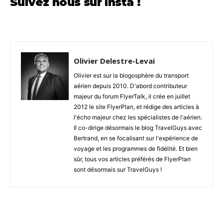
Suivez nous sur Insta !
Olivier Delestre-Levai
Olivier est sur la blogosphère du transport
aérien depuis 2010. D'abord contributeur
majeur du forum FlyerTalk, il crée en juillet
2012 le site FlyerPlan, et rédige des articles à
l'écho majeur chez les spécialistes de l'aérien.
Il co-dirige désormais le blog TravelGuys avec
Bertrand, en se focalisant sur l'expérience de
voyage et les programmes de fidélité. Et bien
sûr, tous vos articles préférés de FlyerPlan
sont désormais sur TravelGuys !