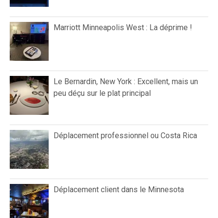
Marriott Minneapolis West : La déprime !
Le Bernardin, New York : Excellent, mais un
peu déçu sur le plat principal
Déplacement professionnel ou Costa Rica
Déplacement client dans le Minnesota