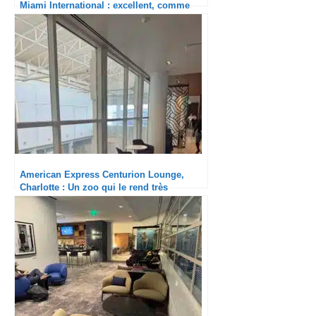
Miami International : excellent, comme
toujours !
American Express Centurion Lounge,
Charlotte : Un zoo qui le rend très
désagréable