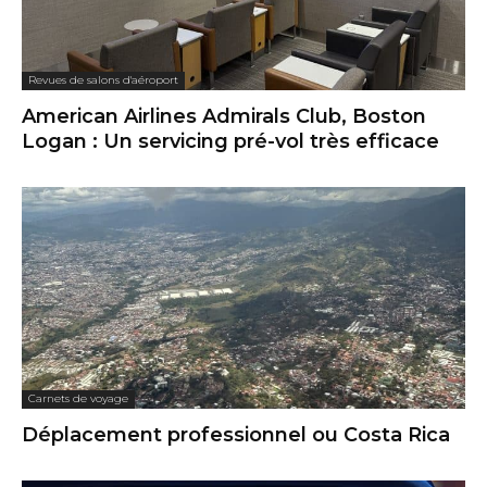
Revues de salons d'aéroport
American Airlines Admirals Club, Boston
Logan : Un servicing pré-vol très efficace
Carnets de voyage
Déplacement professionnel ou Costa Rica