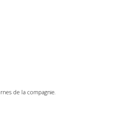
rnes de la compagnie.