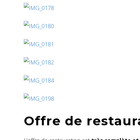
Offre de restaur