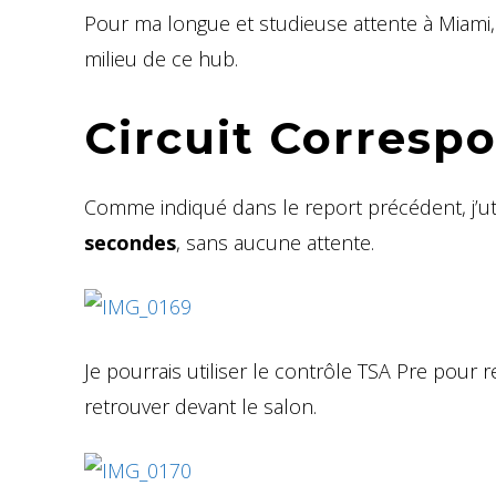
Pour ma longue et studieuse attente à Miami, 
milieu de ce hub.
Circuit Corresp
Comme indiqué dans le report précédent, j’uti
secondes
, sans aucune attente.
Je pourrais utiliser le contrôle TSA Pre pour 
retrouver devant le salon.