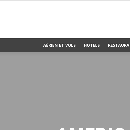
AÉRIEN ET VOLS
HOTELS
RESTAURA