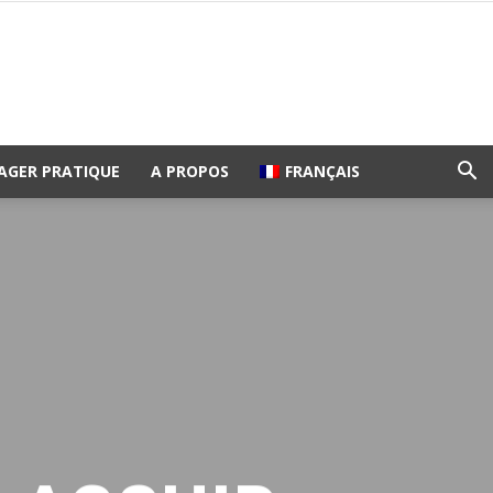
AGER PRATIQUE
A PROPOS
FRANÇAIS