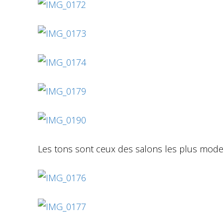
Les tons sont ceux des salons les plus mode