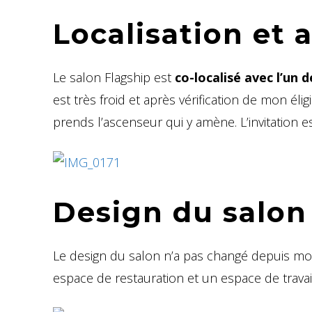
Localisation et 
Le salon Flagship est
co-localisé avec l’un 
est très froid et après vérification de mon éligi
prends l’ascenseur qui y amène. L’invitation 
Design du salon
Le design du salon n’a pas changé depuis mo
espace de restauration et un espace de travail