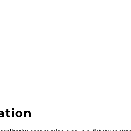
ation