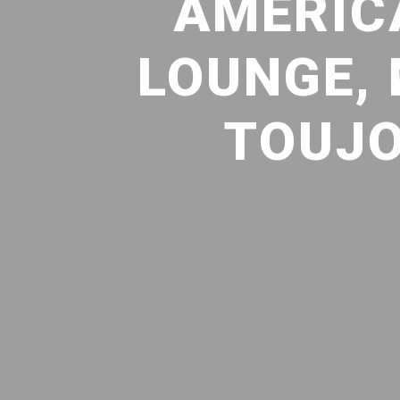
AMERIC
LOUNGE, 
TOUJO