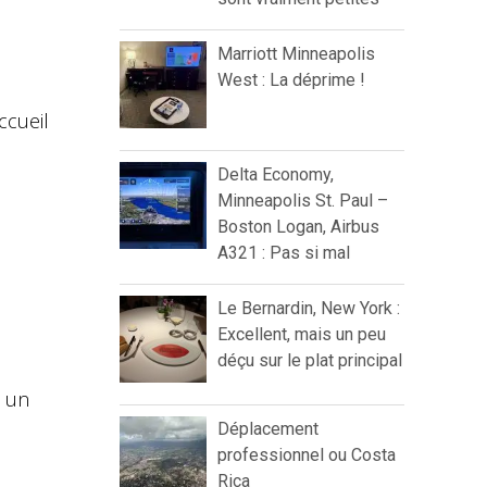
Marriott Minneapolis
West : La déprime !
ccueil
Delta Economy,
Minneapolis St. Paul –
Boston Logan, Airbus
A321 : Pas si mal
Le Bernardin, New York :
Excellent, mais un peu
déçu sur le plat principal
, un
Déplacement
professionnel ou Costa
Rica