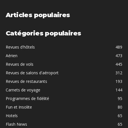
Articles populaires
Catégories populaires
Revues d'hôtels
489
Aérien
473
Revues de vols
445
Revues de salons d'aéroport
312
Revues de restaurants
193
Carnets de voyage
144
Programmes de fidélité
95
Fun et Insolite
80
Hotels
65
Flash News
65