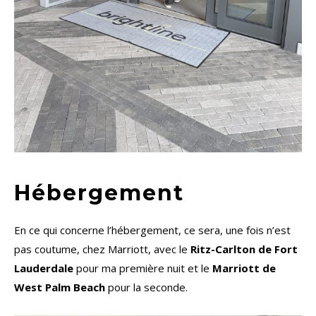
Hébergement
En ce qui concerne l’hébergement, ce sera, une fois n’est
pas coutume, chez Marriott, avec le
Ritz-Carlton de Fort
Lauderdale
pour ma première nuit et le
Marriott de
West Palm Beach
pour la seconde.