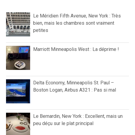
Le Méridien Fifth Avenue, New York : Très
bien, mais les chambres sont vraiment
petites
Marriott Minneapolis West : La déprime !
Delta Economy, Minneapolis St. Paul –
Boston Logan, Airbus A321 : Pas si mal
Le Bernardin, New York : Excellent, mais un
peu déçu sur le plat principal