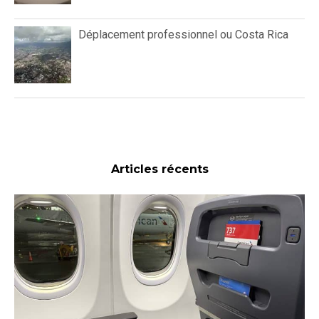
Déplacement professionnel ou Costa Rica
Articles récents