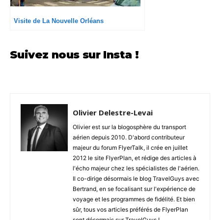
Visite de La Nouvelle Orléans
Suivez nous sur Insta !
Olivier Delestre-Levai
Olivier est sur la blogosphère du transport
aérien depuis 2010. D'abord contributeur
majeur du forum FlyerTalk, il crée en juillet
2012 le site FlyerPlan, et rédige des articles à
l'écho majeur chez les spécialistes de l'aérien.
Il co-dirige désormais le blog TravelGuys avec
Bertrand, en se focalisant sur l'expérience de
voyage et les programmes de fidélité. Et bien
sûr, tous vos articles préférés de FlyerPlan
sont désormais sur TravelGuys !