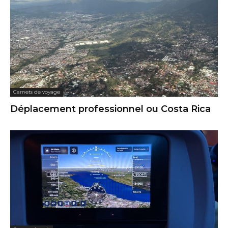
Carnets de voyage
Déplacement professionnel ou Costa Rica