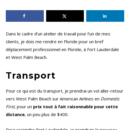
Dans le cadre d’un atelier de travail pour l’un de mes
clients, je dois me rendre en Floride pour un bref
déplacement professionnel en Floride, à Fort Lauderdale
et West Palm Beach.
Transport
Pour ce qui est du transport, je prendrai un vol aller-retour
vers West Palm Beach sur American Airlines en
Domestic
First
, pour un
prix tout à fait raisonnable pour cette
distance
, un peu plus de $400.
Pour rejoindre Fort Lauderdale, je prendrais le nouveau