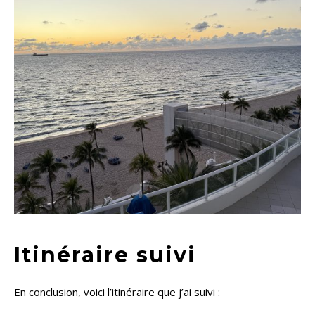
Itinéraire suivi
En conclusion, voici l’itinéraire que j’ai suivi :