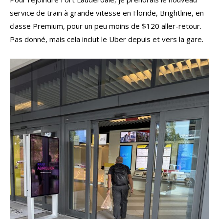
service de train à grande vitesse en Floride, Brightline, en
classe Premium, pour un peu moins de $120 aller-retour.
Pas donné, mais cela inclut le Uber depuis et vers la gare.