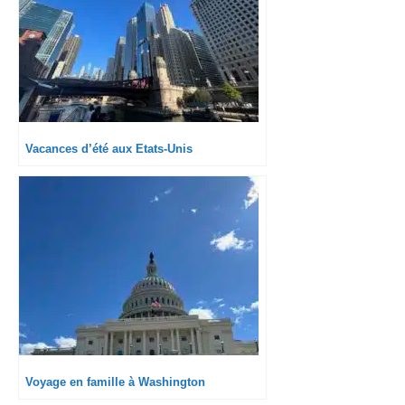
Vacances d’été aux Etats-Unis
Voyage en famille à Washington