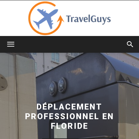
TravelGuys
DÉPLACEMENT
PROFESSIONNEL EN
FLORIDE