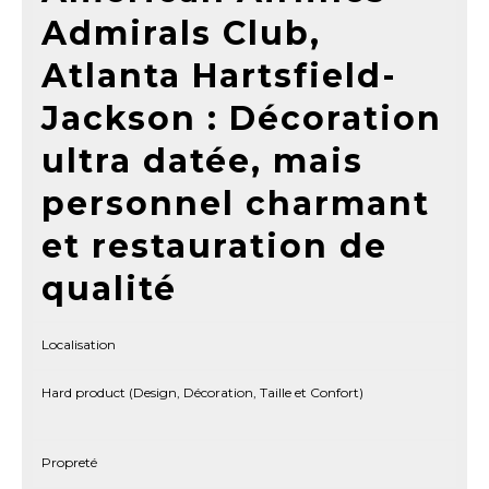
Admirals Club,
Atlanta Hartsfield-
Jackson : Décoration
ultra datée, mais
personnel charmant
et restauration de
qualité
Localisation
Hard product (Design, Décoration, Taille et Confort)
Propreté