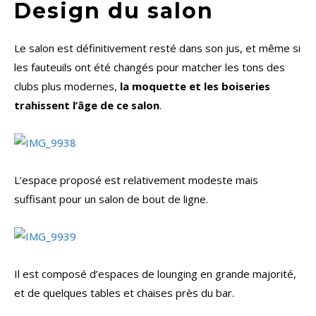
Design du salon
Le salon est définitivement resté dans son jus, et même si
les fauteuils ont été changés pour matcher les tons des
clubs plus modernes,
la moquette et les boiseries
trahissent l’âge de ce salon
.
L’espace proposé est relativement modeste mais
suffisant pour un salon de bout de ligne.
Il est composé d’espaces de lounging en grande majorité,
et de quelques tables et chaises près du bar.