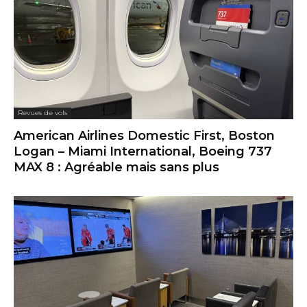
Revues de vols
American Airlines Domestic First, Boston
Logan – Miami International, Boeing 737
MAX 8 : Agréable mais sans plus