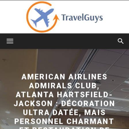
TravelGuys
AMERICAN AIRLINES
ADMIRALS CLUB,
ATLANTA HARTSFIELD-
JACKSON : DÉCORATION
ULTRA DATÉE, MAIS
PERSONNEL CHARMANT