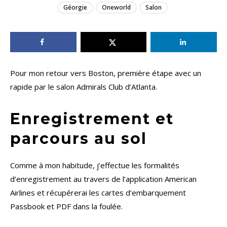
Géorgie
Oneworld
Salon
Pour mon retour vers Boston, première étape avec un
rapide par le salon Admirals Club d’Atlanta.
Enregistrement et
parcours au sol
Comme à mon habitude, j’effectue les formalités
d’enregistrement au travers de l’application American
Airlines et récupérerai les cartes d’embarquement
Passbook et PDF dans la foulée.