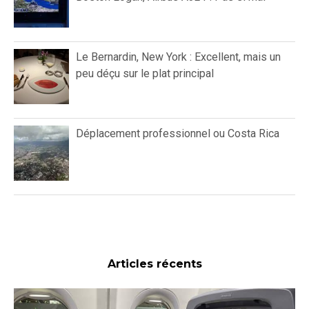
Le Bernardin, New York : Excellent, mais un
peu déçu sur le plat principal
Déplacement professionnel ou Costa Rica
Articles récents