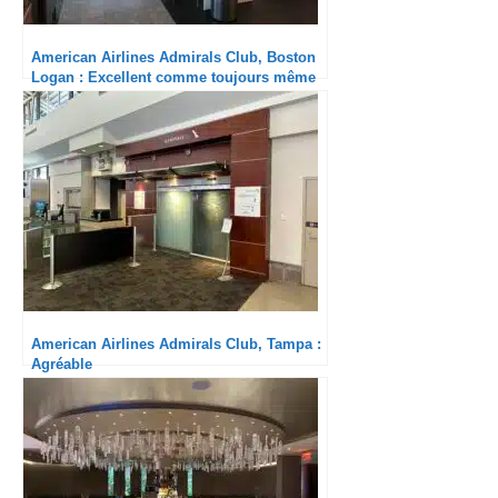
American Airlines Admirals Club, Boston
Logan : Excellent comme toujours même
sans la nouvelle offre de restauration
American Airlines Admirals Club, Tampa :
Agréable