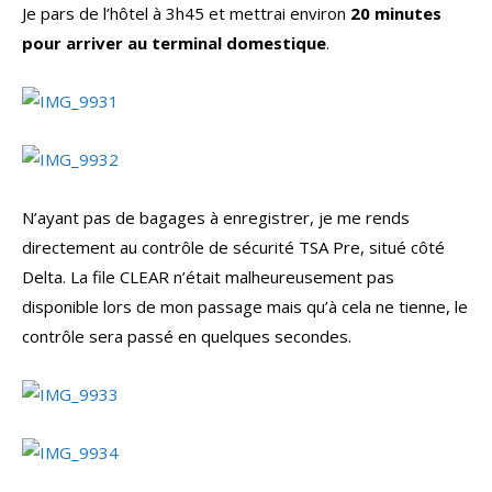
Je pars de l’hôtel à 3h45 et mettrai environ
20 minutes
pour arriver au terminal domestique
.
N’ayant pas de bagages à enregistrer, je me rends
directement au contrôle de sécurité TSA Pre, situé côté
Delta. La file CLEAR n’était malheureusement pas
disponible lors de mon passage mais qu’à cela ne tienne, le
contrôle sera passé en quelques secondes.