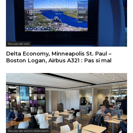
Revues de vols
Delta Economy, Minneapolis St. Paul –
Boston Logan, Airbus A321 : Pas si mal
Revues de salons d'aéroport