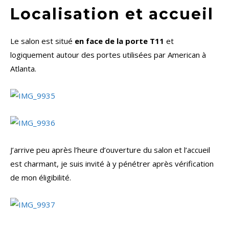
Localisation et accueil
Le salon est situé
en face de la porte T11
et
logiquement autour des portes utilisées par American à
Atlanta.
J’arrive peu après l’heure d’ouverture du salon et l’accueil
est charmant, je suis invité à y pénétrer après vérification
de mon éligibilité.