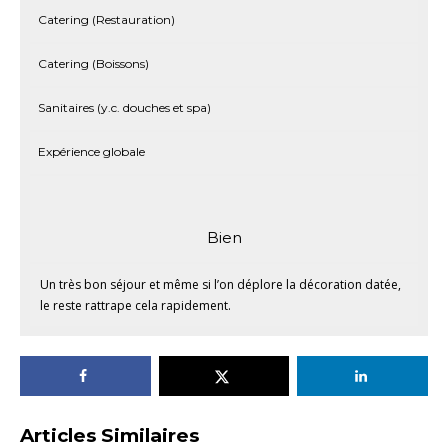
Catering (Restauration)
Catering (Boissons)
Sanitaires (y.c. douches et spa)
Expérience globale
Bien
Un très bon séjour et même si l’on déplore la décoration datée,
le reste rattrape cela rapidement.
Articles Similaires