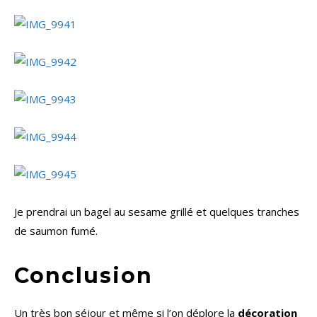
Je prendrai un bagel au sesame grillé et quelques tranches
de saumon fumé.
Conclusion
Un très bon séjour et même si l’on déplore la
décoration