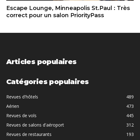
Escape Lounge, Minneapolis St.Paul : Très
correct pour un salon PriorityPass
Articles populaires
Catégories populaires
Revues d'hôtels
489
Aérien
473
Revues de vols
445
Revues de salons d'aéroport
312
Revues de restaurants
193