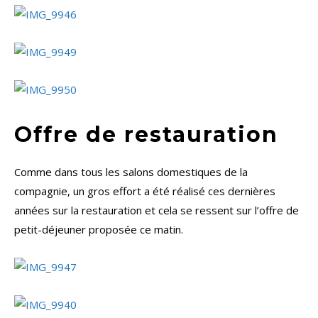
Offre de restauration
Comme dans tous les salons domestiques de la
compagnie, un gros effort a été réalisé ces dernières
années sur la restauration et cela se ressent sur l’offre de
petit-déjeuner proposée ce matin.