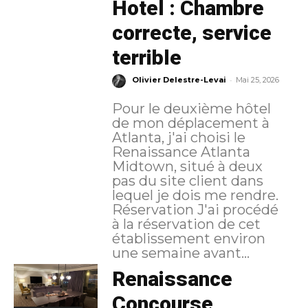
Hotel : Chambre
correcte, service
terrible
-
Olivier Delestre-Levai
Mai 25, 2026
Pour le deuxième hôtel
de mon déplacement à
Atlanta, j'ai choisi le
Renaissance Atlanta
Midtown, situé à deux
pas du site client dans
lequel je dois me rendre.
Réservation J'ai procédé
à la réservation de cet
établissement environ
une semaine avant...
Renaissance
Concourse