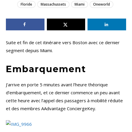
Floride
Massachussets
Miami
Oneworld
Suite et fin de cet itinéraire vers Boston avec ce dernier
segment depuis Miami.
Embarquement
J’arrive en porte 5 minutes avant l’heure théorique
d’embarquement, et ce dernier commence un peu avant
cette heure avec l’appel des passagers à mobilité réduite
et des membres AAdvantage ConciergeKey.