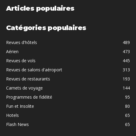
Articles populaires
Catégories populaires
Revues d'hôtels
489
Aérien
473
Revues de vols
445
Revues de salons d'aéroport
313
Revues de restaurants
193
Carnets de voyage
144
Programmes de fidélité
95
Fun et Insolite
80
Hotels
65
Flash News
65