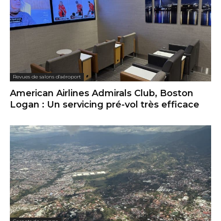
Revues de salons d'aéroport
American Airlines Admirals Club, Boston
Logan : Un servicing pré-vol très efficace