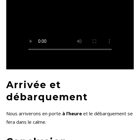
Arrivée et
débarquement
Nous arriverons en porte
à l’heure
et le débarquement se
fera dans le calme.