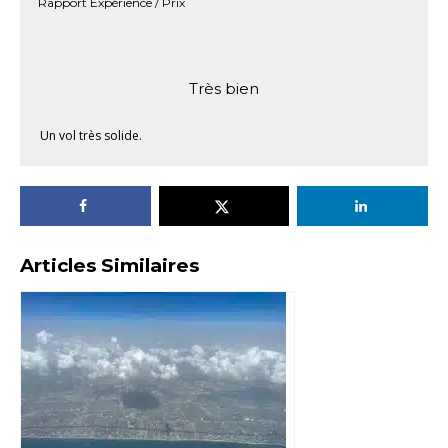
Rapport Expérience / Prix
Très bien
Un vol très solide.
Articles Similaires