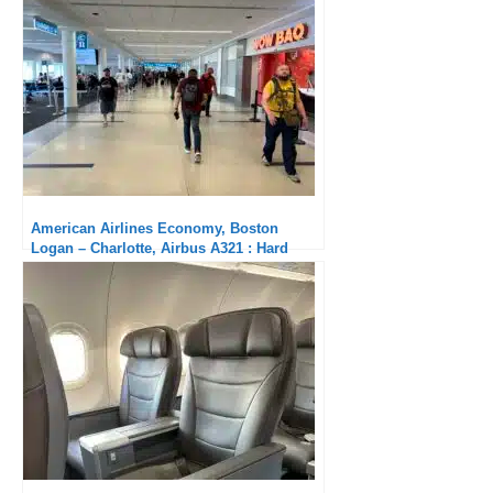
American Airlines Economy, Boston
Logan – Charlotte, Airbus A321 : Hard
product de qualité, aucun service