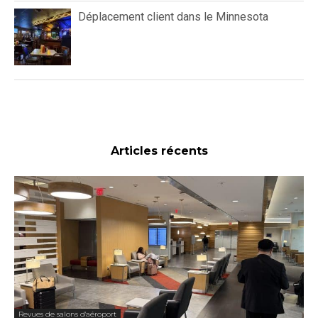
Déplacement client dans le Minnesota
Articles récents
Revues de salons d'aéroport