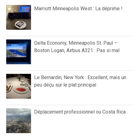
Marriott Minneapolis West : La déprime !
Delta Economy, Minneapolis St. Paul –
Boston Logan, Airbus A321 : Pas si mal
Le Bernardin, New York : Excellent, mais un
peu déçu sur le plat principal
Déplacement professionnel ou Costa Rica