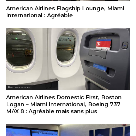
American Airlines Flagship Lounge, Miami
International : Agréable
Revues de vols
American Airlines Domestic First, Boston
Logan – Miami International, Boeing 737
MAX 8 : Agréable mais sans plus