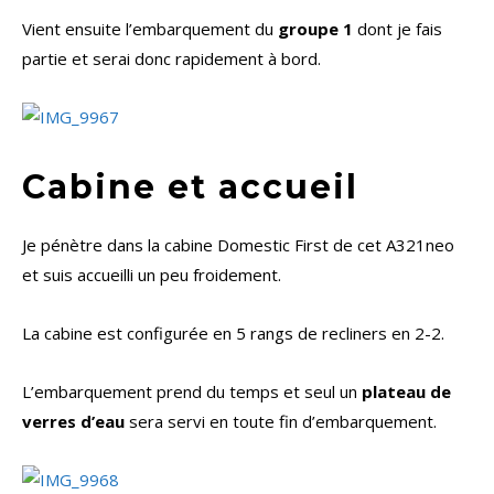
Vient ensuite l’embarquement du
groupe 1
dont je fais
partie et serai donc rapidement à bord.
Cabine et accueil
Je pénètre dans la cabine Domestic First de cet A321neo
et suis accueilli un peu froidement.
La cabine est configurée en 5 rangs de recliners en 2-2.
L’embarquement prend du temps et seul un
plateau de
verres d’eau
sera servi en toute fin d’embarquement.