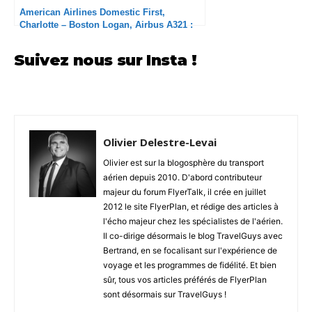
American Airlines Domestic First,
Charlotte – Boston Logan, Airbus A321 :
Excellent
Suivez nous sur Insta !
Olivier Delestre-Levai
Olivier est sur la blogosphère du transport
aérien depuis 2010. D'abord contributeur
majeur du forum FlyerTalk, il crée en juillet
2012 le site FlyerPlan, et rédige des articles à
l'écho majeur chez les spécialistes de l'aérien.
Il co-dirige désormais le blog TravelGuys avec
Bertrand, en se focalisant sur l'expérience de
voyage et les programmes de fidélité. Et bien
sûr, tous vos articles préférés de FlyerPlan
sont désormais sur TravelGuys !