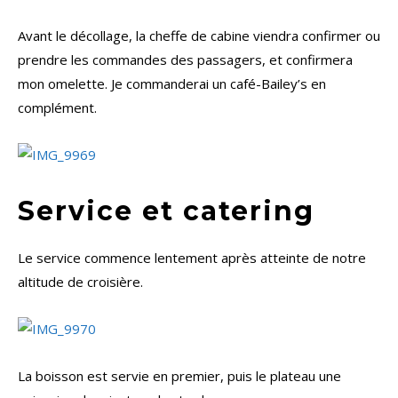
Avant le décollage, la cheffe de cabine viendra confirmer ou
prendre les commandes des passagers, et confirmera
mon omelette. Je commanderai un café-Bailey’s en
complément.
Service et catering
Le service commence lentement après atteinte de notre
altitude de croisière.
La boisson est servie en premier, puis le plateau une