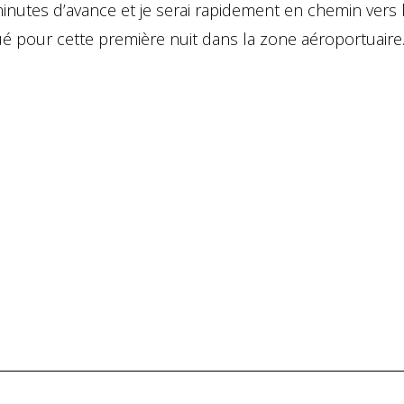
inutes d’avance et je serai rapidement en chemin vers 
ué pour cette première nuit dans la zone aéroportuaire