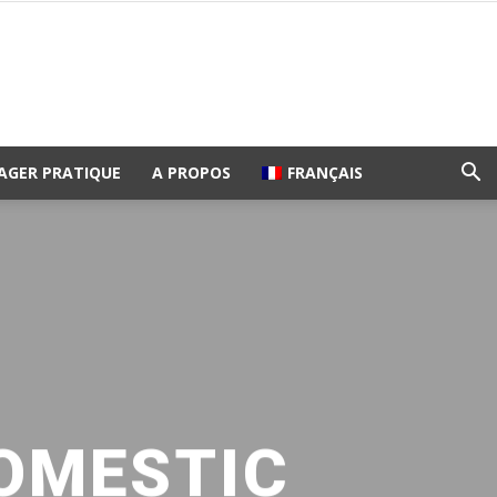
AGER PRATIQUE
A PROPOS
FRANÇAIS
DOMESTIC