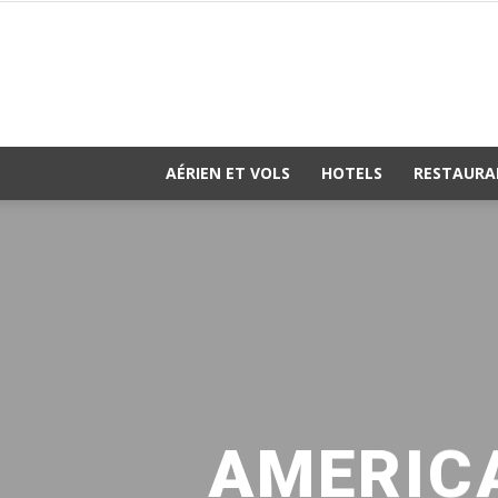
AÉRIEN ET VOLS
HOTELS
RESTAURA
AMERICA