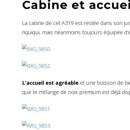
Cabine et accuei
La cabine de cet A319 est restée dans son jus 
riquiqui, mais néanmoins toujours équipée d’é
L’accueil est agréable
et une boisson de bie
que le mélange de noix premium est déjà dis