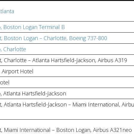
tlanta
b, Boston Logan Terminal B
st, Boston Logan – Charlotte, Boeing 737-800
, Charlotte
, Charlotte – Atlanta Hartsfield-Jackson, Airbus A319
 Airport Hotel
otel
, Atlanta Hartsfield-Jackson
, Atlanta Hartsfield-Jackson – Miami International, Airb
st, Miami International – Boston Logan, Airbus A321neo