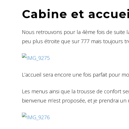
Cabine et accuei
Nous retrouvons pour la 4ème fois de suite la
peu plus étroite que sur 777 mais toujours tr
L’accueil sera encore une fois parfait pour m
Les menus ainsi que la trousse de confort se
bienvenue m’est proposée, et je prendrai u