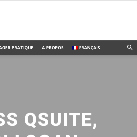
AGER PRATIQUE
A PROPOS
FRANÇAIS
S QSUITE,