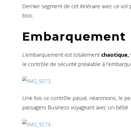
Dernier segment de cet itinéraire avec ce v
bloc.
Embarquement
L’embarquement est totalement
chaotique, 
le contrôle de sécurité préalable à l’embarq
Une fois ce contrôle passé, néanmoins, le 
passagers Business voyageant avec un bébé.