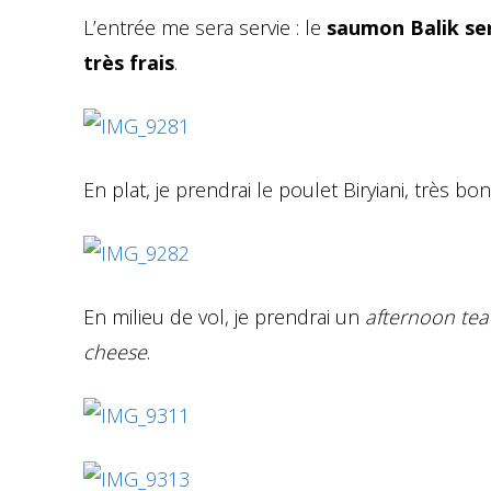
L’entrée me sera servie : le
saumon Balik se
très frais
.
En plat, je prendrai le poulet Biryiani, très bon
En milieu de vol, je prendrai un
afternoon tea
cheese
.