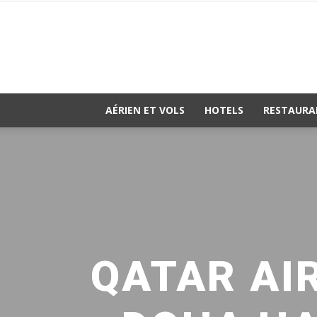
AÉRIEN ET VOLS
HOTELS
RESTAURA
QATAR AI