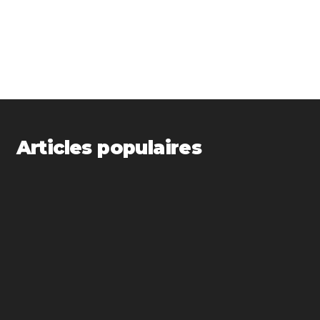
Articles populaires