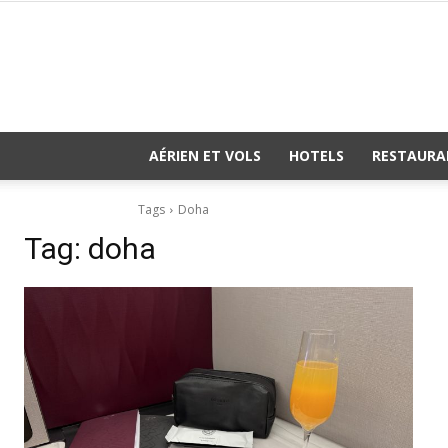
AÉRIEN ET VOLS
HOTELS
RESTAURA
Tags
Doha
Tag:
doha