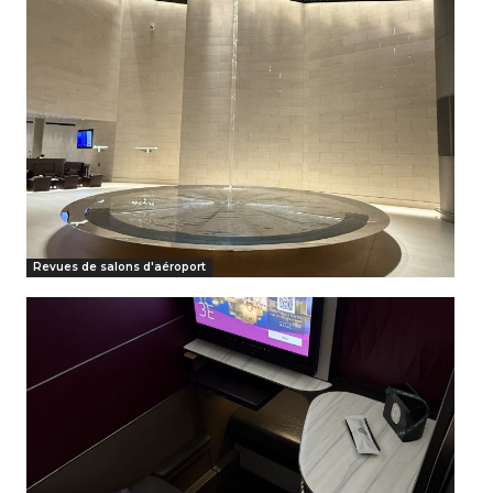
Revues de salons d'aéroport