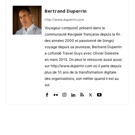
Bertrand Duperrin
http://www.duperrin.com
Voyageur compulsif, présent dans la
communauté #avgeek française depuis la fin
des années 2000 et passionné de (longs)
voyage depuis sa jeunesse, Bertrand Duperrin
a cofondé Travel Guys avec Olivier Delestre
en mars 2015. On peut le retrouver aussi aussi
sur http://www.duperrin.com où il parle depuis
plus de 10 ans de la transformation digitale
des organisations, son métier quand il est au
sol.