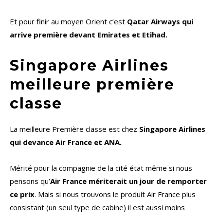
Et pour finir au moyen Orient c’est
Qatar Airways qui
arrive première devant Emirates et Etihad.
Singapore Airlines
meilleure première
classe
La meilleure Première classe est chez
Singapore Airlines
qui devance Air France et ANA.
Mérité pour la compagnie de la cité état même si nous
pensons qu’
Air France mériterait un jour de remporter
ce prix
. Mais si nous trouvons le produit Air France plus
consistant (un seul type de cabine) il est aussi moins