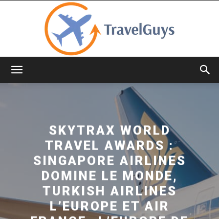
TravelGuys
SKYTRAX WORLD
TRAVEL AWARDS :
SINGAPORE AIRLINES
DOMINE LE MONDE,
TURKISH AIRLINES
L’EUROPE ET AIR