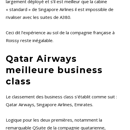
largement déployé et s’il est meilleur que la cabine
« standard » de Singapore Airlines il est impossible de
rivaliser avec les suites de A380.
Ceci dit l’expérience au sol de la compagnie française à
Roissy reste inégalable.
Qatar Airways
meilleure business
class
Le classement des business class s’établit comme suit :
Qatar Airways, Singapore Airlines, Emirates.
Logique pour les deux premières, notamment la
remarquable QSuite de la compagnie quatarienne,