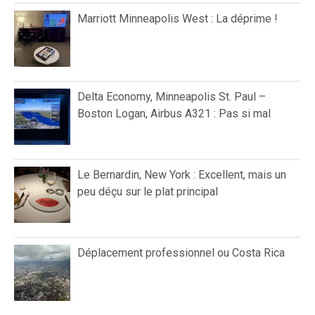
Marriott Minneapolis West : La déprime !
Delta Economy, Minneapolis St. Paul –
Boston Logan, Airbus A321 : Pas si mal
Le Bernardin, New York : Excellent, mais un
peu déçu sur le plat principal
Déplacement professionnel ou Costa Rica