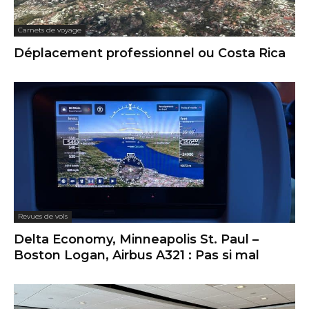
Carnets de voyage
Déplacement professionnel ou Costa Rica
Revues de vols
Delta Economy, Minneapolis St. Paul –
Boston Logan, Airbus A321 : Pas si mal