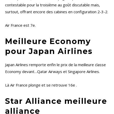
contestable pour la troisième au goût discutable mais,
surtout, offrant encore des cabines en configuration 2-3-2.
Air France est 7e.
Meilleure Economy
pour Japan Airlines
Japan Airlines remporte enfin le prix de la meilleure classe
Economy devant…Qatar Airways et Singapore Airlines.
Là Air France plonge et se retrouve 16e .
Star Alliance meilleure
alliance