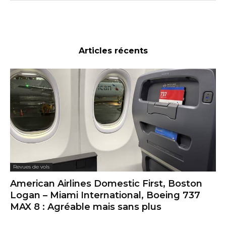
Articles récents
Revues de vols
American Airlines Domestic First, Boston
Logan – Miami International, Boeing 737
MAX 8 : Agréable mais sans plus