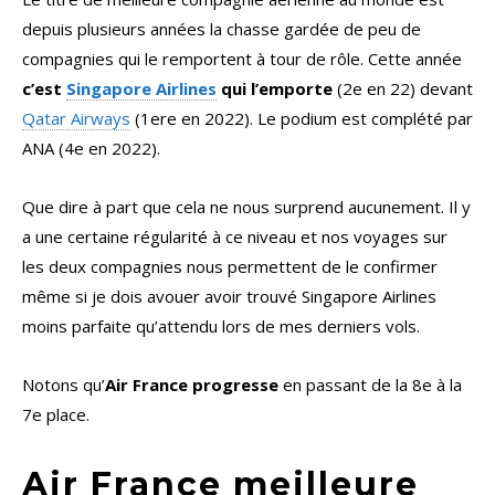
depuis plusieurs années la chasse gardée de peu de
compagnies qui le remportent à tour de rôle. Cette année
c’est
Singapore Airlines
qui l’emporte
(2e en 22) devant
Qatar Airways
(1ere en 2022). Le podium est complété par
ANA (4e en 2022).
Que dire à part que cela ne nous surprend aucunement. Il y
a une certaine régularité à ce niveau et nos voyages sur
les deux compagnies nous permettent de le confirmer
même si je dois avouer avoir trouvé Singapore Airlines
moins parfaite qu’attendu lors de mes derniers vols.
Notons qu’
Air France progresse
en passant de la 8e à la
7e place.
Air France meilleure