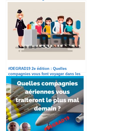
l’expérience en avion
#DEGRAD19 2e édition : Quelles
compagnies vous font voyager dans les
meilleures conditions cet été ?