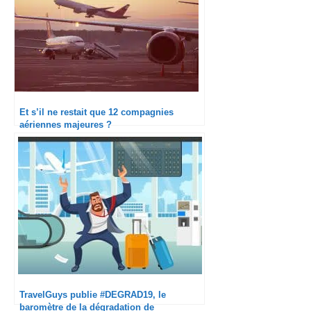
Et s’il ne restait que 12 compagnies
aériennes majeures ?
TravelGuys publie #DEGRAD19, le
baromètre de la dégradation de