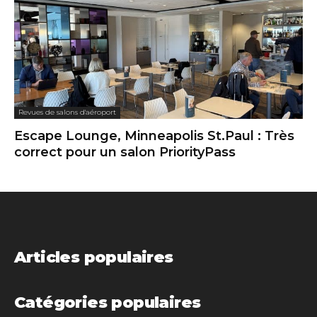
Revues de salons d'aéroport
Escape Lounge, Minneapolis St.Paul : Très
correct pour un salon PriorityPass
Articles populaires
Catégories populaires