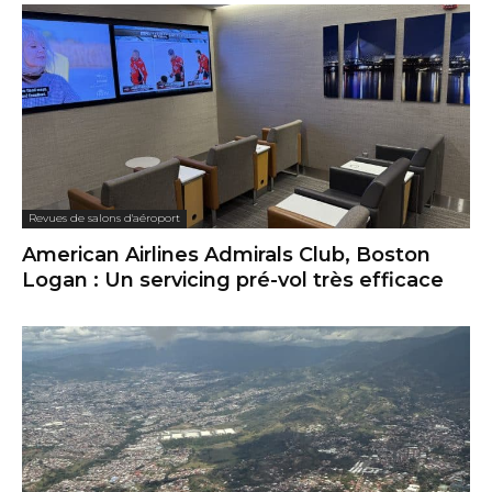
Revues de salons d'aéroport
American Airlines Admirals Club, Boston
Logan : Un servicing pré-vol très efficace