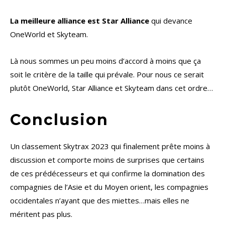
La meilleure alliance est Star Alliance
qui devance
OneWorld et Skyteam.
Là nous sommes un peu moins d’accord à moins que ça
soit le critère de la taille qui prévale. Pour nous ce serait
plutôt OneWorld, Star Alliance et Skyteam dans cet ordre…
Conclusion
Un classement Skytrax 2023 qui finalement prête moins à
discussion et comporte moins de surprises que certains
de ces prédécesseurs et qui confirme la domination des
compagnies de l’Asie et du Moyen orient, les compagnies
occidentales n’ayant que des miettes…mais elles ne
méritent pas plus.