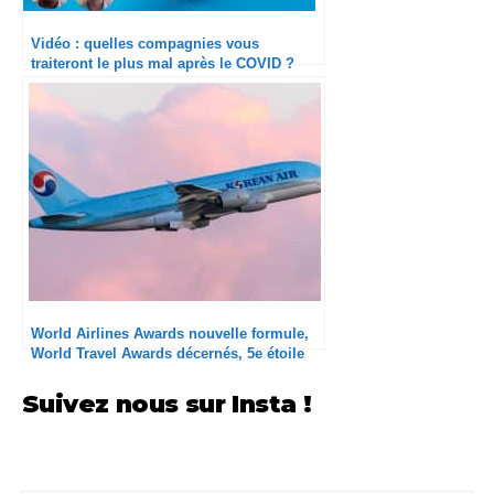
Vidéo : quelles compagnies vous
traiteront le plus mal après le COVID ?
#DEGRAD19
World Airlines Awards nouvelle formule,
World Travel Awards décernés, 5e étoile
pour Korean Air
Suivez nous sur Insta !