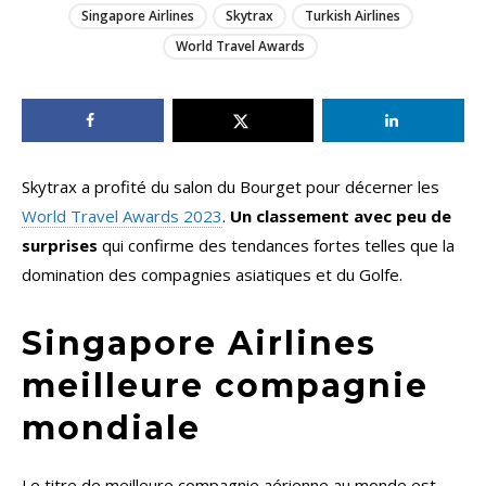
Singapore Airlines
Skytrax
Turkish Airlines
World Travel Awards
Skytrax a profité du salon du Bourget pour décerner les
World Travel Awards 2023
.
Un classement avec peu de
surprises
qui confirme des tendances fortes telles que la
domination des compagnies asiatiques et du Golfe.
Singapore Airlines
meilleure compagnie
mondiale
Le titre de meilleure compagnie aérienne au monde est