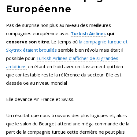
Européenne
Pas de surprise non plus au niveau des meilleures
compagnies européenne avec
Turkish Airlines
qui
conserve son titre
. Le temps où
la compagnie turque et
Skytrax étaient brouillés
semble bien révolu mais était il
possible pour
Turkish Airlines d’afficher de si grandes
ambitions
en étant en froid avec un classement qui bien
que contestable reste la référence du secteur. Elle est
classée 6e au niveau mondial
Elle devance Air France et Swiss.
Un résultat que nous trouvons des plus logiques et, alors
que le salon du Bourget attend une méga commande de la
part de la compagnie turque cette dernière ne peut plus