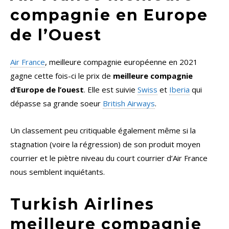
compagnie en Europe
de l’Ouest
Air France
, meilleure compagnie européenne en 2021
gagne cette fois-ci le prix de
meilleure compagnie
d’Europe de l’ouest
. Elle est suivie
Swiss
et
Iberia
qui
dépasse sa grande soeur
British Airways
.
Un classement peu critiquable également même si la
stagnation (voire la régression) de son produit moyen
courrier et le piètre niveau du court courrier d’Air France
nous semblent inquiétants.
Turkish Airlines
meilleure compagnie