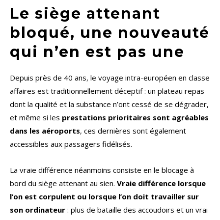
Le siège attenant
bloqué, une nouveauté
qui n’en est pas une
Depuis près de 40 ans, le voyage intra-européen en classe
affaires est traditionnellement déceptif : un plateau repas
dont la qualité et la substance n’ont cessé de se dégrader,
et même si les
prestations prioritaires sont agréables
dans les aéroports
, ces dernières sont également
accessibles aux passagers fidélisés.
La vraie différence néanmoins consiste en le blocage à
bord du siège attenant au sien.
Vraie différence lorsque
l’on est corpulent ou lorsque l’on doit travailler sur
son ordinateur
: plus de bataille des accoudoirs et un vrai