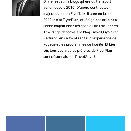
Olivier est sur la blogosphère du transport
aérien depuis 2010. D'abord contributeur
majeur du forum FlyerTalk, il crée en juillet
2012 le site FlyerPlan, et rédige des articles à
l'écho majeur chez les spécialistes de l'aérien.
Il co-dirige désormais le blog TravelGuys avec
Bertrand, en se focalisant sur l'expérience de
voyage et les programmes de fidélité. Et bien
sûr, tous vos articles préférés de FlyerPlan
sont désormais sur TravelGuys !