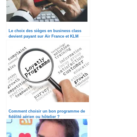
Le choix des sièges en business class
devient payant sur Air France et KLM
Comment choisir un bon programme de
fidélité aérien ou hôtelier ?