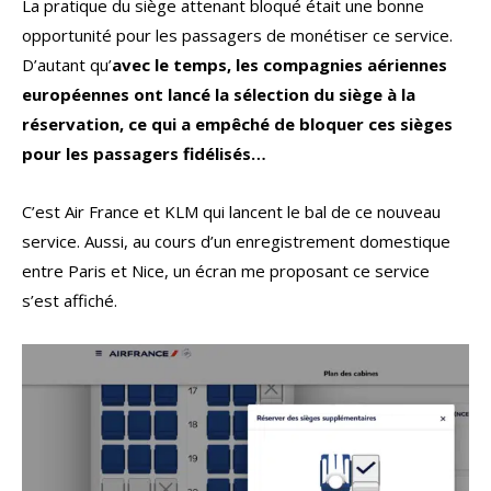
La pratique du siège attenant bloqué était une bonne
opportunité pour les passagers de monétiser ce service.
D’autant qu’
avec le temps, les compagnies aériennes
européennes ont lancé la sélection du siège à la
réservation, ce qui a empêché de bloquer ces sièges
pour les passagers fidélisés…
C’est Air France et KLM qui lancent le bal de ce nouveau
service. Aussi, au cours d’un enregistrement domestique
entre Paris et Nice, un écran me proposant ce service
s’est affiché.