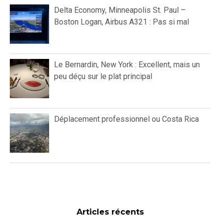
Delta Economy, Minneapolis St. Paul –
Boston Logan, Airbus A321 : Pas si mal
Le Bernardin, New York : Excellent, mais un
peu déçu sur le plat principal
Déplacement professionnel ou Costa Rica
Articles récents