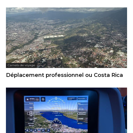
Carnets de voyage
Déplacement professionnel ou Costa Rica