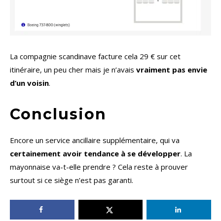
La compagnie scandinave facture cela 29 € sur cet
itinéraire, un peu cher mais je n’avais
vraiment pas envie
d’un voisin
.
Conclusion
Encore un service ancillaire supplémentaire, qui va
certainement avoir tendance à se développer
. La
mayonnaise va-t-elle prendre ? Cela reste à prouver
surtout si ce siège n’est pas garanti.