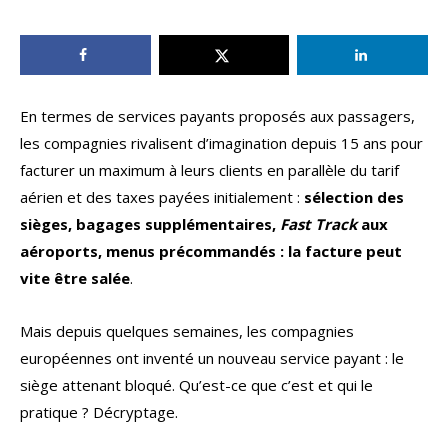
En termes de services payants proposés aux passagers,
les compagnies rivalisent d’imagination depuis 15 ans pour
facturer un maximum à leurs clients en parallèle du tarif
aérien et des taxes payées initialement :
sélection des
sièges, bagages supplémentaires,
Fast Track
aux
aéroports, menus précommandés : la facture peut
vite être salée
.
Mais depuis quelques semaines, les compagnies
européennes ont inventé un nouveau service payant : le
siège attenant bloqué. Qu’est-ce que c’est et qui le
pratique ? Décryptage.