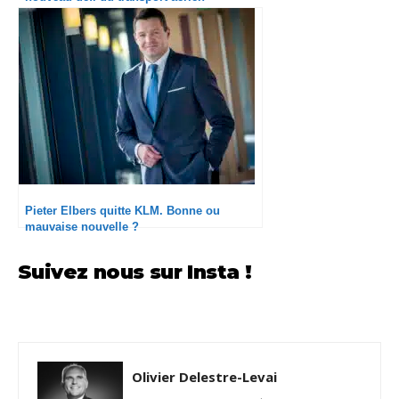
Pieter Elbers quitte KLM. Bonne ou
mauvaise nouvelle ?
Suivez nous sur Insta !
Olivier Delestre-Levai