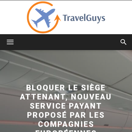
TravelGuys
BLOQUER LE SIÈGE
ATTENANT, NOUVEAU
SERVICE PAYANT
PROPOSÉ PAR LES
COMPAGNIES