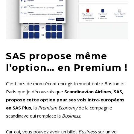
SAS propose même
l’option… en Premium !
C’est lors de mon récent enregistrement entre Boston et
Paris que je découvrais que
Scandinavian Airlines, SAS,
propose cette option pour ses vols intra-européens
en SAS Plus
, la
Premium Economy
de la compagnie
scandinave qui remplace la
Business
.
Car oui, vous pouvez avoir un billet
Business
sur un vol