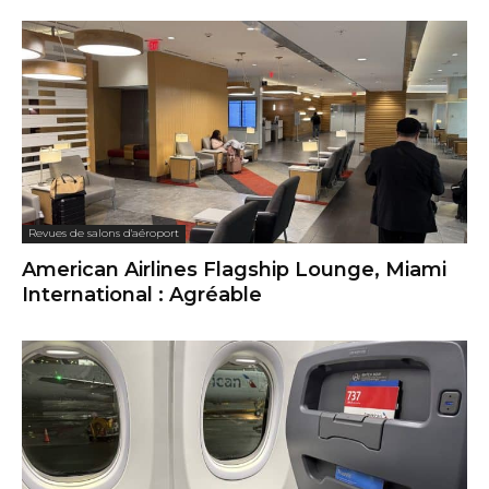
Revues de salons d'aéroport
American Airlines Flagship Lounge, Miami
International : Agréable