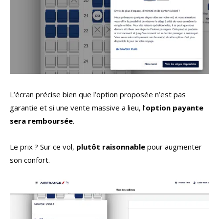
L’écran précise bien que l’option proposée n’est pas
garantie et si une vente massive a lieu, l’
option payante
sera remboursée
.
Le prix ? Sur ce vol,
plutôt raisonnable
pour augmenter
son confort.