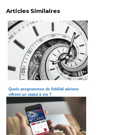
Articles Similaires
Quels programmes de fidélité aériens
offrent un statut à vie ?