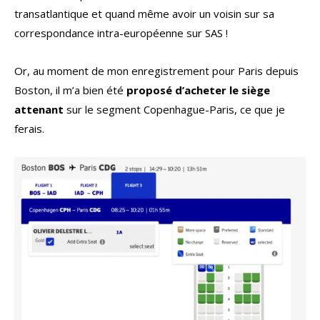
transatlantique et quand même avoir un voisin sur sa
correspondance intra-européenne sur SAS !
Or, au moment de mon enregistrement pour Paris depuis
Boston, il m’a bien été
proposé d’acheter le siège
attenant
sur le segment Copenhague-Paris, ce que je
ferais.