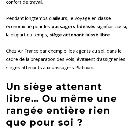
confort de travail.
Pendant longtemps d’ailleurs, le voyage en classe
économique pour les
passagers fidélisés
signifiait aussi,
la plupart du temps,
siège attenant laissé libre
.
Chez Air France par exemple, les agents au sol, dans le
cadre de la préparation des vols, évitaient d’assigner les
sièges attenants aux passagers Platinum.
Un siège attenant
libre… Ou même une
rangée entière rien
que pour soi ?