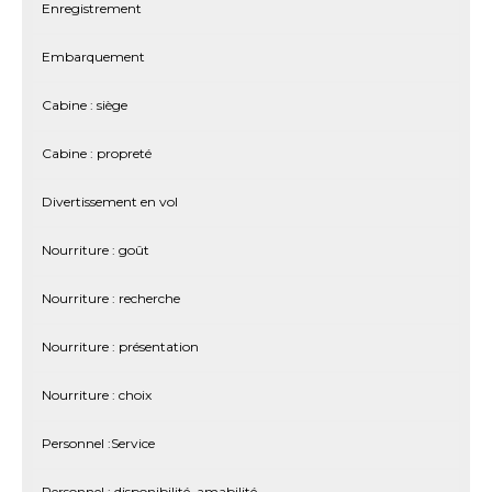
Enregistrement
Embarquement
Cabine : siège
Cabine : propreté
Divertissement en vol
Nourriture : goût
Nourriture : recherche
Nourriture : présentation
Nourriture : choix
Personnel :Service
Personnel : disponibilité, amabilité