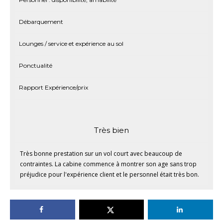
Débarquement
Lounges / service et expérience au sol
Ponctualité
Rapport Expérience/prix
Très bien
Très bonne prestation sur un vol court avec beaucoup de
contraintes. La cabine commence à montrer son age sans trop
préjudice pour l'expérience client et le personnel était très bon.