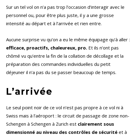
Sur un tel vol on n’a pas trop l’occasion d’interagir avec le
personnel ou, pour être plus juste, il y a une grosse
intensité au départ et à l’arrivée et rien entre.
Aucune surprise vu qu’on a eu le même équipage qu’à aller :
efficace, proactifs, chaleureux, pro.
Et ils n’ont pas
chômé vu qu’entre la fin de la collation de décollage et la
préparation des commandes individuelles du petit
déjeuner il n’a pas du se passer beaucoup de temps.
L’arrivée
Le seul point noir de ce vol n’est pas propre à ce vol ni à
Swiss mais à l’aéroport : le circuit de passage de zone non-
Schengen à Schengen à Zurich est
clairement sous
dimensionné au niveau des contrôles de sécurité
et à