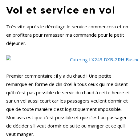
Vol et service en vol
Très vite après le décollage le service commencera et on
en profitera pour ramasser ma commande pour le petit
déjeuner.
Premier commentaire : il y a du chaud ! Une petite
remarque en forme de clin d’œl à tous ceux qui me disent
qu’il n’est pas possible de servir du chaud à cette heure et
sur un vol aussi court car les passagers veulent dormir et
que de toute manière c’est logistiquement impossible.
Mon avis est que c’est possible et que c’est au passager
de décider s’il veut dormir de suite ou manger et ce qu’il
veut manger.