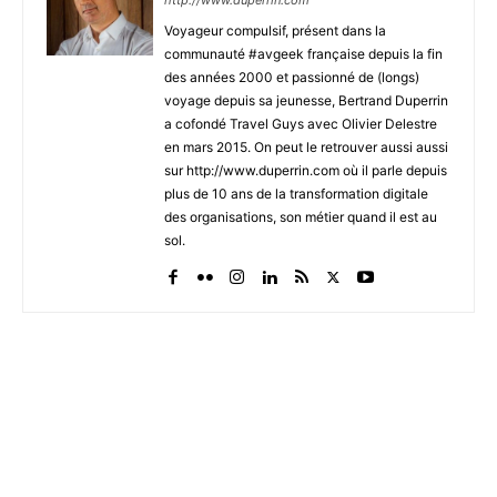
http://www.duperrin.com
Voyageur compulsif, présent dans la
communauté #avgeek française depuis la fin
des années 2000 et passionné de (longs)
voyage depuis sa jeunesse, Bertrand Duperrin
a cofondé Travel Guys avec Olivier Delestre
en mars 2015. On peut le retrouver aussi aussi
sur http://www.duperrin.com où il parle depuis
plus de 10 ans de la transformation digitale
des organisations, son métier quand il est au
sol.