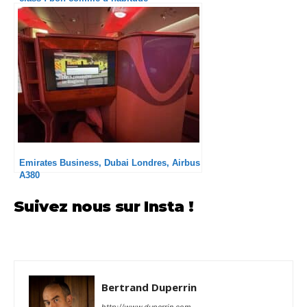
Emirates Business, Dubai Londres, Airbus
A380
Suivez nous sur Insta !
Bertrand Duperrin