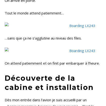
On arrive en porte.
Tout le monde attend patiemment…
…sans que ça ne s’agglutine au niveau des files.
On attend patiemment et on finit par embarquer à l’heure.
Découverte de la
cabine et installation
Dès mon entrée dans l’avion je suis accueilli par un