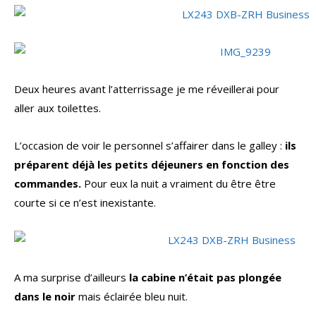
Deux heures avant l’atterrissage je me réveillerai pour
aller aux toilettes.
L’occasion de voir le personnel s’affairer dans le galley :
ils
préparent déjà les petits déjeuners en fonction des
commandes.
Pour eux la nuit a vraiment du être être
courte si ce n’est inexistante.
A ma surprise d’ailleurs
la cabine n’était pas plongée
dans le noir
mais éclairée bleu nuit.