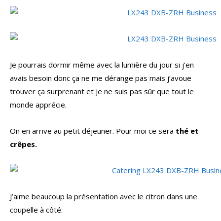
Je pourrais dormir même avec la lumière du jour si j’en
avais besoin donc ça ne me dérange pas mais j’avoue
trouver ça surprenant et je ne suis pas sûr que tout le
monde apprécie.
On en arrive au petit déjeuner. Pour moi ce sera
thé et
crêpes.
J’aime beaucoup la présentation avec le citron dans une
coupelle à côté.