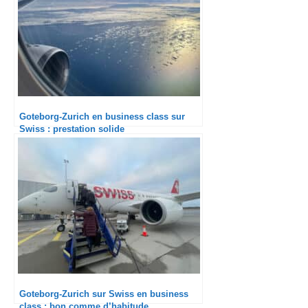
Goteborg-Zurich en business class sur
Swiss : prestation solide
Goteborg-Zurich sur Swiss en business
class : bon comme d’habitude