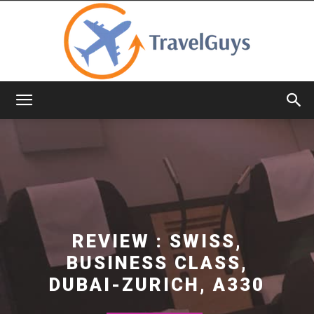
TravelGuys
REVIEW : SWISS,
BUSINESS CLASS,
DUBAI-ZURICH, A330