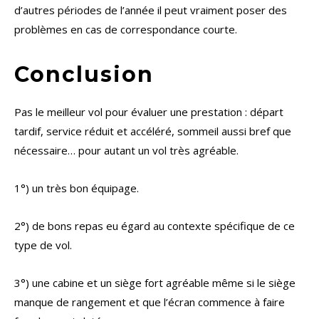
d’autres périodes de l’année il peut vraiment poser des
problèmes en cas de correspondance courte.
Conclusion
Pas le meilleur vol pour évaluer une prestation : départ
tardif, service réduit et accéléré, sommeil aussi bref que
nécessaire… pour autant un vol très agréable.
1°) un très bon équipage.
2°) de bons repas eu égard au contexte spécifique de ce
type de vol.
3°) une cabine et un siège fort agréable même si le siège
manque de rangement et que l’écran commence à faire