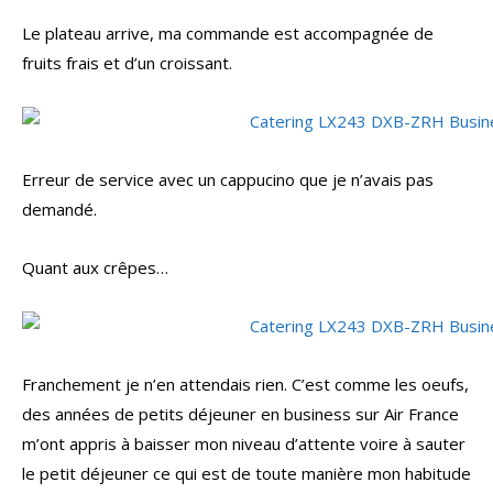
Le plateau arrive, ma commande est accompagnée de
fruits frais et d’un croissant.
Erreur de service avec un cappucino que je n’avais pas
demandé.
Quant aux crêpes…
Franchement je n’en attendais rien. C’est comme les oeufs,
des années de petits déjeuner en business sur Air France
m’ont appris à baisser mon niveau d’attente voire à sauter
le petit déjeuner ce qui est de toute manière mon habitude