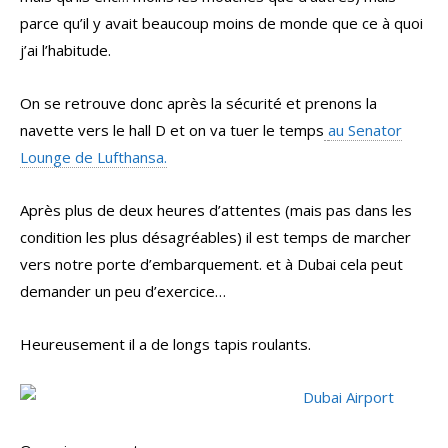
parce qu’il y avait beaucoup moins de monde que ce à quoi
j’ai l’habitude.
On se retrouve donc après la sécurité et prenons la
navette vers le hall D et on va tuer le temps
au Senator
Lounge de Lufthansa.
Après plus de deux heures d’attentes (mais pas dans les
condition les plus désagréables) il est temps de marcher
vers notre porte d’embarquement. et à Dubai cela peut
demander un peu d’exercice…
Heureusement il a de longs tapis roulants.