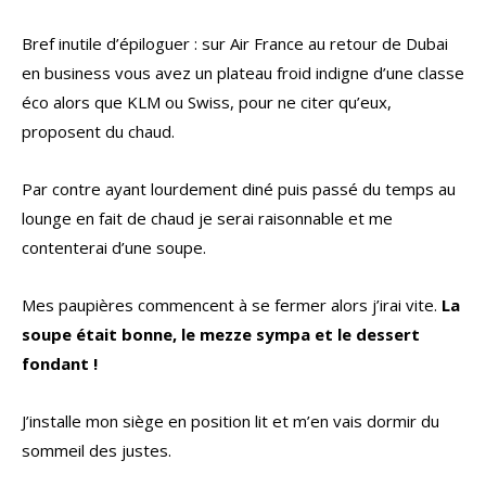
Bref inutile d’épiloguer : sur Air France au retour de Dubai
en business vous avez un plateau froid indigne d’une classe
éco alors que KLM ou Swiss, pour ne citer qu’eux,
proposent du chaud.
Par contre ayant lourdement diné puis passé du temps au
lounge en fait de chaud je serai raisonnable et me
contenterai d’une soupe.
Mes paupières commencent à se fermer alors j’irai vite.
La
soupe était bonne, le mezze sympa et le dessert
fondant !
J’installe mon siège en position lit et m’en vais dormir du
sommeil des justes.