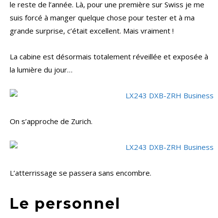
le reste de l’année. Là, pour une première sur Swiss je me
suis forcé à manger quelque chose pour tester et à ma
grande surprise, c’était excellent. Mais vraiment !
La cabine est désormais totalement réveillée et exposée à
la lumière du jour…
On s’approche de Zurich.
L’atterrissage se passera sans encombre.
Le personnel