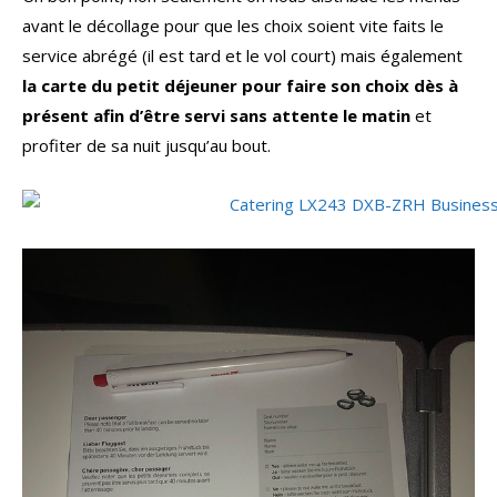
avant le décollage pour que les choix soient vite faits le
service abrégé (il est tard et le vol court) mais également
la carte du petit déjeuner pour faire son choix dès à
présent afin d’être servi sans attente le matin
et
profiter de sa nuit jusqu’au bout.