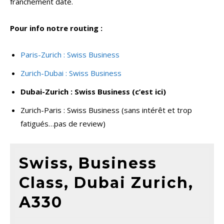
franchement daté.
Pour info notre routing :
Paris-Zurich : Swiss Business
Zurich-Dubai : Swiss Business
Dubai-Zurich : Swiss Business (c’est ici)
Zurich-Paris : Swiss Business (sans intérêt et trop
fatigués…pas de review)
Swiss, Business
Class, Dubai Zurich,
A330