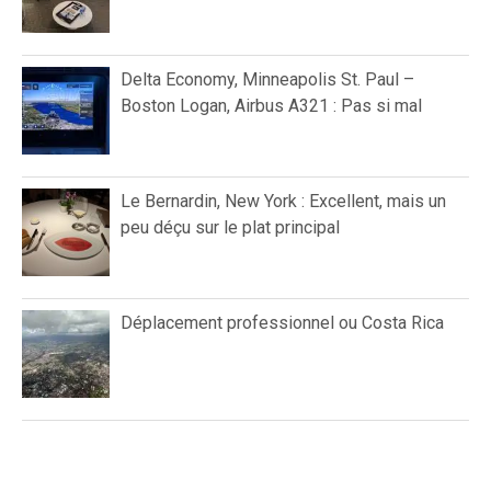
Delta Economy, Minneapolis St. Paul –
Boston Logan, Airbus A321 : Pas si mal
Le Bernardin, New York : Excellent, mais un
peu déçu sur le plat principal
Déplacement professionnel ou Costa Rica