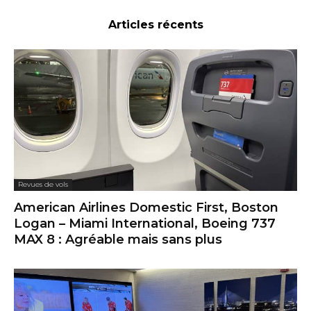
Articles récents
Revues de vols
American Airlines Domestic First, Boston
Logan – Miami International, Boeing 737
MAX 8 : Agréable mais sans plus