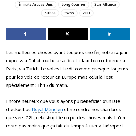
Émirats Arabes Unis
Long Courrier
Star Alliance
Suisse
Swiss
ZRH
Les meilleures choses ayant toujours une fin, notre séjour
express à Dubai touche à sa fin et il faut bien retourner à
Paris, via Zurich. Le vol est tardif comme presque toujours
pour les vols de retour en Europe mais celui là l’est
spécialement : 1h45 du matin.
Encore heureux que vous ayons pu bénéficier d’un late
checkout au
Royal Méridien
et ne rendre nos chambres
que vers 22h, cela simplifie un peu les choses mais il n’en
reste pas moins que ça fait du temps à tuer à l’aéroport.