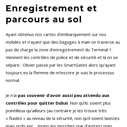
Enregistrement et
parcours au sol
Ayant obtenus nos cartes d’embarquement sur nos
mobiles et n’ayant que des bagages à main on traverse au
pas de charge la zone d’enregistrement du Terminal 1.
Viennent les contrôles de police et de sécurité et là on se
sépare : Olivier passe par les SmartGates alors qu’ayant
toujours eu la flemme de m’inscrire je suis le processus
normal.
Je n’ai
pas souvenir d’avoir aussi peu attendu aux
contrôles pour quitter Dubai
. Non qu’ils soient plus
pointilleux qu’ailleurs (au contraire je les trouve très
« fluides » au niveau de la sécurité, non qu’il soient laxistes
mais qu’ils enc… moins les mouches que d’autres) mais