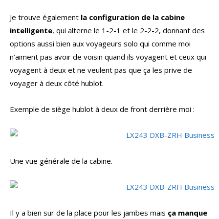
Je trouve également
la configuration de la cabine
intelligente
, qui alterne le 1-2-1 et le 2-2-2, donnant des
options aussi bien aux voyageurs solo qui comme moi
n’aiment pas avoir de voisin quand ils voyagent et ceux qui
voyagent à deux et ne veulent pas que ça les prive de
voyager à deux côté hublot.
Exemple de siège hublot à deux de front derrière moi :
Une vue générale de la cabine.
Il y a bien sur de la place pour les jambes mais
ça manque