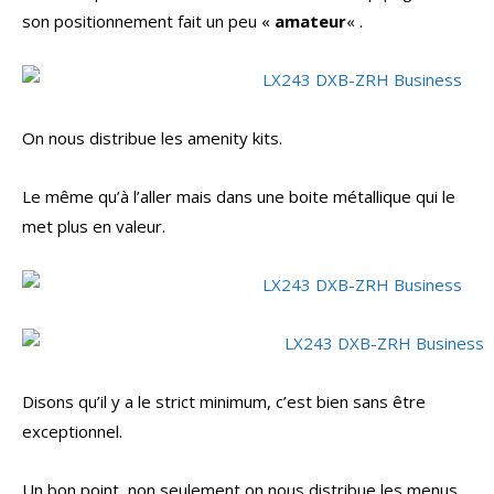
son positionnement fait un peu «
amateur
« .
On nous distribue les amenity kits.
Le même qu’à l’aller mais dans une boite métallique qui le
met plus en valeur.
Disons qu’il y a le strict minimum, c’est bien sans être
exceptionnel.
Un bon point, non seulement on nous distribue les menus