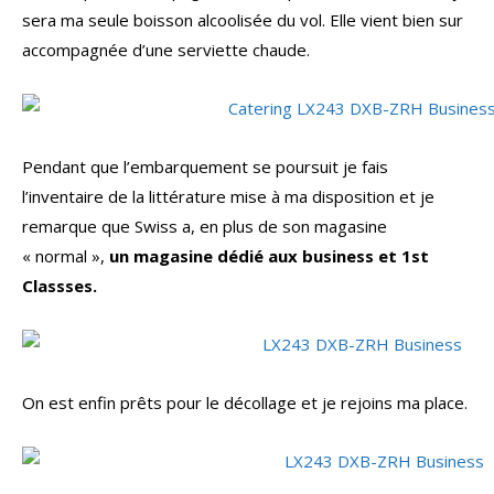
sera ma seule boisson alcoolisée du vol. Elle vient bien sur
accompagnée d’une serviette chaude.
Pendant que l’embarquement se poursuit je fais
l’inventaire de la littérature mise à ma disposition et je
remarque que Swiss a, en plus de son magasine
« normal »,
un magasine dédié aux business et 1st
Classses.
On est enfin prêts pour le décollage et je rejoins ma place.