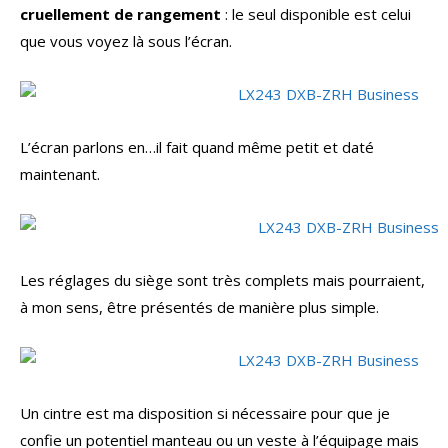
cruellement de rangement
: le seul disponible est celui
que vous voyez là sous l’écran.
L’écran parlons en…il fait quand même petit et daté
maintenant.
Les réglages du siège sont très complets mais pourraient,
à mon sens, être présentés de manière plus simple.
Un cintre est ma disposition si nécessaire pour que je
confie un potentiel manteau ou un veste à l’équipage mais