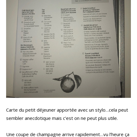
Carte du petit déjeuner apportée avec un stylo…cela peut
sembler anecdotique mais c’est on ne peut plus utile.
Une coupe de champagne arrive rapidement…vu l’heure ça