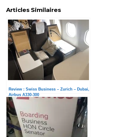
Articles Similaires
Review : Swiss Business – Zurich – Dubai,
Airbus A330-300