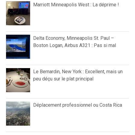
Marriott Minneapolis West : La déprime !
Delta Economy, Minneapolis St. Paul –
Boston Logan, Airbus A321 : Pas si mal
Le Bernardin, New York : Excellent, mais un
peu déçu sur le plat principal
Déplacement professionnel ou Costa Rica