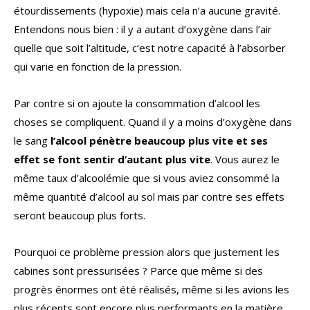
étourdissements (hypoxie) mais cela n’a aucune gravité.
Entendons nous bien : il y a autant d’oxygène dans l’air
quelle que soit l’altitude, c’est notre capacité à l’absorber
qui varie en fonction de la pression.
Par contre si on ajoute la consommation d’alcool les
choses se compliquent. Quand il y a moins d’oxygène dans
le sang
l’alcool pénètre beaucoup plus vite et ses
effet se font sentir d’autant plus vite
. Vous aurez le
même taux d’alcoolémie que si vous aviez consommé la
même quantité d’alcool au sol mais par contre ses effets
seront beaucoup plus forts.
Pourquoi ce problème pression alors que justement les
cabines sont pressurisées ? Parce que même si des
progrès énormes ont été réalisés, même si les avions les
plus récents sont encore plus performants en la matière,