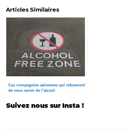
Articles Similaires
Ces compagnies aériennes qui refuseront
de vous servir de l’alcool
Suivez nous sur Insta !