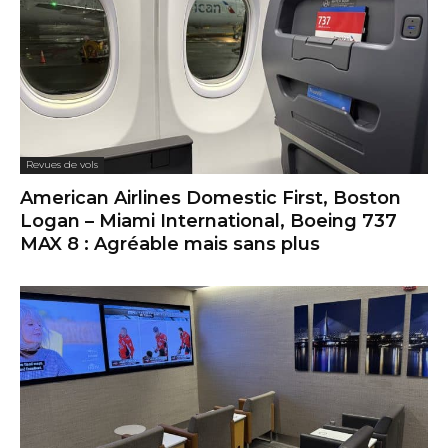
Revues de vols
American Airlines Domestic First, Boston
Logan – Miami International, Boeing 737
MAX 8 : Agréable mais sans plus