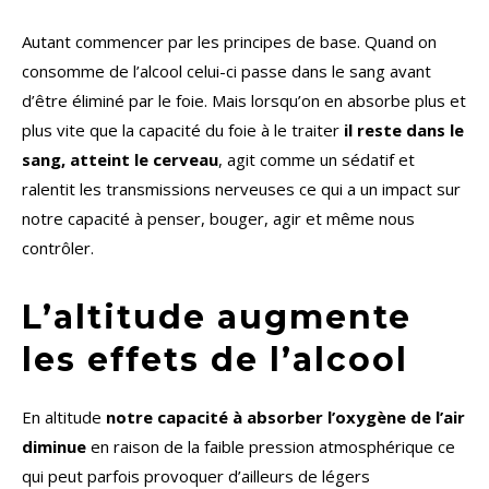
Autant commencer par les principes de base. Quand on
consomme de l’alcool celui-ci passe dans le sang avant
d’être éliminé par le foie. Mais lorsqu’on en absorbe plus et
plus vite que la capacité du foie à le traiter
il reste dans le
sang, atteint le cerveau
, agit comme un sédatif et
ralentit les transmissions nerveuses ce qui a un impact sur
notre capacité à penser, bouger, agir et même nous
contrôler.
L’altitude augmente
les effets de l’alcool
En altitude
notre capacité à absorber l’oxygène de l’air
diminue
en raison de la faible pression atmosphérique ce
qui peut parfois provoquer d’ailleurs de légers