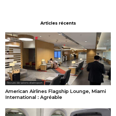
Articles récents
Revues de salons d'aéroport
American Airlines Flagship Lounge, Miami
International : Agréable