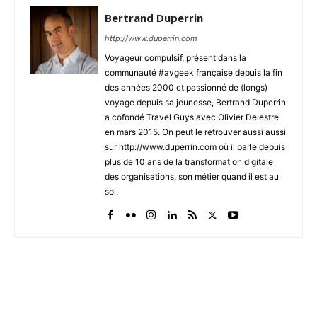
Bertrand Duperrin
http://www.duperrin.com
Voyageur compulsif, présent dans la
communauté #avgeek française depuis la fin
des années 2000 et passionné de (longs)
voyage depuis sa jeunesse, Bertrand Duperrin
a cofondé Travel Guys avec Olivier Delestre
en mars 2015. On peut le retrouver aussi aussi
sur http://www.duperrin.com où il parle depuis
plus de 10 ans de la transformation digitale
des organisations, son métier quand il est au
sol.