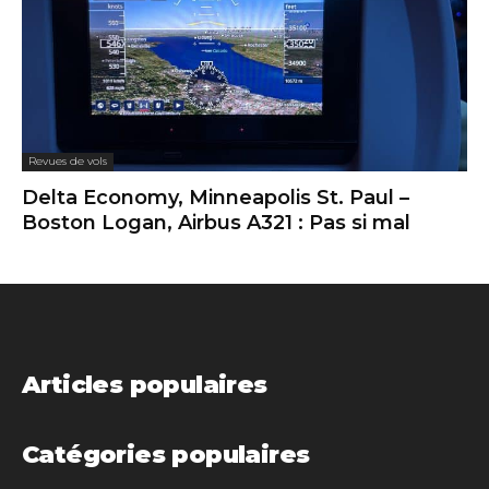
Revues de vols
Delta Economy, Minneapolis St. Paul –
Boston Logan, Airbus A321 : Pas si mal
Articles populaires
Catégories populaires