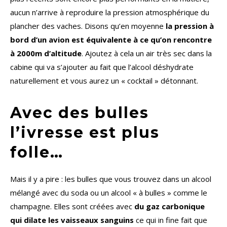
aucun n’arrive à reproduire la pression atmosphérique du
plancher des vaches. Disons qu’en moyenne
la pression à
bord d’un avion est équivalente à ce qu’on rencontre
à 2000m d’altitude
. Ajoutez à cela un air très sec dans la
cabine qui va s’ajouter au fait que l’alcool déshydrate
naturellement et vous aurez un « cocktail » détonnant.
Avec des bulles
l’ivresse est plus
folle…
Mais il y a pire : les bulles que vous trouvez dans un alcool
mélangé avec du soda ou un alcool « à bulles » comme le
champagne. Elles sont créées avec
du gaz carbonique
qui dilate les vaisseaux sanguins
ce qui in fine fait que