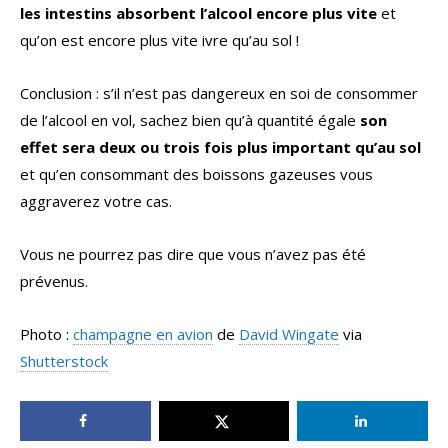
les intestins absorbent l’alcool encore plus vite
et
qu’on est encore plus vite ivre qu’au sol !
Conclusion : s’il n’est pas dangereux en soi de consommer
de l’alcool en vol, sachez bien qu’à quantité égale
son
effet sera deux ou trois fois plus important qu’au sol
et qu’en consommant des boissons gazeuses vous
aggraverez votre cas.
Vous ne pourrez pas dire que vous n’avez pas été
prévenus.
Photo :
champagne en avion
de
David Wingate
via
Shutterstock