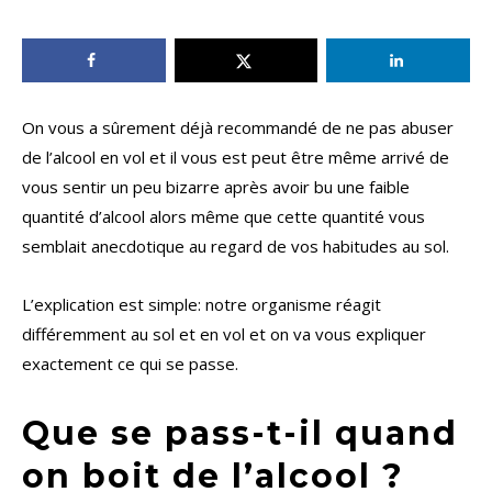
On vous a sûrement déjà recommandé de ne pas abuser
de l’alcool en vol et il vous est peut être même arrivé de
vous sentir un peu bizarre après avoir bu une faible
quantité d’alcool alors même que cette quantité vous
semblait anecdotique au regard de vos habitudes au sol.
L’explication est simple: notre organisme réagit
différemment au sol et en vol et on va vous expliquer
exactement ce qui se passe.
Que se pass-t-il quand
on boit de l’alcool ?