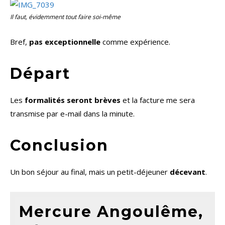
Il faut, évidemment tout faire soi-même
Bref,
pas exceptionnelle
comme expérience.
Départ
Les
formalités seront brèves
et la facture me sera
transmise par e-mail dans la minute.
Conclusion
Un bon séjour au final, mais un petit-déjeuner
décevant
.
Mercure Angoulême,