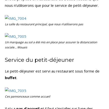
nous n’utiliserons que pour le service de petit-déjeuner.
La salle du restaurant principal, que nous n’utiliserons pas
Un marquage au sol a été mis en place pour assurer la distanciation
sociale… Mouais
Service du petit-déjeuner
Le petit-déjeuner est servi au restaurant sous forme de
buffet
.
Ces pannonceaux comme accueil
Il n’y a
pas d’accueil
et il faut s’installer sur l’une des