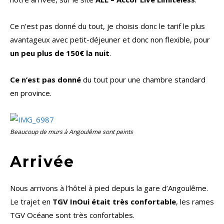
Ce n’est pas donné du tout, je choisis donc le tarif le plus
avantageux avec petit-déjeuner et donc non flexible, pour
un peu plus de 150€ la nuit
.
Ce n’est pas donné
du tout pour une chambre standard
en province.
Beaucoup de murs à Angoulême sont peints
Arrivée
Nous arrivons à l’hôtel à pied depuis la gare d’Angoulême.
Le trajet en
TGV InOui était très confortable
, les rames
TGV Océane sont très confortables.