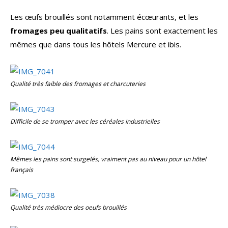
Les œufs brouillés sont notamment écœurants, et les
fromages peu qualitatifs
. Les pains sont exactement les
mêmes que dans tous les hôtels Mercure et ibis.
Qualité très faible des fromages et charcuteries
Difficile de se tromper avec les céréales industrielles
Mêmes les pains sont surgelés, vraiment pas au niveau pour un hôtel
français
Qualité très médiocre des oeufs brouillés