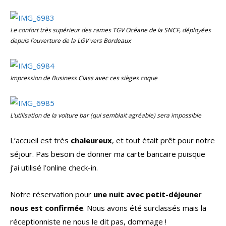
Le confort très supérieur des rames TGV Océane de la SNCF, déployées
depuis l’ouverture de la LGV vers Bordeaux
Impression de
Business Class
avec ces sièges coque
L’utilisation de la voiture bar (qui semblait agréable) sera impossible
L’accueil est très
chaleureux
, et tout était prêt pour notre
séjour. Pas besoin de donner ma carte bancaire puisque
j’ai utilisé l’online check-in.
Notre réservation pour
une nuit avec petit-déjeuner
nous est confirmée
. Nous avons été surclassés mais la
réceptionniste ne nous le dit pas, dommage !