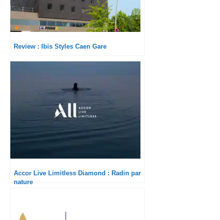
Review : Ibis Styles Caen Gare
Accor Live Limitless Diamond : Radin par
nature