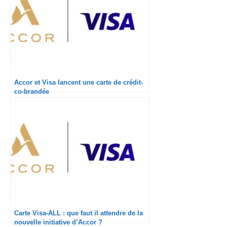
Accor et Visa lancent une carte de crédit-
co-brandée
Carte Visa-ALL : que faut il attendre de la
nouvelle initiative d’Accor ?