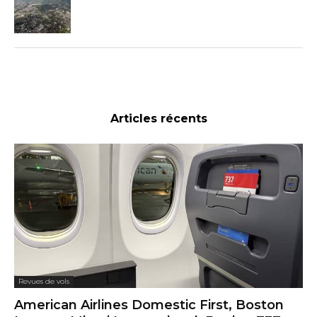
Articles récents
Revues de vols
American Airlines Domestic First, Boston