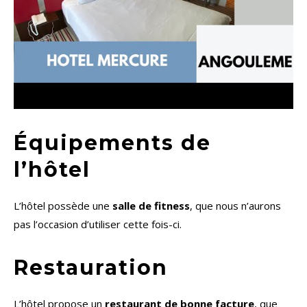
Équipements de
l’hôtel
L’hôtel possède une
salle de fitness
, que nous n’aurons
pas l’occasion d’utiliser cette fois-ci.
Restauration
L’hôtel propose un
restaurant de bonne facture
, que