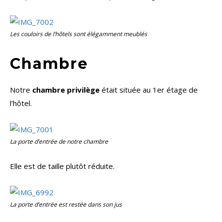
Les couloirs de l’hôtels sont élégamment meublés
Chambre
Notre
chambre privilège
était située au 1er étage de
l’hôtel.
La porte d’entrée de notre chambre
Elle est de taille plutôt réduite.
La porte d’entrée est restée dans son jus