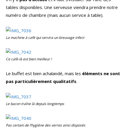
tables disponibles. Une serveuse viendra prendre notre
numéro de chambre (mais aucun service à table).
La machine à café qui servira un breuvage infect
Ce café-là est bien meilleur !
Le buffet est bien achalandé, mais les
éléments ne sont
pas particulièrement qualitatifs
.
Le bacon traîne là depuis longtemps
Pas certain de l’hygiène des verres ainsi disposés