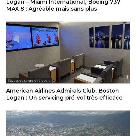
Logan – Miami International, Boeing 737
MAX 8 : Agréable mais sans plus
Revues de salons d'aéroport
American Airlines Admirals Club, Boston
Logan : Un servicing pré-vol très efficace