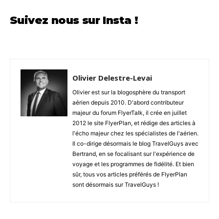
Suivez nous sur Insta !
Olivier Delestre-Levai
Olivier est sur la blogosphère du transport
aérien depuis 2010. D'abord contributeur
majeur du forum FlyerTalk, il crée en juillet
2012 le site FlyerPlan, et rédige des articles à
l'écho majeur chez les spécialistes de l'aérien.
Il co-dirige désormais le blog TravelGuys avec
Bertrand, en se focalisant sur l'expérience de
voyage et les programmes de fidélité. Et bien
sûr, tous vos articles préférés de FlyerPlan
sont désormais sur TravelGuys !