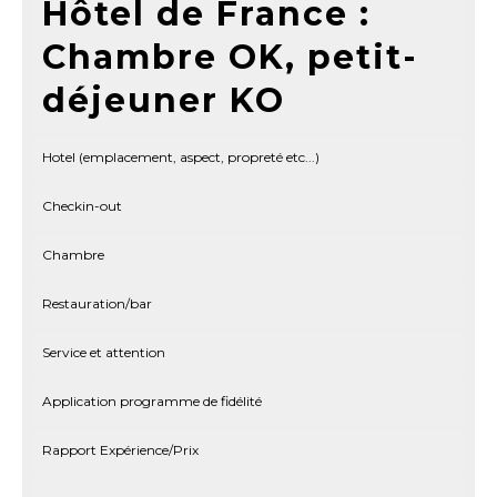
Hôtel de France :
Chambre OK, petit-
déjeuner KO
Hotel (emplacement, aspect, propreté etc...)
Checkin-out
Chambre
Restauration/bar
Service et attention
Application programme de fidélité
Rapport Expérience/Prix