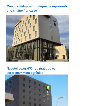
Mercure Nelspruit : Indigne de représenter
une chaîne française
Novotel cœur d’Orly : pratique et
surprenamment agréable