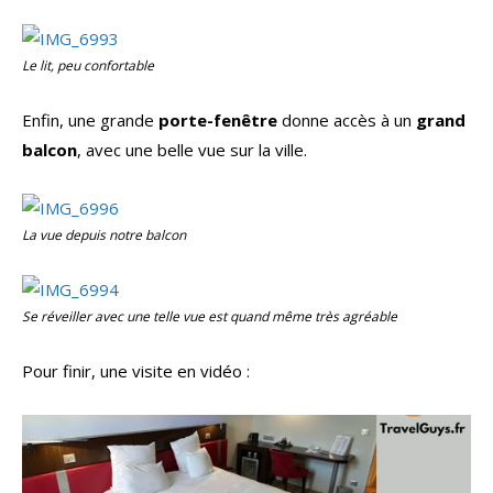
Le lit, peu confortable
Enfin, une grande
porte-fenêtre
donne accès à un
grand
balcon
, avec une belle vue sur la ville.
La vue depuis notre balcon
Se réveiller avec une telle vue est quand même très agréable
Pour finir, une visite en vidéo :