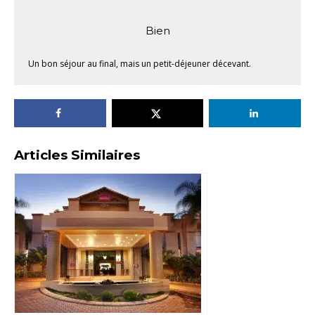
Bien
Un bon séjour au final, mais un petit-déjeuner décevant.
Articles Similaires