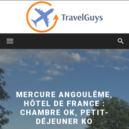
TravelGuys
MERCURE ANGOULÊME,
HÔTEL DE FRANCE :
CHAMBRE OK, PETIT-
DÉJEUNER KO