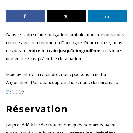
Dans le cadre d’une obligation familiale, nous devons nous
rendre avec ma femme en Dordogne. Pour ce faire, nous
devons
prendre le train jusqu’à Angoulême
, puis louer
une voiture jusqu’à notre destination.
Mais avant de la rejoindre, nous passons la nuit à
Angoulême. Pas beaucoup de choix, nous dormirons au
Mercure
.
Réservation
J’ai procédé à la réservation quelques semaines avant
notre arrivée, sur le site
ALL – Accor Live Limiteless
.