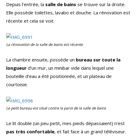
Depuis l’entrée, la
salle de bains
se trouve sur la droite.
Elle possède toilettes, lavabo et douche. La rénovation est
récente et cela se voit.
La rénovation de la salle de bains est récente
La chambre ensuite, possède un
bureau sur toute la
longueur
d’un mur, un minibar vide dans lequel une
bouteille d’eau a été positionnée, et un plateau de
courtoisie.
Le petit bureau est situé contre la paroi de la salle de bains
Le lit double (un peu petit, mes pieds dépassaient) n’est
pas très confortable
, et fait face à un grand téléviseur.