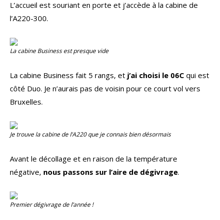
L’accueil est souriant en porte et j’accède à la cabine de
l’A220-300.
La cabine
Business
est presque vide
La cabine Business fait 5 rangs, et
j’ai choisi le 06C
qui est
côté Duo. Je n’aurais pas de voisin pour ce court vol vers
Bruxelles.
Je trouve la cabine de l’A220 que je connais bien désormais
Avant le décollage et en raison de la température
négative,
nous passons sur l’aire de dégivrage
.
Premier dégivrage de l’année !