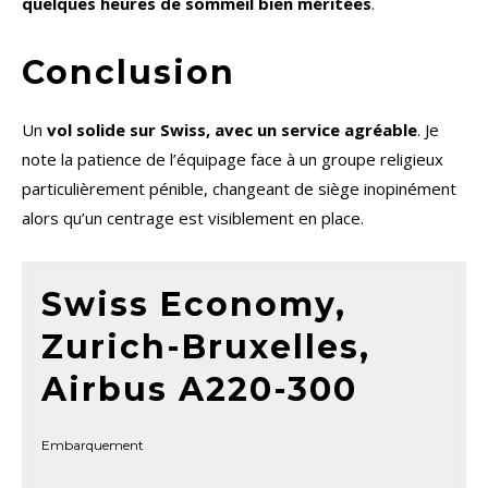
quelques heures de sommeil bien méritées
.
Conclusion
Un
vol solide sur Swiss, avec un service agréable
. Je
note la patience de l’équipage face à un groupe religieux
particulièrement pénible, changeant de siège inopinément
alors qu’un centrage est visiblement en place.
Swiss Economy,
Zurich-Bruxelles,
Airbus A220-300
Embarquement