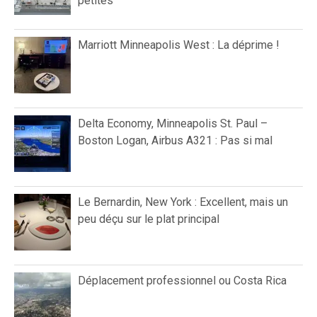
petites
Marriott Minneapolis West : La déprime !
Delta Economy, Minneapolis St. Paul –
Boston Logan, Airbus A321 : Pas si mal
Le Bernardin, New York : Excellent, mais un
peu déçu sur le plat principal
Déplacement professionnel ou Costa Rica