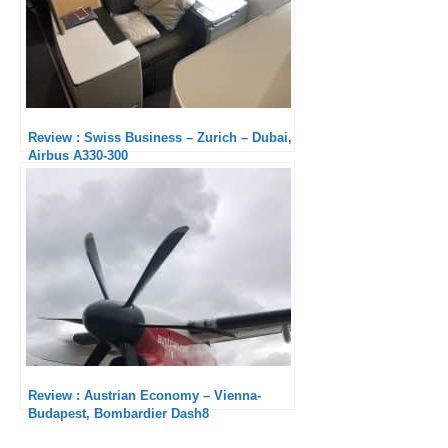
Review : Swiss Business – Zurich – Dubai,
Airbus A330-300
Review : Austrian Economy – Vienna-
Budapest, Bombardier Dash8