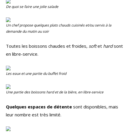
De quoi se faire une jolie salade
Un chef propose quelques plats chauds cuisinés et/ou servis à la
demande du matin au soir
Toutes les boissons chaudes et froides,
soft
et
hard
sont
en libre-service.
Les eaux et une partie du buffet froid
Une partie des boissons
hard
et de la bière, en libre-service
Quelques espaces de détente
sont disponibles, mais
leur nombre est très limité.