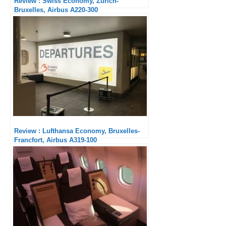
Review : Swiss Economy, Zurich-
Bruxelles, Airbus A220-300
Review : Lufthansa Economy, Bruxelles-
Francfort, Airbus A319-100