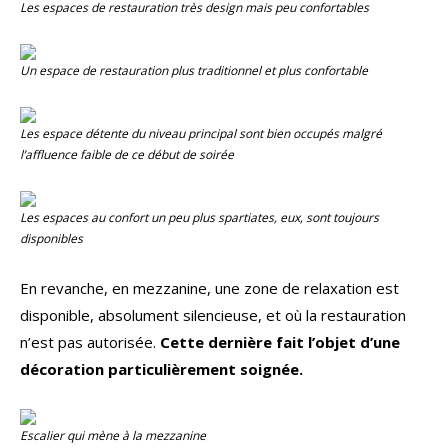
Les espaces de restauration très
design
mais peu confortables
Un espace de restauration plus traditionnel et plus confortable
Les espace détente du niveau principal sont bien occupés malgré
l’affluence faible de ce début de soirée
Les espaces au confort un peu plus spartiates, eux, sont toujours
disponibles
En revanche, en mezzanine, une zone de relaxation est
disponible, absolument silencieuse, et où la restauration
n’est pas autorisée.
Cette dernière fait l’objet d’une
décoration particulièrement soignée.
Escalier qui mène à la mezzanine