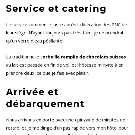
Service et catering
Le service commence juste après la libération des PNC de
leur siège. N’ayant toujours pas très faim, je ne prendrai
qu’un verre d’eau pétillante.
La traditionnelle c
orbeille remplie de chocolats suisses
au lait est passée en fin de vol, et l’hôtesse m’invite à en
prendre deux, ce que je fais avec plaisir.
Arrivée et
débarquement
Nous arrivons en porte avec une quinzaine de minutes de
retard, et je me dirige d’un pas rapide vers mon hôtel pour