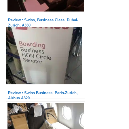
Review : Swiss, Business Class, Dubai-
Zurich, A330
Review : Swiss Business, Paris-Zurich,
Airbus A320