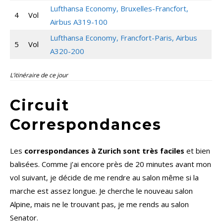
Lufthansa Economy, Bruxelles-Francfort,
4
Vol
Airbus A319-100
Lufthansa Economy, Francfort-Paris, Airbus
5
Vol
A320-200
L’itinéraire de ce jour
Circuit
Correspondances
Les
correspondances à Zurich sont très faciles
et bien
balisées. Comme j’ai encore près de 20 minutes avant mon
vol suivant, je décide de me rendre au salon même si la
marche est assez longue. Je cherche le nouveau salon
Alpine, mais ne le trouvant pas, je me rends au salon
Senator.