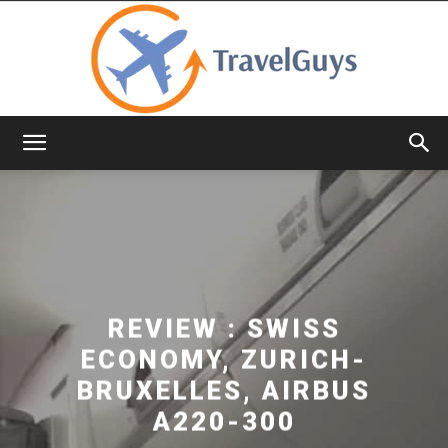
TravelGuys
REVIEW : SWISS
ECONOMY, ZURICH-
BRUXELLES, AIRBUS
A220-300