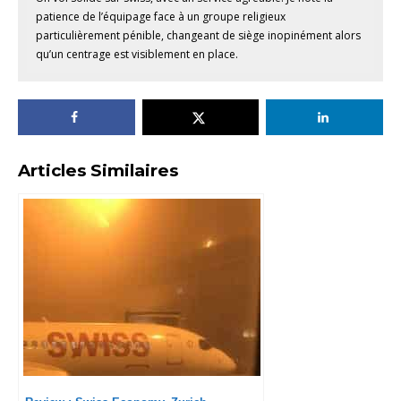
patience de l’équipage face à un groupe religieux
particulièrement pénible, changeant de siège inopinément alors
qu’un centrage est visiblement en place.
Articles Similaires