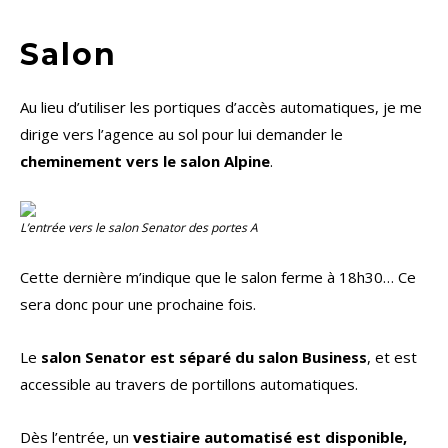
Salon
Au lieu d’utiliser les portiques d’accès automatiques, je me
dirige vers l’agence au sol pour lui demander le
cheminement vers le salon Alpine
.
L’entrée vers le salon
Senator
des portes A
Cette dernière m’indique que le salon ferme à 18h30… Ce
sera donc pour une prochaine fois.
Le
salon Senator est séparé du salon Business
, et est
accessible au travers de portillons automatiques.
Dès l’entrée, un
vestiaire automatisé est disponible,