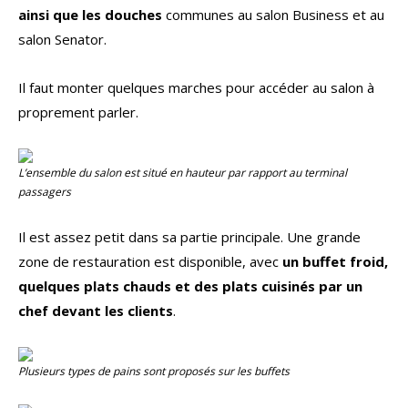
ainsi que les douches
communes au salon Business et au
salon Senator.
Il faut monter quelques marches pour accéder au salon à
proprement parler.
L’ensemble du salon est situé en hauteur par rapport au terminal
passagers
Il est assez petit dans sa partie principale. Une grande
zone de restauration est disponible, avec
un buffet froid,
quelques plats chauds et des plats cuisinés par un
chef devant les clients
.
Plusieurs types de pains sont proposés sur les buffets