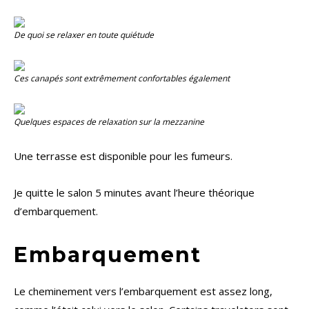
De quoi se relaxer en toute quiétude
Ces canapés sont extrêmement confortables également
Quelques espaces de relaxation sur la mezzanine
Une terrasse est disponible pour les fumeurs.
Je quitte le salon 5 minutes avant l’heure théorique
d’embarquement.
Embarquement
Le cheminement vers l’embarquement est assez long,