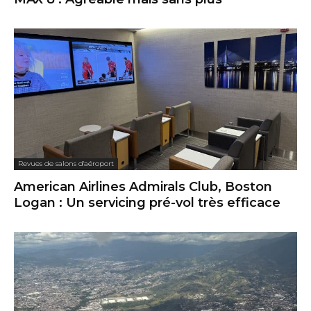
Revues de salons d'aéroport
American Airlines Admirals Club, Boston
Logan : Un servicing pré-vol très efficace