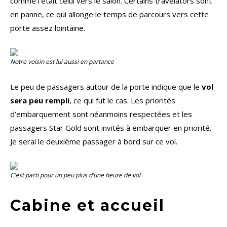
comme l’était celui vers le salon. Certains travelators sont
en panne, ce qui allonge le temps de parcours vers cette
porte assez lointaine.
Notre voisin est lui aussi en partance
Le peu de passagers autour de la porte indique que le
vol
sera peu rempli
, ce qui fut le cas. Les priorités
d’embarquement sont néanmoins respectées et les
passagers Star Gold sont invités à embarquer en priorité.
Je serai le deuxième passager à bord sur ce vol.
C’est parti pour un peu plus d’une heure de vol
Cabine et accueil