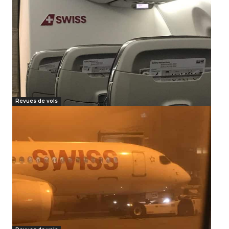
Revues de vols