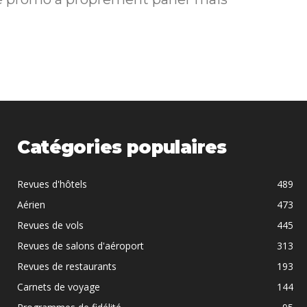
Catégories populaires
Revues d'hôtels
489
Aérien
473
Revues de vols
445
Revues de salons d'aéroport
313
Revues de restaurants
193
Carnets de voyage
144