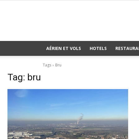
AÉRIEN ET VOLS
HOTELS
RESTAURA
Tags
Bru
Tag:
bru