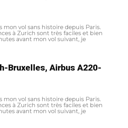
 mon vol sans histoire depuis Paris.
nutes avant mon vol suivant, je
h-Bruxelles, Airbus A220-
 mon vol sans histoire depuis Paris.
nutes avant mon vol suivant, je